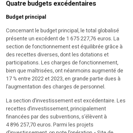
Quatre budgets excédentaires
Budget principal
Concernant le budget principal, le total globalisé
présente un excédent de 1 675 227,76 euros. La
section de fonctionnement est équilibrée grâce à
des recettes diverses, dont les dotations et
participations. Les charges de fonctionnement,
bien que maîtrisées, ont néanmoins augmenté de
17 % entre 2022 et 2023, en grande partie dues à
l’augmentation des charges de personnel.
La section d’investissement est excédentaire. Les
recettes d’investissement, principalement
financées par des subventions, s’élèvent à
4 896 257,70 euros. Parmi les projets
d’investissement, on note l’opération « Site de