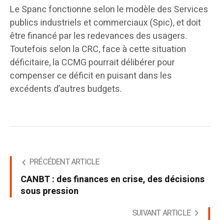
Le Spanc fonctionne selon le modèle des Services
publics industriels et commerciaux (Spic), et doit
être financé par les redevances des usagers.
Toutefois selon la CRC, face à cette situation
déficitaire, la CCMG pourrait délibérer pour
compenser ce déficit en puisant dans les
excédents d’autres budgets.
PRÉCÉDENT ARTICLE
CANBT : des finances en crise, des décisions
sous pression
SUIVANT ARTICLE