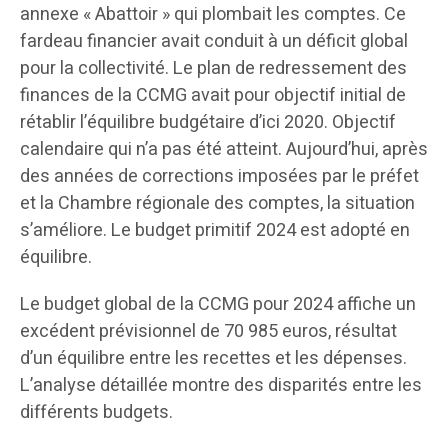
annexe « Abattoir » qui plombait les comptes. Ce
fardeau financier avait conduit à un déficit global
pour la collectivité. Le plan de redressement des
finances de la CCMG avait pour objectif initial de
rétablir l’équilibre budgétaire d’ici 2020. Objectif
calendaire qui n’a pas été atteint. Aujourd’hui, après
des années de corrections imposées par le préfet
et la Chambre régionale des comptes, la situation
s’améliore. Le budget primitif 2024 est adopté en
équilibre.
Le budget global de la CCMG pour 2024 affiche un
excédent prévisionnel de 70 985 euros, résultat
d’un équilibre entre les recettes et les dépenses.
L’analyse détaillée montre des disparités entre les
différents budgets.