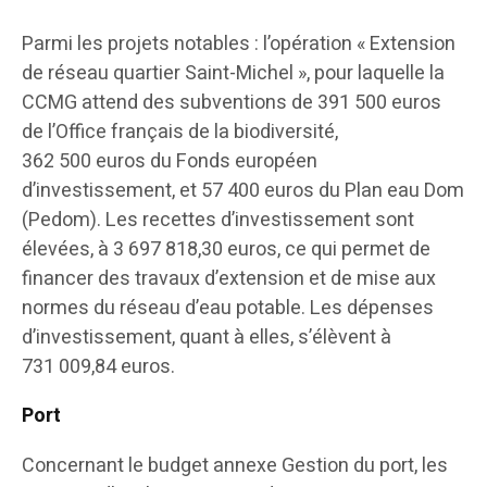
Parmi les projets notables : l’opération « Extension
de réseau quartier Saint-Michel », pour laquelle la
CCMG attend des subventions de 391 500 euros
de l’Office français de la biodiversité,
362 500 euros du Fonds européen
d’investissement, et 57 400 euros du Plan eau Dom
(Pedom). Les recettes d’investissement sont
élevées, à 3 697 818,30 euros, ce qui permet de
financer des travaux d’extension et de mise aux
normes du réseau d’eau potable. Les dépenses
d’investissement, quant à elles, s’élèvent à
731 009,84 euros.
Port
Concernant le budget annexe Gestion du port, les