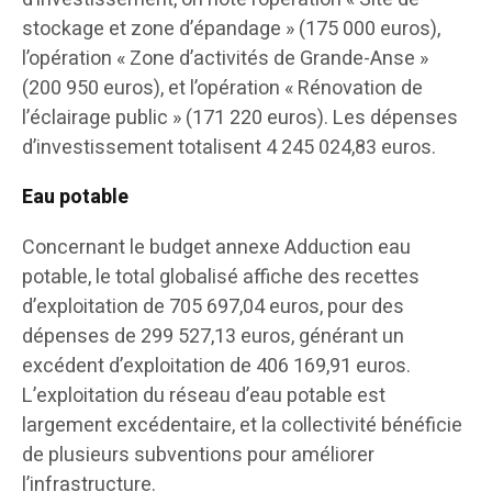
stockage et zone d’épandage » (175 000 euros),
l’opération « Zone d’activités de Grande-Anse »
(200 950 euros), et l’opération « Rénovation de
l’éclairage public » (171 220 euros). Les dépenses
d’investissement totalisent 4 245 024,83 euros.
Eau potable
Concernant le budget annexe Adduction eau
potable, le total globalisé affiche des recettes
d’exploitation de 705 697,04 euros, pour des
dépenses de 299 527,13 euros, générant un
excédent d’exploitation de 406 169,91 euros.
L’exploitation du réseau d’eau potable est
largement excédentaire, et la collectivité bénéficie
de plusieurs subventions pour améliorer
l’infrastructure.