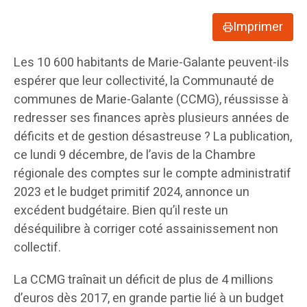
Imprimer
Les 10 600 habitants de Marie-Galante peuvent-ils
espérer que leur collectivité, la Communauté de
communes de Marie-Galante (CCMG), réussisse à
redresser ses finances après plusieurs années de
déficits et de gestion désastreuse ? La publication,
ce lundi 9 décembre, de l’avis de la Chambre
régionale des comptes sur le compte administratif
2023 et le budget primitif 2024, annonce un
excédent budgétaire. Bien qu’il reste un
déséquilibre à corriger coté assainissement non
collectif.
La CCMG traînait un déficit de plus de 4 millions
d’euros dès 2017, en grande partie lié à un budget