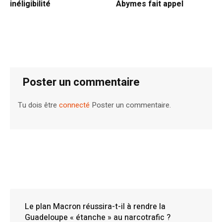
inéligibilité
Abymes fait appel
Poster un commentaire
Tu dois être
connecté
Poster un commentaire.
Le plan Macron réussira-t-il à rendre la
Guadeloupe « étanche » au narcotrafic ?