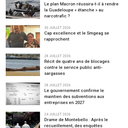
Le plan Macron réussira-t-il à rendre
la Guadeloupe « étanche » au
narcotrafic ?
30 JUILLET 2026
Cap excellence et le Smgeag se
rapprochent
28 JUILLET 2026
Récit de quatre ans de blocages
contre le service public anti-
sargasses
28 JUILLET 2026
Le gouvernement confirme le
maintien des subventions aux
entreprises en 2027
24 JUILLET 2026
Drame de Montebello : Après le
recueillement, des enquêtes