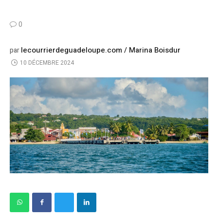
0
lecourrierdeguadeloupe.com / Marina Boisdur
par
10 DÉCEMBRE 2024