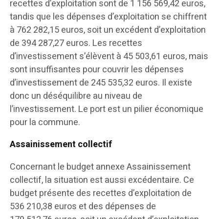
recettes d’exploitation sont de 1 156 569,42 euros,
tandis que les dépenses d’exploitation se chiffrent
à 762 282,15 euros, soit un excédent d’exploitation
de 394 287,27 euros. Les recettes
d’investissement s’élèvent à 45 503,61 euros, mais
sont insuffisantes pour couvrir les dépenses
d’investissement de 245 535,32 euros. Il existe
donc un déséquilibre au niveau de
l’investissement. Le port est un pilier économique
pour la commune.
Assainissement collectif
Concernant le budget annexe Assainissement
collectif, la situation est aussi excédentaire. Ce
budget présente des recettes d’exploitation de
536 210,38 euros et des dépenses de