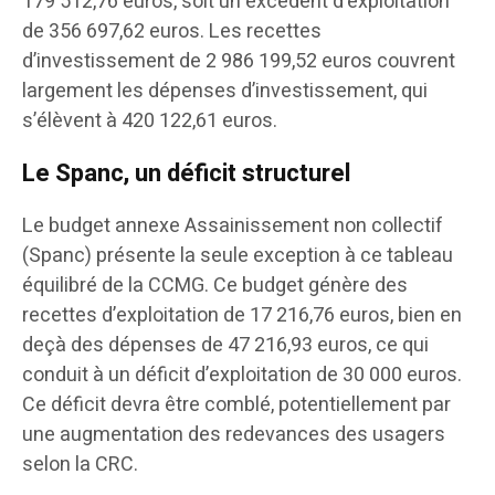
179 512,76 euros, soit un excédent d’exploitation
de 356 697,62 euros. Les recettes
d’investissement de 2 986 199,52 euros couvrent
largement les dépenses d’investissement, qui
s’élèvent à 420 122,61 euros.
Le Spanc, un déficit structurel
Le budget annexe Assainissement non collectif
(Spanc) présente la seule exception à ce tableau
équilibré de la CCMG. Ce budget génère des
recettes d’exploitation de 17 216,76 euros, bien en
deçà des dépenses de 47 216,93 euros, ce qui
conduit à un déficit d’exploitation de 30 000 euros.
Ce déficit devra être comblé, potentiellement par
une augmentation des redevances des usagers
selon la CRC.