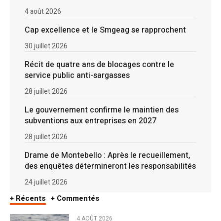
4 août 2026
Cap excellence et le Smgeag se rapprochent
30 juillet 2026
Récit de quatre ans de blocages contre le
service public anti-sargasses
28 juillet 2026
Le gouvernement confirme le maintien des
subventions aux entreprises en 2027
28 juillet 2026
Drame de Montebello : Après le recueillement,
des enquêtes détermineront les responsabilités
24 juillet 2026
+ Récents
+ Commentés
4 AOÛT 2026