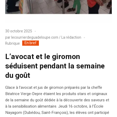
30 octobre 2025
par
lecourrierdeguadeloupe.com / La rédaction
En bref
Rubrique
L’avocat et le giromon
séduisent pendant la semaine
du goût
Glace à l’avocat et jus de giromon préparés par la cheffe
Béatrice Verge‑Depre étaient les produits stars et originaux
de la semaine du goût dédiée à la découverte des saveurs et
à la sensibilisation alimentaire. Jeudi 16 octobre, à l’École
Nayagom (Dubédou, Saint‑François), les élèves ont participé