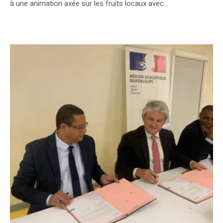
à une animation axée sur les fruits locaux avec...