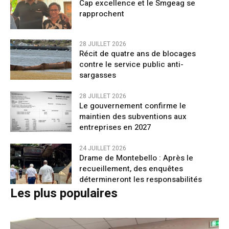
Cap excellence et le Smgeag se
rapprochent
28 JUILLET 2026
Récit de quatre ans de blocages
contre le service public anti-
sargasses
28 JUILLET 2026
Le gouvernement confirme le
maintien des subventions aux
entreprises en 2027
24 JUILLET 2026
Drame de Montebello : Après le
recueillement, des enquêtes
détermineront les responsabilités
Les plus populaires