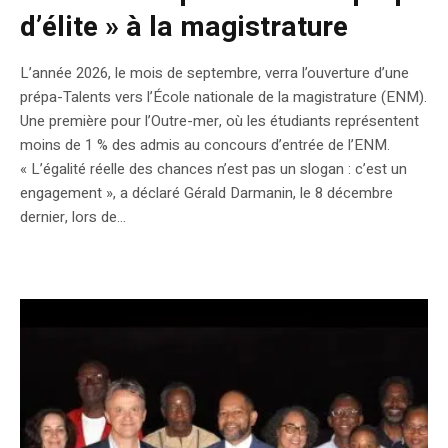
d’élite » à la magistrature
L’année 2026, le mois de septembre, verra l’ouverture d’une
prépa-Talents vers l’École nationale de la magistrature (ENM).
Une première pour l’Outre-mer, où les étudiants représentent
moins de 1 % des admis au concours d’entrée de l’ENM.
« L’égalité réelle des chances n’est pas un slogan : c’est un
engagement », a déclaré Gérald Darmanin, le 8 décembre
dernier, lors de...