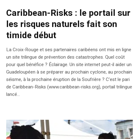
Caribbean-Risks : le portail sur
les risques naturels fait son
timide début
La Croix-Rouge et ses partenaires caribéens ont mis en ligne
un site trilingue de prévention des catastrophes. Quel coût
pour quel bénéfice ? Éclairage. Un site internet peut-il aider un
Guadeloupéen à se préparer au prochain cyclone, au prochain
séisme, à la prochaine éruption de la Soufrière ? C’est le pari
de Caribbean-Risks (www.caribbean-risks.org), portail trilingue
lancé...