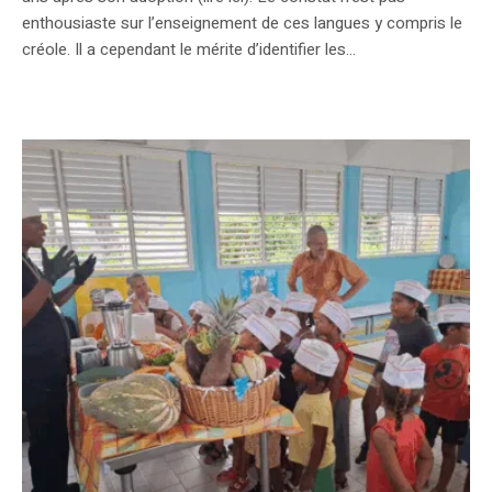
enthousiaste sur l’enseignement de ces langues y compris le
créole. Il a cependant le mérite d’identifier les...