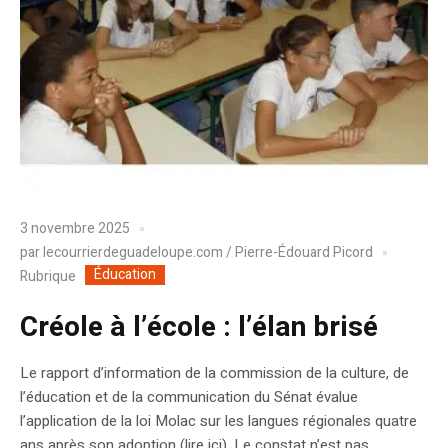
3 novembre 2025
par
lecourrierdeguadeloupe.com / Pierre-Édouard Picord
Éducation
Rubrique
Créole à l’école : l’élan brisé
Le rapport d’information de la commission de la culture, de
l’éducation et de la communication du Sénat évalue
l’application de la loi Molac sur les langues régionales quatre
ans après son adoption (lire ici). Le constat n’est pas