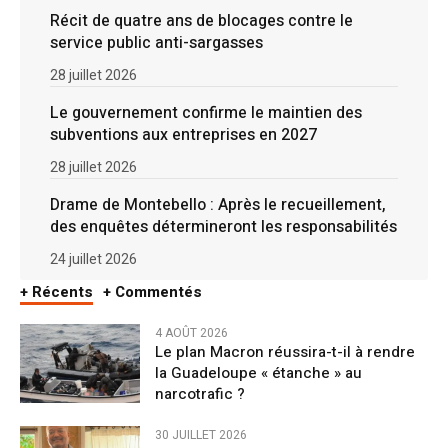
Récit de quatre ans de blocages contre le
service public anti-sargasses
28 juillet 2026
Le gouvernement confirme le maintien des
subventions aux entreprises en 2027
28 juillet 2026
Drame de Montebello : Après le recueillement,
des enquêtes détermineront les responsabilités
24 juillet 2026
+ Récents
+ Commentés
4 AOÛT 2026
Le plan Macron réussira-t-il à rendre
la Guadeloupe « étanche » au
narcotrafic ?
30 JUILLET 2026