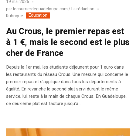
19 mai 2026
par
lecourrierdeguadeloupe.com / La rédaction
Éducation
Rubrique
Au Crous, le premier repas est
à 1 €, mais le second est le plus
cher de France
Depuis le 1er mai, les étudiants déjeunent pour 1 euro dans
les restaurants du réseau Crous. Une mesure qui concerne le
premier repas et s’applique dans tous les départements à
égalité. En revanche le second plat servi durant le même
service, lui, reste à la main de chaque Crous. En Guadeloupe,
ce deuxième plat est facturé jusqu’à...