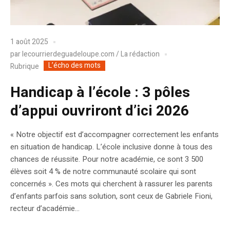
1 août 2025
par
lecourrierdeguadeloupe.com / La rédaction
L’écho des mots
Rubrique
Handicap à l’école : 3 pôles
d’appui ouvriront d’ici 2026
« Notre objectif est d’accompagner correctement les enfants
en situation de handicap. L’école inclusive donne à tous des
chances de réussite. Pour notre académie, ce sont 3 500
élèves soit 4 % de notre communauté scolaire qui sont
concernés ». Ces mots qui cherchent à rassurer les parents
d’enfants parfois sans solution, sont ceux de Gabriele Fioni,
recteur d’académie...