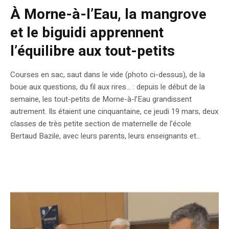
À Morne-à-l’Eau, la mangrove
et le biguidi apprennent
l’équilibre aux tout-petits
Courses en sac, saut dans le vide (photo ci-dessus), de la
boue aux questions, du fil aux rires… : depuis le début de la
semaine, les tout-petits de Morne-à-l’Eau grandissent
autrement. Ils étaient une cinquantaine, ce jeudi 19 mars, deux
classes de très petite section de maternelle de l’école
Bertaud Bazile, avec leurs parents, leurs enseignants et...