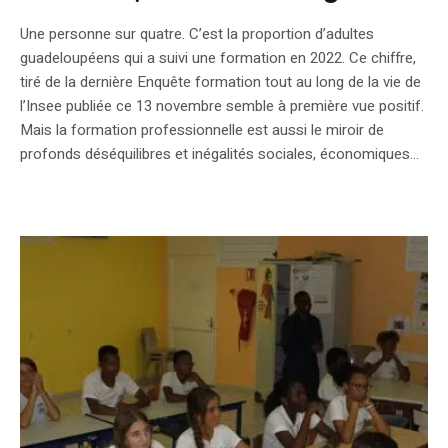
Une personne sur quatre. C’est la proportion d’adultes
guadeloupéens qui a suivi une formation en 2022. Ce chiffre,
tiré de la dernière Enquête formation tout au long de la vie de
l’Insee publiée ce 13 novembre semble à première vue positif.
Mais la formation professionnelle est aussi le miroir de
profonds déséquilibres et inégalités sociales, économiques...