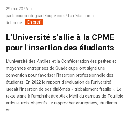
29 mai 2026
par
lecourrierdeguadeloupe.com / La rédaction
En bref
Rubrique
L’Université s’allie à la CPME
pour l’insertion des étudiants
L’université des Antilles et la Confédération des petites et
moyennes entreprises de Guadeloupe ont signé une
convention pour favoriser l’insertion professionnelle des
étudiants. En 2022 le rapport d’évaluation de l’université
jugeait l’insertion de ses diplômés « globalement fragile ». Le
texte signé à l’amphithéâtre Alex Méril du campus de Fouillole
articule trois objectifs : « rapprocher entreprises, étudiants
et...