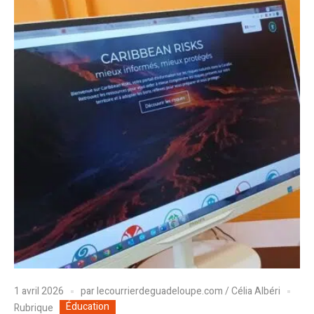
1 avril 2026
par
lecourrierdeguadeloupe.com / Célia Albéri
Éducation
Rubrique