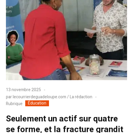
13 novembre 2025
par
lecourrierdeguadeloupe.com / La rédaction
Éducation
Rubrique
Seulement un actif sur quatre
se forme, et la fracture grandit