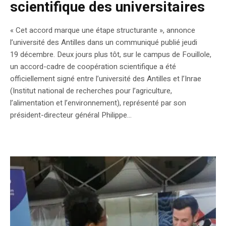
scientifique des universitaires
« Cet accord marque une étape structurante », annonce
l’université des Antilles dans un communiqué publié jeudi
19 décembre. Deux jours plus tôt, sur le campus de Fouillole,
un accord-cadre de coopération scientifique a été
officiellement signé entre l’université des Antilles et l’Inrae
(Institut national de recherches pour l’agriculture,
l’alimentation et l’environnement), représenté par son
président-directeur général Philippe...