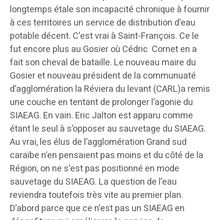
longtemps étale son incapacité chronique à fournir
à ces territoires un service de distribution d’eau
potable décent. C’est vrai à Saint-François. Ce le
fut encore plus au Gosier où Cédric Cornet en a
fait son cheval de bataille. Le nouveau maire du
Gosier et nouveau président de la communuaté
d’agglomération la Réviera du levant (CARL)a remis
une couche en tentant de prolonger l’agonie du
SIAEAG. En vain. Eric Jalton est apparu comme
étant le seul à s’opposer au sauvetage du SIAEAG.
Au vrai, les élus de l’agglomération Grand sud
caraïbe n’en pensaient pas moins et du côté de la
Région, on ne s’est pas positionné en mode
sauvetage du SIAEAG. La question de l’eau
reviendra toutefois très vite au premier plan.
D’abord parce que ce n’est pas un SIAEAG en