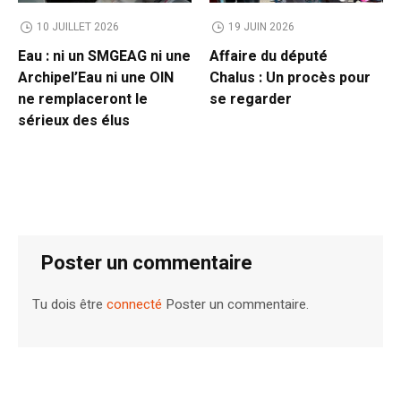
10 JUILLET 2026
19 JUIN 2026
Eau : ni un SMGEAG ni une
Affaire du député
Archipel’Eau ni une OIN
Chalus : Un procès pour
ne remplaceront le
se regarder
sérieux des élus
Poster un commentaire
Tu dois être
connecté
Poster un commentaire.