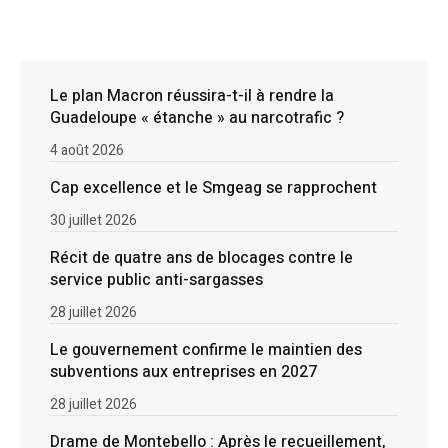
Le plan Macron réussira-t-il à rendre la
Guadeloupe « étanche » au narcotrafic ?
4 août 2026
Cap excellence et le Smgeag se rapprochent
30 juillet 2026
Récit de quatre ans de blocages contre le
service public anti-sargasses
28 juillet 2026
Le gouvernement confirme le maintien des
subventions aux entreprises en 2027
28 juillet 2026
Drame de Montebello : Après le recueillement,