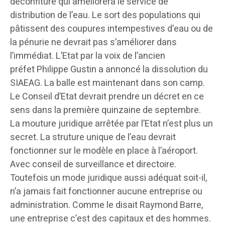
déconfiture qui améliorera le service de
distribution de l’eau. Le sort des populations qui
pâtissent des coupures intempestives d’eau ou de
la pénurie ne devrait pas s’améliorer dans
l’immédiat. L’Etat par la voix de l’ancien
préfet Philippe Gustin a annoncé la dissolution du
SIAEAG. La balle est maintenant dans son camp.
Le Conseil d’Etat devrait prendre un décret en ce
sens dans la première quinzaine de septembre.
La mouture juridique arrêtée par l’Etat n’est plus un
secret. La struture unique de l’eau devrait
fonctionner sur le modèle en place à l’aéroport.
Avec conseil de surveillance et directoire.
Toutefois un mode juridique aussi adéquat soit-il,
n’a jamais fait fonctionner aucune entreprise ou
administration. Comme le disait Raymond Barre,
une entreprise c’est des capitaux et des hommes.