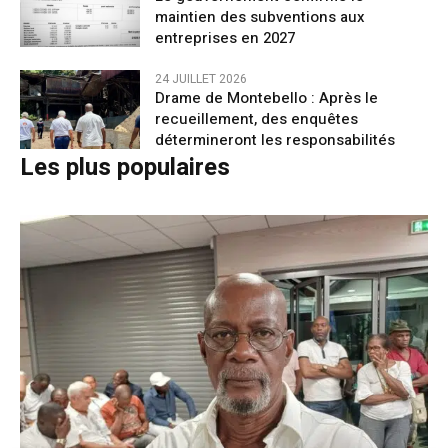
maintien des subventions aux
entreprises en 2027
24 JUILLET 2026
Drame de Montebello : Après le
recueillement, des enquêtes
détermineront les responsabilités
Les plus populaires