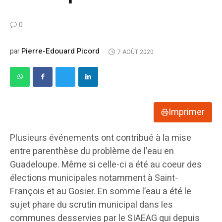
0
Pierre-Edouard Picord
par
7 AOÛT 2020
Imprimer
Plusieurs événements ont contribué à la mise
entre parenthèse du problème de l’eau en
Guadeloupe. Même si celle-ci a été au coeur des
élections municipales notamment à Saint-
François et au Gosier. En somme l’eau a été le
sujet phare du scrutin municipal dans les
communes desservies par le SIAEAG qui depuis