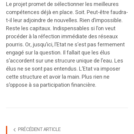
Le projet promet de sélectionner les meilleures
compétences déjà en place. Soit. Peut-être faudra-
t-il leur adjoindre de nouvelles. Rien d’impossible.
Reste les capitaux. Indispensables si l’on veut
procéder à la réfection immédiate des réseaux
pourris. Or, jusqu’ici, l’Etat ne s’est pas fermement
engagé sur la question. Il fallait que les élus
s’accordent sur une strucure unique de l’eau. Les
élus ne se sont pas entendus. L’Etat va imposer
cette structure et avoir la main. Plus rien ne
s’oppose à sa participation financière.
PRÉCÉDENT ARTICLE