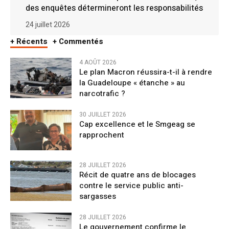
des enquêtes détermineront les responsabilités
24 juillet 2026
+ Récents
+ Commentés
4 AOÛT 2026
Le plan Macron réussira-t-il à rendre
la Guadeloupe « étanche » au
narcotrafic ?
30 JUILLET 2026
Cap excellence et le Smgeag se
rapprochent
28 JUILLET 2026
Récit de quatre ans de blocages
contre le service public anti-
sargasses
28 JUILLET 2026
Le gouvernement confirme le