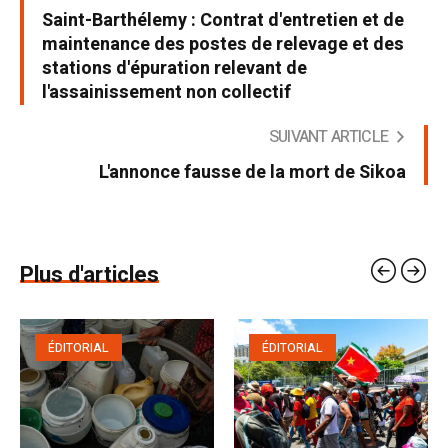
Saint-Barthélemy : Contrat d'entretien et de
maintenance des postes de relevage et des
stations d'épuration relevant de
l'assainissement non collectif
SUIVANT ARTICLE
L'annonce fausse de la mort de Sikoa
Plus d'articles
ÉDITORIAL
ÉDITORIAL