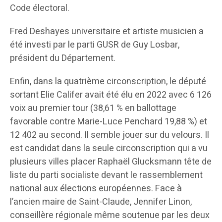
Code électoral.
Fred Deshayes universitaire et artiste musicien a
été investi par le parti GUSR de Guy Losbar,
président du Département.
Enfin, dans la quatrième circonscription, le député
sortant Elie Califer avait été élu en 2022 avec 6 126
voix au premier tour (38,61 % en ballottage
favorable contre Marie-Luce Penchard 19,88 %) et
12 402 au second. Il semble jouer sur du velours. Il
est candidat dans la seule circonscription qui a vu
plusieurs villes placer Raphaël Glucksmann tête de
liste du parti socialiste devant le rassemblement
national aux élections européennes. Face à
l’ancien maire de Saint-Claude, Jennifer Linon,
conseillère régionale même soutenue par les deux