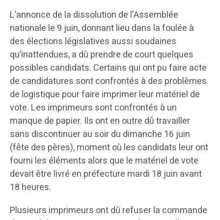
L’annonce de la dissolution de l’Assemblée
nationale le 9 juin, donnant lieu dans la foulée à
des élections législatives aussi soudaines
qu’inattendues, a dû prendre de court quelques
possibles candidats. Certains qui ont pu faire acte
de candidatures sont confrontés à des problèmes
de logistique pour faire imprimer leur matériel de
vote. Les imprimeurs sont confrontés à un
manque de papier. Ils ont en outre dû travailler
sans discontinuer au soir du dimanche 16 juin
(fête des pères), moment où les candidats leur ont
fourni les éléments alors que le matériel de vote
devait être livré en préfecture mardi 18 juin avant
18 heures.
Plusieurs imprimeurs ont dû refuser la commande