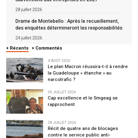
28 juillet 2026
Drame de Montebello : Après le recueillement,
des enquêtes détermineront les responsabilités
24 juillet 2026
+ Récents
+ Commentés
4 AOÛT 2026
Le plan Macron réussira-t-il à rendre
la Guadeloupe « étanche » au
narcotrafic ?
30 JUILLET 2026
Cap excellence et le Smgeag se
rapprochent
28 JUILLET 2026
Récit de quatre ans de blocages
contre le service public anti-