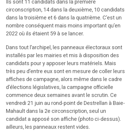
Ils sont 11 candidats dans la première
circonscription, 14 dans la deuxième, 10 candidats
dans la troisième et 6 dans la quatrième. C’est un
nombre conséquent mais moins important qu’en
2022 où ils étaient 59 à se lancer.
Dans tout l’archipel, les panneaux électoraux sont
installés par les mairies et mis à disposition des
candidats pour y apposer leurs matériels. Mais
très peu d’entre eux sont en mesure de coller leurs
affiches de campagne, alors même dans le cadre
d’élections législatives, la campagne officielle
commence deux semaines avant le scrutin. Ce
vendredi 21 juin au rond-point de Destrellan à Baie-
Mahault dans la 2e circonscription, seul un
candidat a apposé son affiche (photo ci-dessus).
ailleurs, les panneaux restent vides.