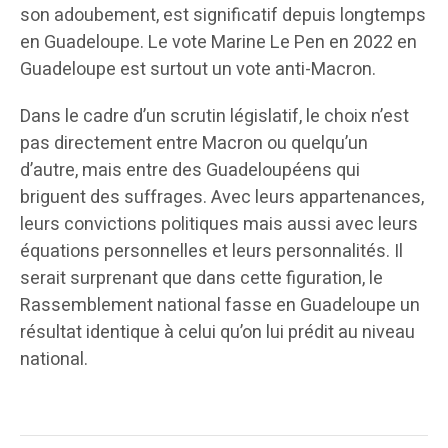
son adoubement, est significatif depuis longtemps
en Guadeloupe. Le vote Marine Le Pen en 2022 en
Guadeloupe est surtout un vote anti-Macron.
Dans le cadre d’un scrutin législatif, le choix n’est
pas directement entre Macron ou quelqu’un
d’autre, mais entre des Guadeloupéens qui
briguent des suffrages. Avec leurs appartenances,
leurs convictions politiques mais aussi avec leurs
équations personnelles et leurs personnalités. Il
serait surprenant que dans cette figuration, le
Rassemblement national fasse en Guadeloupe un
résultat identique à celui qu’on lui prédit au niveau
national.