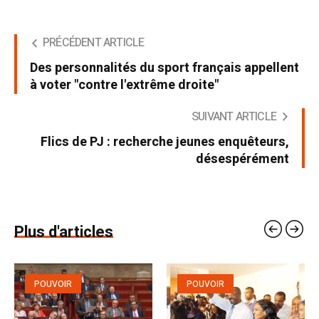
PRÉCÉDENT ARTICLE
Des personnalités du sport français appellent
à voter "contre l'extrême droite"
SUIVANT ARTICLE
Flics de PJ : recherche jeunes enquêteurs,
désespérément
Plus d'articles
POUVOIR
POUVOIR