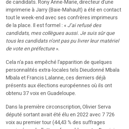
de candidats. Rony Anne-Marie, directeur d’une
imprimerie à Jarry (Baie-Mahault) a été en contact
tout le week-end avec ses confrères imprimeurs
de la place. Il est formel : «
J’ai refusé des
candidats, mes collègues aussi. Je suis sûr que
tous les candidats n’ont pas pu livrer leur matériel
de vote en préfecture
».
Cela n’a pas empêché l’apparition de quelques
personnalités extra-locales tels Dieudonné Mbala
Mbala et Francis Lalanne, ces derniers déjà
présents aux élections européennes où ils ont
obtenu 37 voix en Guadeloupe.
Dans la première circonscription, Olivier Serva
député sortant avait été élu en 2022 avec 7 726
voix au premier tour (44,43 % des suffrages