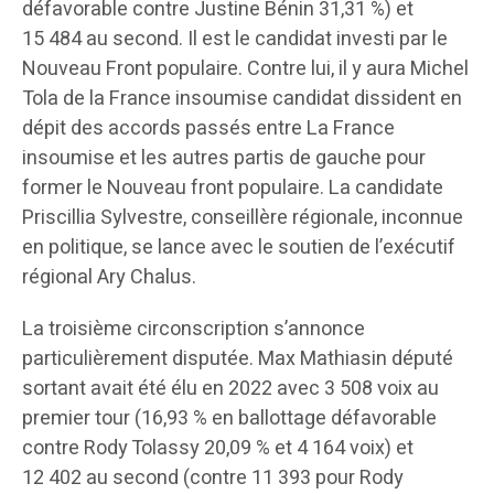
défavorable contre Justine Bénin 31,31 %) et
15 484 au second. Il est le candidat investi par le
Nouveau Front populaire. Contre lui, il y aura Michel
Tola de la France insoumise candidat dissident en
dépit des accords passés entre La France
insoumise et les autres partis de gauche pour
former le Nouveau front populaire. La candidate
Priscillia Sylvestre, conseillère régionale, inconnue
en politique, se lance avec le soutien de l’exécutif
régional Ary Chalus.
La troisième circonscription s’annonce
particulièrement disputée. Max Mathiasin député
sortant avait été élu en 2022 avec 3 508 voix au
premier tour (16,93 % en ballottage défavorable
contre Rody Tolassy 20,09 % et 4 164 voix) et
12 402 au second (contre 11 393 pour Rody