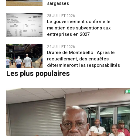
sargasses
28 JUILLET 2026
Le gouvernement confirme le
maintien des subventions aux
entreprises en 2027
24 JUILLET 2026
Drame de Montebello : Après le
recueillement, des enquêtes
détermineront les responsabilités
Les plus populaires