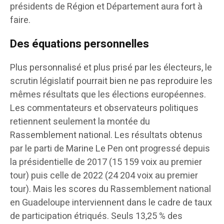
présidents de Région et Département aura fort à
faire.
Des équations personnelles
Plus personnalisé et plus prisé par les électeurs, le
scrutin législatif pourrait bien ne pas reproduire les
mêmes résultats que les élections européennes.
Les commentateurs et observateurs politiques
retiennent seulement la montée du
Rassemblement national. Les résultats obtenus
par le parti de Marine Le Pen ont progressé depuis
la présidentielle de 2017 (15 159 voix au premier
tour) puis celle de 2022 (24 204 voix au premier
tour). Mais les scores du Rassemblement national
en Guadeloupe interviennent dans le cadre de taux
de participation étriqués. Seuls 13,25 % des