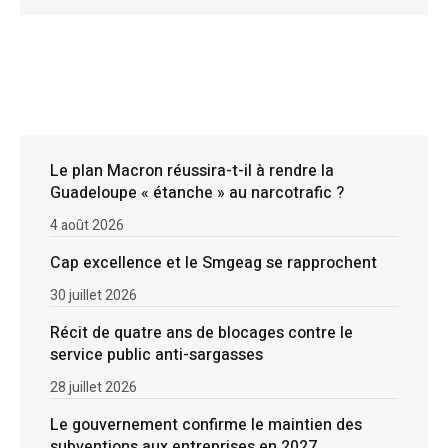
Le plan Macron réussira-t-il à rendre la
Guadeloupe « étanche » au narcotrafic ?
4 août 2026
Cap excellence et le Smgeag se rapprochent
30 juillet 2026
Récit de quatre ans de blocages contre le
service public anti-sargasses
28 juillet 2026
Le gouvernement confirme le maintien des
subventions aux entreprises en 2027