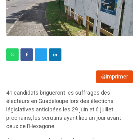
Imprimer
41 candidats brigueront les suffrages des
électeurs en Guadeloupe lors des élections
législatives anticipées les 29 juin et 6 juillet
prochains, les scrutins ayant lieu un jour avant
ceux de l’Hexagone.