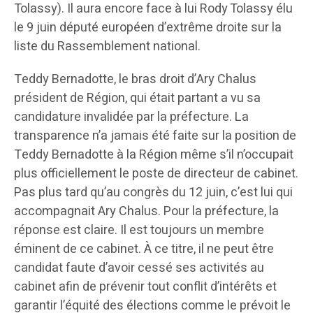
Tolassy). Il aura encore face à lui Rody Tolassy élu
le 9 juin député européen d’extrême droite sur la
liste du Rassemblement national.
Teddy Bernadotte, le bras droit d’Ary Chalus
président de Région, qui était partant a vu sa
candidature invalidée par la préfecture. La
transparence n’a jamais été faite sur la position de
Teddy Bernadotte à la Région même s’il n’occupait
plus officiellement le poste de directeur de cabinet.
Pas plus tard qu’au congrès du 12 juin, c’est lui qui
accompagnait Ary Chalus. Pour la préfecture, la
réponse est claire. Il est toujours un membre
éminent de ce cabinet. À ce titre, il ne peut être
candidat faute d’avoir cessé ses activités au
cabinet afin de prévenir tout conflit d’intérêts et
garantir l’équité des élections comme le prévoit le