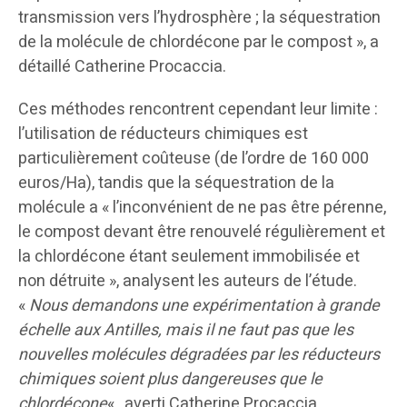
transmission vers l’hydrosphère ; la séquestration
de la molécule de chlordécone par le compost », a
détaillé Catherine Procaccia.
Ces méthodes rencontrent cependant leur limite :
l’utilisation de réducteurs chimiques est
particulièrement coûteuse (de l’ordre de 160 000
euros/Ha), tandis que la séquestration de la
molécule a « l’inconvénient de ne pas être pérenne,
le compost devant être renouvelé régulièrement et
la chlordécone étant seulement immobilisée et
non détruite », analysent les auteurs de l’étude.
«
Nous demandons une expérimentation à grande
échelle aux Antilles, mais il ne faut pas que les
nouvelles molécules dégradées par les réducteurs
chimiques soient plus dangereuses que le
chlordécone
« , averti Catherine Procaccia.