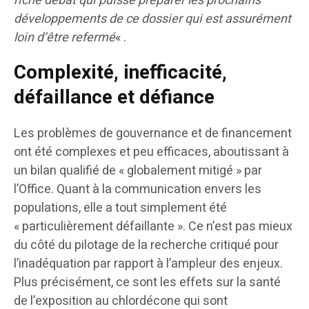
riche débat qui puisse préparer les prochains
développements de ce dossier qui est assurément
loin d’être refermé
« .
Complexité, inefficacité,
défaillance et défiance
Les problèmes de gouvernance et de financement
ont été complexes et peu efficaces, aboutissant à
un bilan qualifié de « globalement mitigé » par
l’Office. Quant à la communication envers les
populations, elle a tout simplement été
« particulièrement défaillante ». Ce n’est pas mieux
du côté du pilotage de la recherche critiqué pour
l’inadéquation par rapport à l’ampleur des enjeux.
Plus précisément, ce sont les effets sur la santé
de l’exposition au chlordécone qui sont