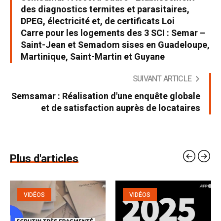
des diagnostics termites et parasitaires,
DPEG, électricité et, de certificats Loi
Carre pour les logements des 3 SCI : Semar –
Saint-Jean et Semadom sises en Guadeloupe,
Martinique, Saint-Martin et Guyane
SUIVANT ARTICLE
Semsamar : Réalisation d'une enquête globale
et de satisfaction auprès de locataires
Plus d'articles
VIDÉOS
VIDÉOS