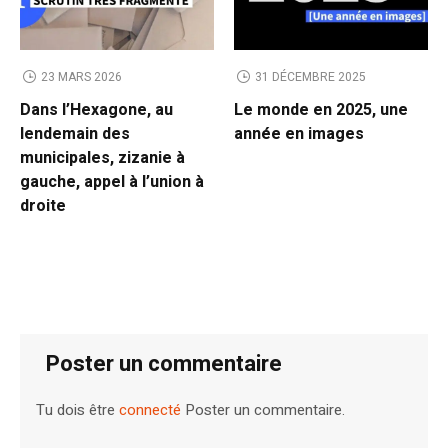
23 MARS 2026
31 DÉCEMBRE 2025
Dans l’Hexagone, au
Le monde en 2025, une
lendemain des
année en images
municipales, zizanie à
gauche, appel à l’union à
droite
Poster un commentaire
Tu dois être
connecté
Poster un commentaire.