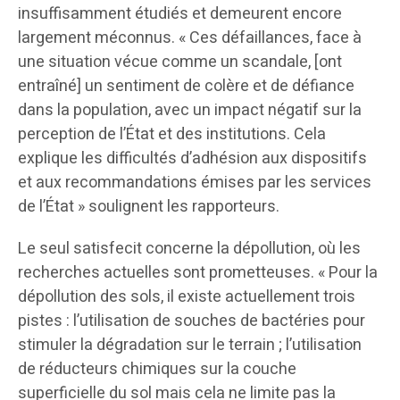
insuffisamment étudiés et demeurent encore
largement méconnus. « Ces défaillances, face à
une situation vécue comme un scandale, [ont
entraîné] un sentiment de colère et de défiance
dans la population, avec un impact négatif sur la
perception de l’État et des institutions. Cela
explique les difficultés d’adhésion aux dispositifs
et aux recommandations émises par les services
de l’État » soulignent les rapporteurs.
Le seul satisfecit concerne la dépollution, où les
recherches actuelles sont prometteuses. « Pour la
dépollution des sols, il existe actuellement trois
pistes : l’utilisation de souches de bactéries pour
stimuler la dégradation sur le terrain ; l’utilisation
de réducteurs chimiques sur la couche
superficielle du sol mais cela ne limite pas la