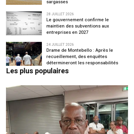
sargasses
28 JUILLET 2026
Le gouvernement confirme le
maintien des subventions aux
entreprises en 2027
24 JUILLET 2026
Drame de Montebello : Après le
recueillement, des enquêtes
détermineront les responsabilités
Les plus populaires