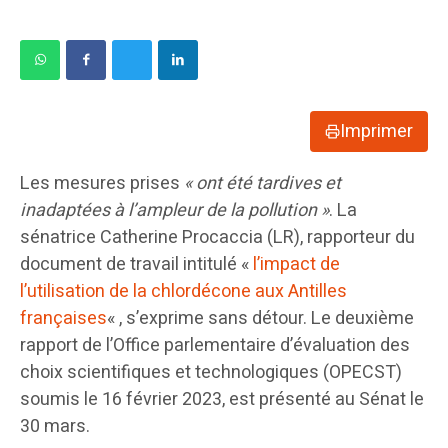
Imprimer
Les mesures prises
« ont été tardives et
inadaptées à l’ampleur de la pollution »
. La
sénatrice Catherine Procaccia (LR), rapporteur du
document de travail intitulé «
l’impact de
l’utilisation de la chlordécone aux Antilles
françaises
« , s’exprime sans détour. Le deuxième
rapport de l’Office parlementaire d’évaluation des
choix scientifiques et technologiques (OPECST)
soumis le 16 février 2023, est présenté au Sénat le
30 mars.