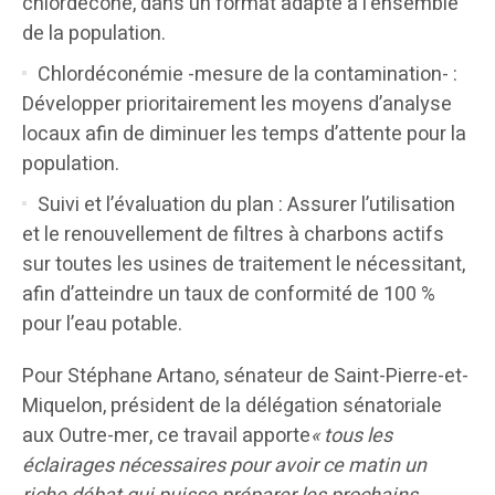
chlordécone, dans un format adapté à l’ensemble
de la population.
Chlordéconémie -mesure de la contamination- :
Développer prioritairement les moyens d’analyse
locaux afin de diminuer les temps d’attente pour la
population.
Suivi et l’évaluation du plan : Assurer l’utilisation
et le renouvellement de filtres à charbons actifs
sur toutes les usines de traitement le nécessitant,
afin d’atteindre un taux de conformité de 100 %
pour l’eau potable.
Pour Stéphane Artano, sénateur de Saint-Pierre-et-
Miquelon, président de la délégation sénatoriale
aux Outre-mer, ce travail apporte
« tous les
éclairages nécessaires pour avoir ce matin un