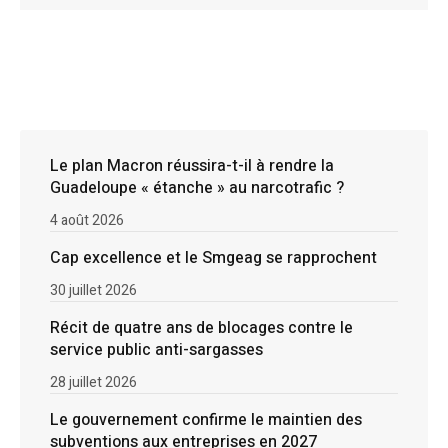
Le plan Macron réussira-t-il à rendre la
Guadeloupe « étanche » au narcotrafic ?
4 août 2026
Cap excellence et le Smgeag se rapprochent
30 juillet 2026
Récit de quatre ans de blocages contre le
service public anti-sargasses
28 juillet 2026
Le gouvernement confirme le maintien des
subventions aux entreprises en 2027