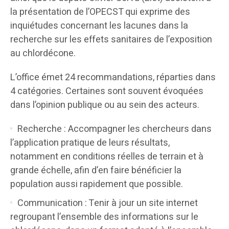
la présentation de l’OPECST qui exprime des
inquiétudes concernant les lacunes dans la
recherche sur les effets sanitaires de l’exposition
au chlordécone.
L’office émet 24 recommandations, réparties dans
4 catégories. Certaines sont souvent évoquées
dans l’opinion publique ou au sein des acteurs.
Recherche : Accompagner les chercheurs dans
l’application pratique de leurs résultats,
notamment en conditions réelles de terrain et à
grande échelle, afin d’en faire bénéficier la
population aussi rapidement que possible.
Communication : Tenir à jour un site internet
regroupant l’ensemble des informations sur le