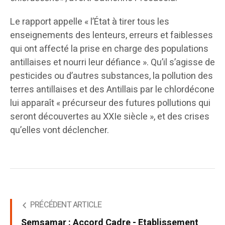
Le rapport appelle « l’État à tirer tous les
enseignements des lenteurs, erreurs et faiblesses
qui ont affecté la prise en charge des populations
antillaises et nourri leur défiance ». Qu’il s’agisse de
pesticides ou d’autres substances, la pollution des
terres antillaises et des Antillais par le chlordécone
lui apparaît « précurseur des futures pollutions qui
seront découvertes au XXIe siècle », et des crises
qu’elles vont déclencher.
PRÉCÉDENT ARTICLE
Semsamar : Accord Cadre - Etablissement