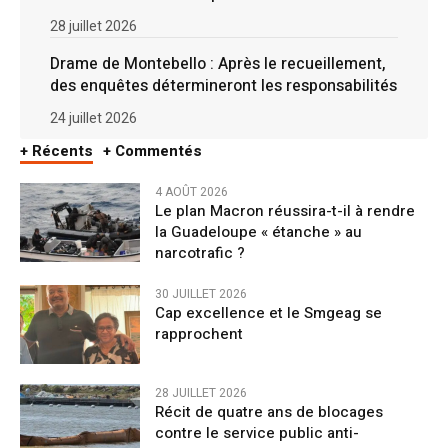
28 juillet 2026
Drame de Montebello : Après le recueillement,
des enquêtes détermineront les responsabilités
24 juillet 2026
+ Récents
+ Commentés
4 AOÛT 2026
Le plan Macron réussira-t-il à rendre
la Guadeloupe « étanche » au
narcotrafic ?
30 JUILLET 2026
Cap excellence et le Smgeag se
rapprochent
28 JUILLET 2026
Récit de quatre ans de blocages
contre le service public anti-