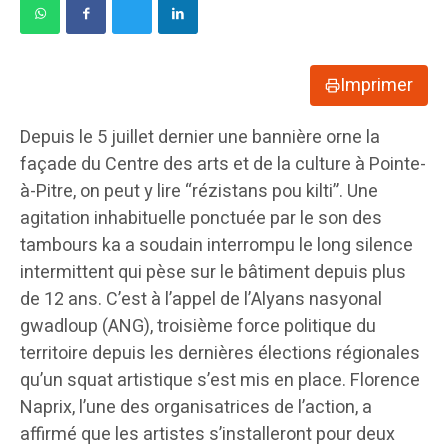
Imprimer
Depuis le 5 juillet dernier une bannière orne la
façade du Centre des arts et de la culture à Pointe-
à-Pitre, on peut y lire “rézistans pou kilti”. Une
agitation inhabituelle ponctuée par le son des
tambours ka a soudain interrompu le long silence
intermittent qui pèse sur le bâtiment depuis plus
de 12 ans. C’est à l’appel de l’Alyans nasyonal
gwadloup (ANG), troisième force politique du
territoire depuis les dernières élections régionales
qu’un squat artistique s’est mis en place. Florence
Naprix, l’une des organisatrices de l’action, a
affirmé que les artistes s’installeront pour deux