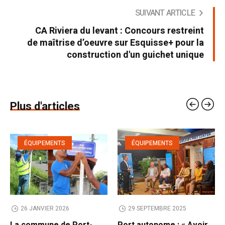
SUIVANT ARTICLE
CA Riviera du levant : Concours restreint
de maîtrise d’oeuvre sur Esquisse+ pour la
construction d'un guichet unique
Plus d'articles
ÉQUIPEMENTS
ÉQUIPEMENTS
26 JANVIER 2026
29 SEPTEMBRE 2025