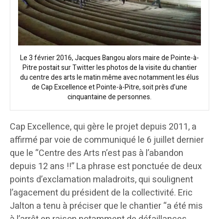
Le 3 février 2016, Jacques Bangou alors maire de Pointe-à-
Pitre postait sur Twitter les photos de la visite du chantier
du centre des arts le matin même avec notamment les élus
de Cap Excellence et Pointe-à-Pitre, soit près d’une
cinquantaine de personnes.
Cap Excellence, qui gère le projet depuis 2011, a
affirmé par voie de communiqué le 6 juillet dernier
que le “Centre des Arts n’est pas à l’abandon
depuis 12 ans !!” La phrase est ponctuée de deux
points d’exclamation maladroits, qui soulignent
l’agacement du président de la collectivité. Eric
Jalton a tenu à préciser que le chantier “a été mis