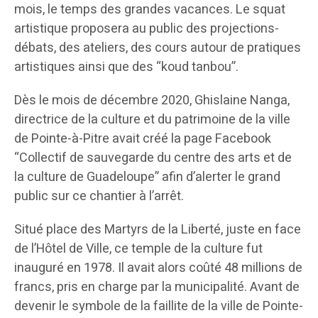
mois, le temps des grandes vacances. Le squat
artistique proposera au public des projections-
débats, des ateliers, des cours autour de pratiques
artistiques ainsi que des “koud tanbou”.
Dès le mois de décembre 2020, Ghislaine Nanga,
directrice de la culture et du patrimoine de la ville
de Pointe-à-Pitre avait créé la page Facebook
“Collectif de sauvegarde du centre des arts et de
la culture de Guadeloupe” afin d’alerter le grand
public sur ce chantier à l’arrêt.
Situé place des Martyrs de la Liberté, juste en face
de l’Hôtel de Ville, ce temple de la culture fut
inauguré en 1978. Il avait alors coûté 48 millions de
francs, pris en charge par la municipalité. Avant de
devenir le symbole de la faillite de la ville de Pointe-