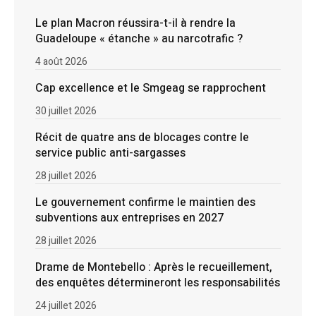
Le plan Macron réussira-t-il à rendre la
Guadeloupe « étanche » au narcotrafic ?
4 août 2026
Cap excellence et le Smgeag se rapprochent
30 juillet 2026
Récit de quatre ans de blocages contre le
service public anti-sargasses
28 juillet 2026
Le gouvernement confirme le maintien des
subventions aux entreprises en 2027
28 juillet 2026
Drame de Montebello : Après le recueillement,
des enquêtes détermineront les responsabilités
24 juillet 2026