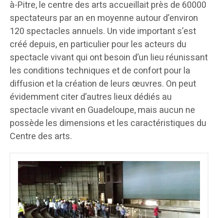
à-Pitre, le centre des arts accueillait près de 60000
spectateurs par an en moyenne autour d’environ
120 spectacles annuels. Un vide important s’est
créé depuis, en particulier pour les acteurs du
spectacle vivant qui ont besoin d’un lieu réunissant
les conditions techniques et de confort pour la
diffusion et la création de leurs œuvres. On peut
évidemment citer d’autres lieux dédiés au
spectacle vivant en Guadeloupe, mais aucun ne
possède les dimensions et les caractéristiques du
Centre des arts.