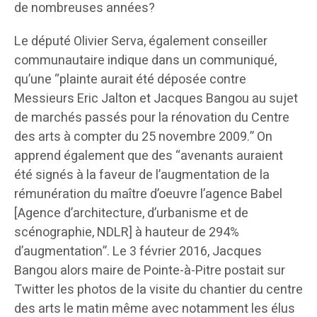
de nombreuses années?
Le député Olivier Serva, également conseiller
communautaire indique dans un communiqué,
qu’une “plainte aurait été déposée contre
Messieurs Eric Jalton et Jacques Bangou au sujet
de marchés passés pour la rénovation du Centre
des arts à compter du 25 novembre 2009.” On
apprend également que des “avenants auraient
été signés à la faveur de l’augmentation de la
rémunération du maître d’oeuvre l’agence Babel
[Agence d’architecture, d’urbanisme et de
scénographie, NDLR] à hauteur de 294%
d’augmentation”. Le 3 février 2016, Jacques
Bangou alors maire de Pointe-à-Pitre postait sur
Twitter les photos de la visite du chantier du centre
des arts le matin même avec notamment les élus