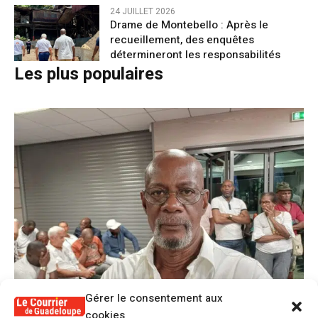
24 JUILLET 2026
Drame de Montebello : Après le
recueillement, des enquêtes
détermineront les responsabilités
Les plus populaires
Gérer le consentement aux
cookies