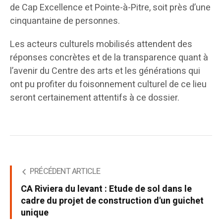
de Cap Excellence et Pointe-à-Pitre, soit près d’une
cinquantaine de personnes.
Les acteurs culturels mobilisés attendent des
réponses concrètes et de la transparence quant à
l’avenir du Centre des arts et les générations qui
ont pu profiter du foisonnement culturel de ce lieu
seront certainement attentifs à ce dossier.
PRÉCÉDENT ARTICLE
CA Riviera du levant : Etude de sol dans le
cadre du projet de construction d'un guichet
unique