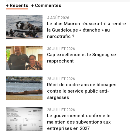
+ Récents
+ Commentés
4 AOÛT 2026
Le plan Macron réussira-t-il à rendre
la Guadeloupe « étanche » au
narcotrafic ?
30 JUILLET 2026
Cap excellence et le Smgeag se
rapprochent
28 JUILLET 2026
Récit de quatre ans de blocages
contre le service public anti-
sargasses
28 JUILLET 2026
Le gouvernement confirme le
maintien des subventions aux
entreprises en 2027