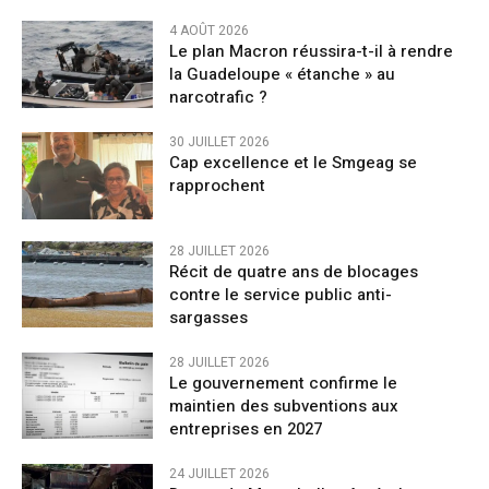
4 AOÛT 2026
Le plan Macron réussira-t-il à rendre
la Guadeloupe « étanche » au
narcotrafic ?
30 JUILLET 2026
Cap excellence et le Smgeag se
rapprochent
28 JUILLET 2026
Récit de quatre ans de blocages
contre le service public anti-
sargasses
28 JUILLET 2026
Le gouvernement confirme le
maintien des subventions aux
entreprises en 2027
24 JUILLET 2026