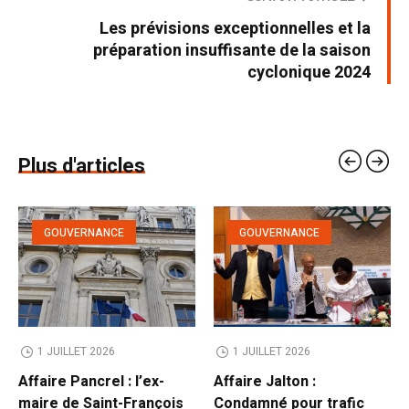
Les prévisions exceptionnelles et la
préparation insuffisante de la saison
cyclonique 2024
Plus d'articles
GOUVERNANCE
GOUVERNANCE
1 JUILLET 2026
1 JUILLET 2026
Affaire Pancrel : l’ex-
Affaire Jalton :
maire de Saint-François
Condamné pour trafic