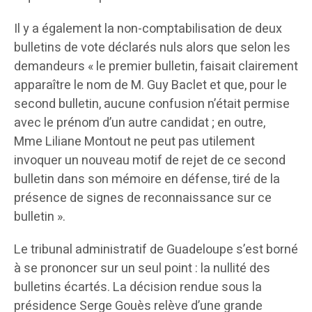
Il y a également la non-comptabilisation de deux
bulletins de vote déclarés nuls alors que selon les
demandeurs « le premier bulletin, faisait clairement
apparaître le nom de M. Guy Baclet et que, pour le
second bulletin, aucune confusion n’était permise
avec le prénom d’un autre candidat ; en outre,
Mme Liliane Montout ne peut pas utilement
invoquer un nouveau motif de rejet de ce second
bulletin dans son mémoire en défense, tiré de la
présence de signes de reconnaissance sur ce
bulletin ».
Le tribunal administratif de Guadeloupe s’est borné
à se prononcer sur un seul point : la nullité des
bulletins écartés. La décision rendue sous la
présidence Serge Gouès relève d’une grande