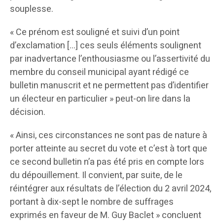
souplesse.
« Ce prénom est souligné et suivi d’un point
d’exclamation […] ces seuls éléments soulignent
par inadvertance l’enthousiasme ou l’assertivité du
membre du conseil municipal ayant rédigé ce
bulletin manuscrit et ne permettent pas d’identifier
un électeur en particulier » peut-on lire dans la
décision.
« Ainsi, ces circonstances ne sont pas de nature à
porter atteinte au secret du vote et c’est à tort que
ce second bulletin n’a pas été pris en compte lors
du dépouillement. Il convient, par suite, de le
réintégrer aux résultats de l’élection du 2 avril 2024,
portant à dix-sept le nombre de suffrages
exprimés en faveur de M. Guy Baclet » concluent