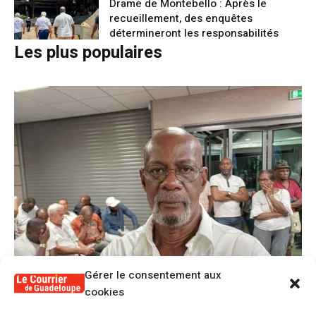
Drame de Montebello : Après le
recueillement, des enquêtes
détermineront les responsabilités
Les plus populaires
Gérer le consentement aux
cookies