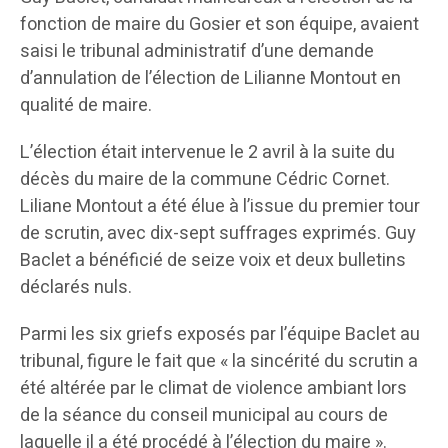
fonction de maire du Gosier et son équipe, avaient
saisi le tribunal administratif d’une demande
d’annulation de l’élection de Lilianne Montout en
qualité de maire.
L’élection était intervenue le 2 avril à la suite du
décès du maire de la commune Cédric Cornet.
Liliane Montout a été élue à l’issue du premier tour
de scrutin, avec dix-sept suffrages exprimés. Guy
Baclet a bénéficié de seize voix et deux bulletins
déclarés nuls.
Parmi les six griefs exposés par l’équipe Baclet au
tribunal, figure le fait que « la sincérité du scrutin a
été altérée par le climat de violence ambiant lors
de la séance du conseil municipal au cours de
laquelle il a été procédé à l’élection du maire ».