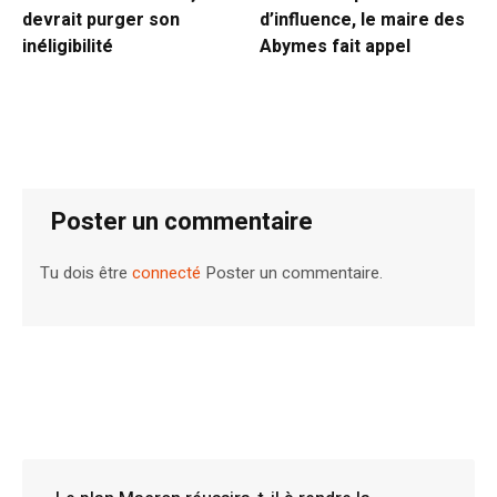
devrait purger son
d’influence, le maire des
inéligibilité
Abymes fait appel
Poster un commentaire
Tu dois être
connecté
Poster un commentaire.