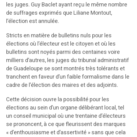
les juges. Guy Baclet ayant reçu le même nombre
de suffrages exprimés que Liliane Montout,
l’élection est annulée.
Stricts en matière de bulletins nuls pour les
élections où l’électeur est le citoyen et où les
bulletins sont noyés parmi des centaines voire
milliers d’autres, les juges du tribunal administratif
de Guadeloupe se sont montrés très tolérants et
tranchent en faveur d’un faible formalisme dans le
cadre de l’élection des maires et des adjoints.
Cette décision ouvre la possibilité pour les
élections au sein d’un organe délibérant local, tel
un conseil municipal où une trentaine d’électeurs
se prononcent, à ce que fleurissent des marques
« d’enthousiasme et d’assertivité » sans que cela