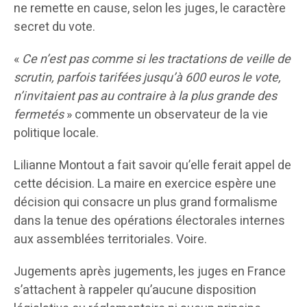
ne remette en cause, selon les juges, le caractère
secret du vote.
«
Ce n’est pas comme si les tractations de veille de
scrutin, parfois tarifées jusqu’à 600 euros le vote,
n’invitaient pas au contraire à la plus grande des
fermetés
» commente un observateur de la vie
politique locale.
Lilianne Montout a fait savoir qu’elle ferait appel de
cette décision. La maire en exercice espère une
décision qui consacre un plus grand formalisme
dans la tenue des opérations électorales internes
aux assemblées territoriales. Voire.
Jugements après jugements, les juges en France
s’attachent à rappeler qu’aucune disposition