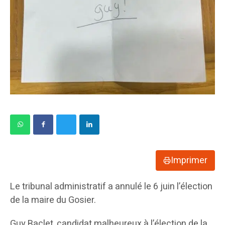
Imprimer
Le tribunal administratif a annulé le 6 juin l’élection
de la maire du Gosier.
Guy Baclet, candidat malheureux à l’élection de la