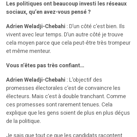
Les politiques ont beaucoup investi les réseaux
sociaux, qu’en avez-vous pensé ?
Adrien Weladji-Chebahi
: D’un côté c’est bien. Ils
vivent avec leur temps. D’un autre côté je trouve
cela moyen parce que cela peut-être très trompeur
et même menteur.
Vous n’êtes pas très confiant…
Adrien Weladji-Chebahi
: L’objectif des
promesses électorales c’est de convaincre les
électeurs. Mais c’est à double tranchant. Comme
ces promesses sont rarement tenues. Cela
explique que les gens soient de plus en plus déçus
de la politique.
Je sais que tout ce que les candidats racontent