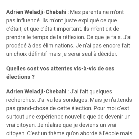
Adrien Weladji-Chebahi
: Mes parents ne m’ont
pas influencé. Ils m’ont juste expliqué ce que
c’était, et que c’était important. Ils m’ont dit de
prendre le temps de la réflexion. Ce que je fais. J’ai
procédé à des éliminations. Je n’ai pas encore fait
un choix définitif mais je serai seul à décider.
Quelles sont vos attentes vis-à-vis de ces
élections ?
Adrien Weladji-Chebahi
: J’ai fait quelques
recherches. J’ai vu les sondages. Mais je n’attends
pas grand-chose de cette élection. Pour moi c’est
surtout une expérience nouvelle que de devenir un
vrai citoyen. Je réalise que je deviens un vrai
citoyen. C’est un thème qu’on aborde à l’école mais