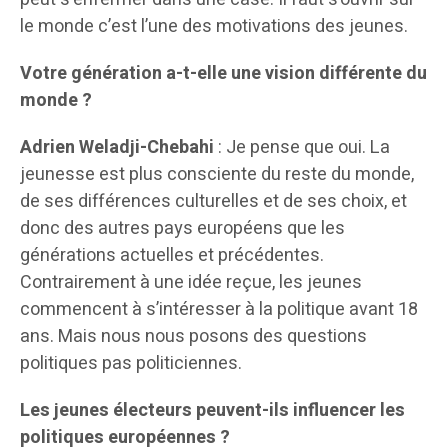
le monde c’est l’une des motivations des jeunes.
Votre génération a-t-elle une vision différente du
monde ?
Adrien Weladji-Chebahi
: Je pense que oui. La
jeunesse est plus consciente du reste du monde,
de ses différences culturelles et de ses choix, et
donc des autres pays européens que les
générations actuelles et précédentes.
Contrairement à une idée reçue, les jeunes
commencent à s’intéresser à la politique avant 18
ans. Mais nous nous posons des questions
politiques pas politiciennes.
Les jeunes électeurs peuvent-ils influencer les
politiques européennes ?