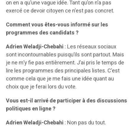
on en a qu’une vague idée. Tant qu’on n’a pas
exercé ce devoir citoyen ce n’est pas concret.
Comment vous êtes-vous informé sur les
programmes des candidats ?
Adrien Weladji-Chebahi
: Les réseaux sociaux
sont incontournables puisqu’ils sont partout. Mais
je ne m’y fie pas entièrement. J’ai pris le temps de
lire les programmes des principales listes. C’est
comme cela que je me fais une idée quant au
choix que je ferai lors du vote.
Vous est-il arrivé de participer à des discussions
politiques en ligne ?
Adrien Weladji-Chebahi
: Non pas du tout.