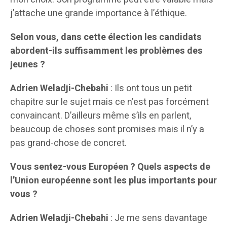
j’attache une grande importance à l’éthique.
Selon vous, dans cette élection les candidats
abordent-ils suffisamment les problèmes des
jeunes ?
Adrien Weladji-Chebahi
: Ils ont tous un petit
chapitre sur le sujet mais ce n’est pas forcément
convaincant. D’ailleurs même s’ils en parlent,
beaucoup de choses sont promises mais il n’y a
pas grand-chose de concret.
Vous sentez-vous Européen ? Quels aspects de
l’Union européenne sont les plus importants pour
vous ?
Adrien Weladji-Chebahi
: Je me sens davantage