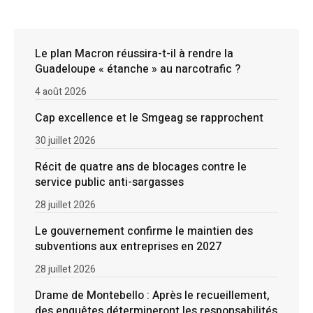
Le plan Macron réussira-t-il à rendre la
Guadeloupe « étanche » au narcotrafic ?
4 août 2026
Cap excellence et le Smgeag se rapprochent
30 juillet 2026
Récit de quatre ans de blocages contre le
service public anti-sargasses
28 juillet 2026
Le gouvernement confirme le maintien des
subventions aux entreprises en 2027
28 juillet 2026
Drame de Montebello : Après le recueillement,
des enquêtes détermineront les responsabilités