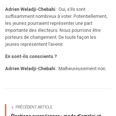
Adrien Weladji-Chebahi
: Oui, s’ils sont
suffisamment nombreux à voter. Potentiellement,
les jeunes pourraient représenter une part
importante des électeurs. Nous pourrions être
porteurs de changement. De toute façon les
jeunes représentent l’avenir.
En sont-ils conscients ?
Adrien Weladji-Chebahi
: Malheureusement non.
PRÉCÉDENT ARTICLE