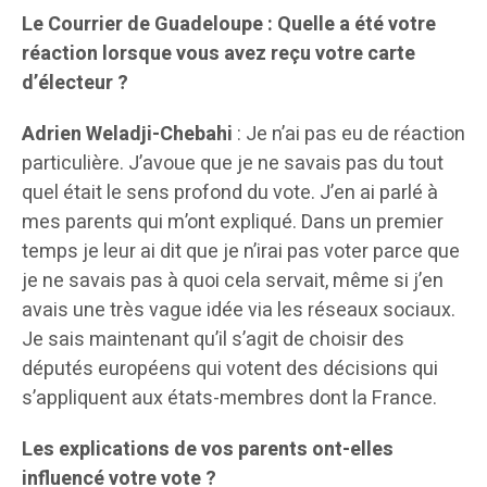
Le Courrier de Guadeloupe : Quelle a été votre
réaction lorsque vous avez reçu votre carte
d’électeur ?
Adrien Weladji-Chebahi
: Je n’ai pas eu de réaction
particulière. J’avoue que je ne savais pas du tout
quel était le sens profond du vote. J’en ai parlé à
mes parents qui m’ont expliqué. Dans un premier
temps je leur ai dit que je n’irai pas voter parce que
je ne savais pas à quoi cela servait, même si j’en
avais une très vague idée via les réseaux sociaux.
Je sais maintenant qu’il s’agit de choisir des
députés européens qui votent des décisions qui
s’appliquent aux états-membres dont la France.
Les explications de vos parents ont-elles
influencé votre vote ?