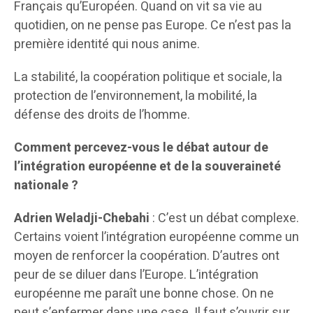
Français qu’Européen. Quand on vit sa vie au
quotidien, on ne pense pas Europe. Ce n’est pas la
première identité qui nous anime.
La stabilité, la coopération politique et sociale, la
protection de l’environnement, la mobilité, la
défense des droits de l’homme.
Comment percevez-vous le débat autour de
l’intégration européenne et de la souveraineté
nationale ?
Adrien Weladji-Chebahi
: C’est un débat complexe.
Certains voient l’intégration européenne comme un
moyen de renforcer la coopération. D’autres ont
peur de se diluer dans l’Europe. L’intégration
européenne me paraît une bonne chose. On ne
peut s’enfermer dans une case. Il faut s’ouvrir sur