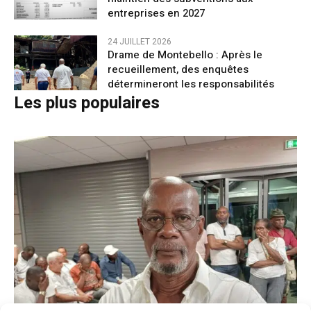
entreprises en 2027
24 JUILLET 2026
Drame de Montebello : Après le
recueillement, des enquêtes
détermineront les responsabilités
Les plus populaires