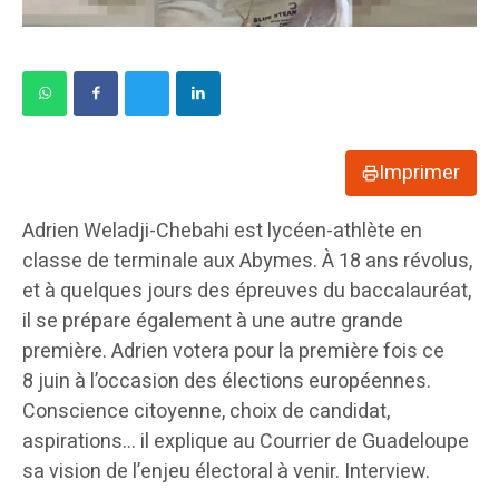
Imprimer
Adrien Weladji-Chebahi est lycéen-athlète en
classe de terminale aux Abymes. À 18 ans révolus,
et à quelques jours des épreuves du baccalauréat,
il se prépare également à une autre grande
première. Adrien votera pour la première fois ce
8 juin à l’occasion des élections européennes.
Conscience citoyenne, choix de candidat,
aspirations… il explique au Courrier de Guadeloupe
sa vision de l’enjeu électoral à venir. Interview.