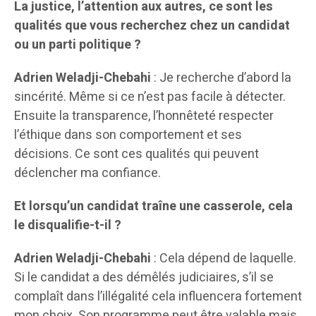
La justice, l’attention aux autres, ce sont les
qualités que vous recherchez chez un candidat
ou un parti politique ?
Adrien Weladji-Chebahi
: Je recherche d’abord la
sincérité. Même si ce n’est pas facile à détecter.
Ensuite la transparence, l’honnêteté respecter
l’éthique dans son comportement et ses
décisions. Ce sont ces qualités qui peuvent
déclencher ma confiance.
Et lorsqu’un candidat traîne une casserole, cela
le disqualifie-t-il ?
Adrien Weladji-Chebahi
: Cela dépend de laquelle.
Si le candidat a des démêlés judiciaires, s’il se
complaît dans l’illégalité cela influencera fortement
mon choix. Son programme peut être valable mais