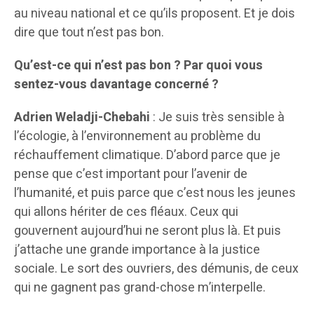
au niveau national et ce qu’ils proposent. Et je dois
dire que tout n’est pas bon.
Qu’est-ce qui n’est pas bon ? Par quoi vous
sentez-vous davantage concerné ?
Adrien Weladji-Chebahi
: Je suis très sensible à
l’écologie, à l’environnement au problème du
réchauffement climatique. D’abord parce que je
pense que c’est important pour l’avenir de
l’humanité, et puis parce que c’est nous les jeunes
qui allons hériter de ces fléaux. Ceux qui
gouvernent aujourd’hui ne seront plus là. Et puis
j’attache une grande importance à la justice
sociale. Le sort des ouvriers, des démunis, de ceux
qui ne gagnent pas grand-chose m’interpelle.