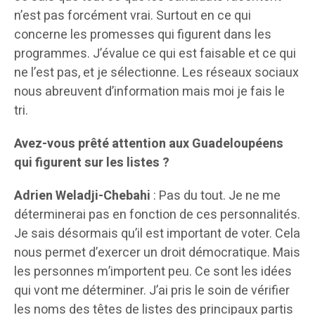
n’est pas forcément vrai. Surtout en ce qui
concerne les promesses qui figurent dans les
programmes. J’évalue ce qui est faisable et ce qui
ne l’est pas, et je sélectionne. Les réseaux sociaux
nous abreuvent d’information mais moi je fais le
tri.
Avez-vous prêté attention aux Guadeloupéens
qui figurent sur les listes ?
Adrien Weladji-Chebahi
: Pas du tout. Je ne me
déterminerai pas en fonction de ces personnalités.
Je sais désormais qu’il est important de voter. Cela
nous permet d’exercer un droit démocratique. Mais
les personnes m’importent peu. Ce sont les idées
qui vont me déterminer. J’ai pris le soin de vérifier
les noms des têtes de listes des principaux partis