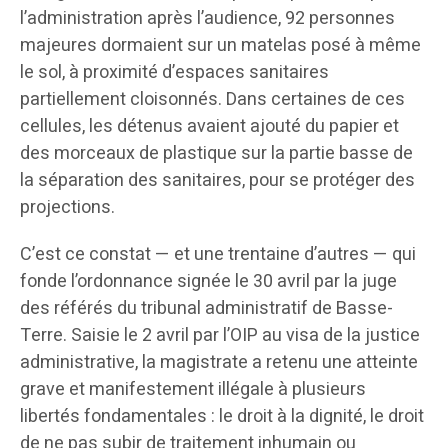
l’administration après l’audience, 92 personnes
majeures dormaient sur un matelas posé à même
le sol, à proximité d’espaces sanitaires
partiellement cloisonnés. Dans certaines de ces
cellules, les détenus avaient ajouté du papier et
des morceaux de plastique sur la partie basse de
la séparation des sanitaires, pour se protéger des
projections.
C’est ce constat — et une trentaine d’autres — qui
fonde l’ordonnance signée le 30 avril par la juge
des référés du tribunal administratif de Basse-
Terre. Saisie le 2 avril par l’OIP au visa de la justice
administrative, la magistrate a retenu une atteinte
grave et manifestement illégale à plusieurs
libertés fondamentales : le droit à la dignité, le droit
de ne pas subir de traitement inhumain ou