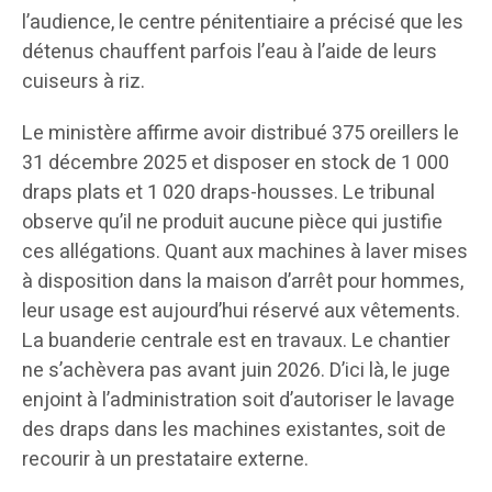
l’audience, le centre pénitentiaire a précisé que les
détenus chauffent parfois l’eau à l’aide de leurs
cuiseurs à riz.
Le ministère affirme avoir distribué 375 oreillers le
31 décembre 2025 et disposer en stock de 1 000
draps plats et 1 020 draps-housses. Le tribunal
observe qu’il ne produit aucune pièce qui justifie
ces allégations. Quant aux machines à laver mises
à disposition dans la maison d’arrêt pour hommes,
leur usage est aujourd’hui réservé aux vêtements.
La buanderie centrale est en travaux. Le chantier
ne s’achèvera pas avant juin 2026. D’ici là, le juge
enjoint à l’administration soit d’autoriser le lavage
des draps dans les machines existantes, soit de
recourir à un prestataire externe.