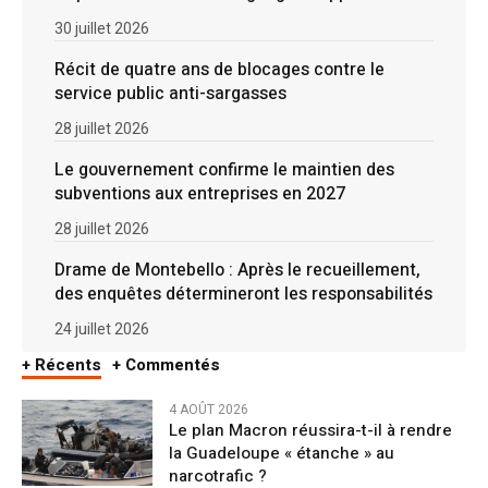
30 juillet 2026
Récit de quatre ans de blocages contre le
service public anti-sargasses
28 juillet 2026
Le gouvernement confirme le maintien des
subventions aux entreprises en 2027
28 juillet 2026
Drame de Montebello : Après le recueillement,
des enquêtes détermineront les responsabilités
24 juillet 2026
+ Récents
+ Commentés
4 AOÛT 2026
Le plan Macron réussira-t-il à rendre
la Guadeloupe « étanche » au
narcotrafic ?