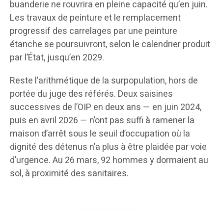
buanderie ne rouvrira en pleine capacité qu’en juin.
Les travaux de peinture et le remplacement
progressif des carrelages par une peinture
étanche se poursuivront, selon le calendrier produit
par l’État, jusqu’en 2029.
Reste l’arithmétique de la surpopulation, hors de
portée du juge des référés. Deux saisines
successives de l’OIP en deux ans — en juin 2024,
puis en avril 2026 — n’ont pas suffi à ramener la
maison d’arrêt sous le seuil d’occupation où la
dignité des détenus n’a plus à être plaidée par voie
d’urgence. Au 26 mars, 92 hommes y dormaient au
sol, à proximité des sanitaires.