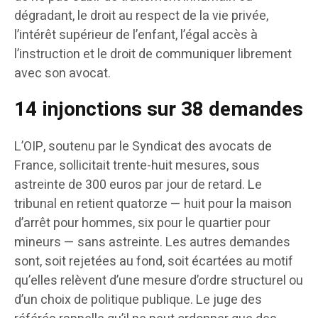
dégradant, le droit au respect de la vie privée,
l’intérêt supérieur de l’enfant, l’égal accès à
l’instruction et le droit de communiquer librement
avec son avocat.
14 injonctions sur 38 demandes
L’OIP, soutenu par le Syndicat des avocats de
France, sollicitait trente-huit mesures, sous
astreinte de 300 euros par jour de retard. Le
tribunal en retient quatorze — huit pour la maison
d’arrêt pour hommes, six pour le quartier pour
mineurs — sans astreinte. Les autres demandes
sont, soit rejetées au fond, soit écartées au motif
qu’elles relèvent d’une mesure d’ordre structurel ou
d’un choix de politique publique. Le juge des