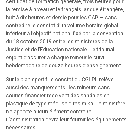
certificat de formation générale, trois heures pour
la remise à niveau et le français langue étrangère,
huit à dix heures et demie pour les CAP — sans
contredire le constat d’un volume horaire global
inférieur à l’objectif national fixé par la convention
du 18 octobre 2019 entre les ministères de la
Justice et de l’Éducation nationale. Le tribunal
enjoint d’assurer à chaque mineur le suivi
hebdomadaire de douze heures d’enseignement.
Sur le plan sportif, le constat du CGLPL relève
aussi des manquements : les mineurs sans
soutien financier reçoivent des sandales en
plastique de type méduse dites mika. Le ministère
n’a apporté aucun élément contraire.
L’administration devra leur fournir les équipements
nécessaires.