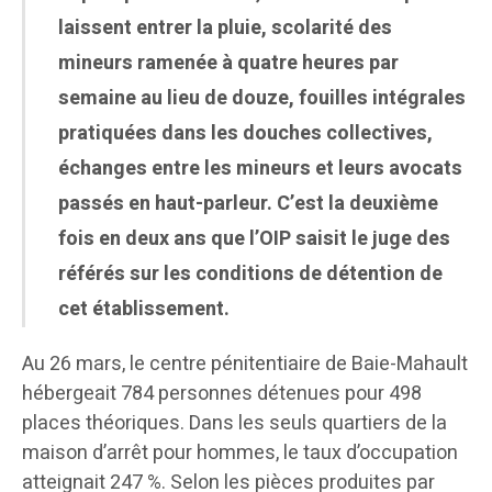
laissent entrer la pluie, scolarité des
mineurs ramenée à quatre heures par
semaine au lieu de douze, fouilles intégrales
pratiquées dans les douches collectives,
échanges entre les mineurs et leurs avocats
passés en haut-parleur. C’est la deuxième
fois en deux ans que l’OIP saisit le juge des
référés sur les conditions de détention de
cet établissement.
Au 26 mars, le centre pénitentiaire de Baie-Mahault
hébergeait 784 personnes détenues pour 498
places théoriques. Dans les seuls quartiers de la
maison d’arrêt pour hommes, le taux d’occupation
atteignait 247 %. Selon les pièces produites par