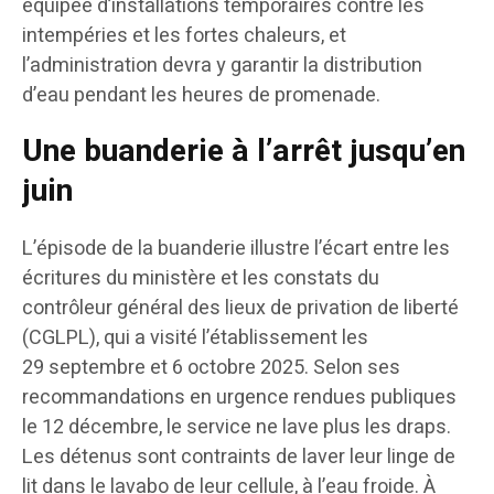
équipée d’installations temporaires contre les
intempéries et les fortes chaleurs, et
l’administration devra y garantir la distribution
d’eau pendant les heures de promenade.
Une buanderie à l’arrêt jusqu’en
juin
L’épisode de la buanderie illustre l’écart entre les
écritures du ministère et les constats du
contrôleur général des lieux de privation de liberté
(CGLPL), qui a visité l’établissement les
29 septembre et 6 octobre 2025. Selon ses
recommandations en urgence rendues publiques
le 12 décembre, le service ne lave plus les draps.
Les détenus sont contraints de laver leur linge de
lit dans le lavabo de leur cellule, à l’eau froide. À