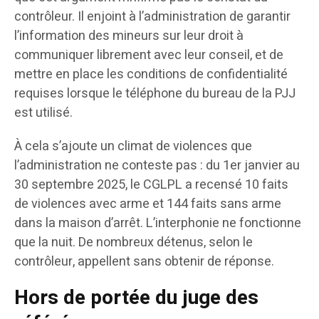
contrôleur. Il enjoint à l’administration de garantir
l’information des mineurs sur leur droit à
communiquer librement avec leur conseil, et de
mettre en place les conditions de confidentialité
requises lorsque le téléphone du bureau de la PJJ
est utilisé.
À cela s’ajoute un climat de violences que
l’administration ne conteste pas : du 1er janvier au
30 septembre 2025, le CGLPL a recensé 10 faits
de violences avec arme et 144 faits sans arme
dans la maison d’arrêt. L’interphonie ne fonctionne
que la nuit. De nombreux détenus, selon le
contrôleur, appellent sans obtenir de réponse.
Hors de portée du juge des