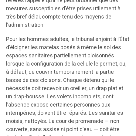
référés rappelle qu’il ne peut ordonner que des
mesures susceptibles d’être prises utilement à
très bref délai, compte tenu des moyens de
l’administration.
Pour les hommes adultes, le tribunal enjoint à l’État
d’éloigner les matelas posés à même le sol des
espaces sanitaires partiellement cloisonnés
lorsque la configuration de la cellule le permet, ou,
à défaut, de couvrir temporairement la partie
basse de ces cloisons. Chaque détenu qui le
nécessite doit recevoir un oreiller, un drap plat et
un drap-housse. Les volets incomplets, dont
l’absence expose certaines personnes aux
intempéries, doivent être réparés. Les sanitaires
moisis, nettoyés. La cour de promenade — non
couverte, sans assise ni point d’eau — doit être