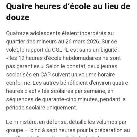
Quatre heures d’école au lieu de
douze
Quatorze adolescents étaient incarcérés au
quartier des mineurs au 26 mars 2026. Sur ce
volet, le rapport du CGLPL est sans ambiguïté :
« les 12 heures d’école hebdomadaires ne sont
pas garanties ». Selon le constat, deux jeunes
scolarisés en CAP suivent un volume horaire
conforme. Les autres bénéficient d’environ quatre
heures d’activités scolaires par semaine, en
séquences de quarante-cinq minutes, pendant la
période scolaire uniquement.
Le ministère, en défense, détaille les volumes par
groupe — cinq à sept heures pour la préparation au