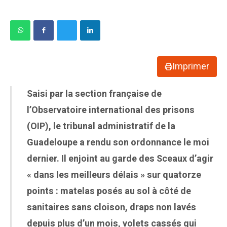
Imprimer
Saisi par la section française de
l’Observatoire international des prisons
(OIP), le tribunal administratif de la
Guadeloupe a rendu son ordonnance le moi
dernier. Il enjoint au garde des Sceaux d’agir
« dans les meilleurs délais » sur quatorze
points : matelas posés au sol à côté de
sanitaires sans cloison, draps non lavés
depuis plus d’un mois, volets cassés qui