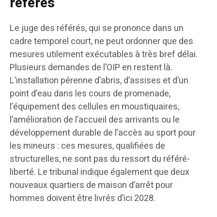
référés
Le juge des référés, qui se prononce dans un
cadre temporel court, ne peut ordonner que des
mesures utilement exécutables à très bref délai.
Plusieurs demandes de l’OIP en restent là.
L’installation pérenne d’abris, d’assises et d’un
point d’eau dans les cours de promenade,
l’équipement des cellules en moustiquaires,
l’amélioration de l’accueil des arrivants ou le
développement durable de l’accès au sport pour
les mineurs : ces mesures, qualifiées de
structurelles, ne sont pas du ressort du référé-
liberté. Le tribunal indique également que deux
nouveaux quartiers de maison d’arrêt pour
hommes doivent être livrés d’ici 2028.