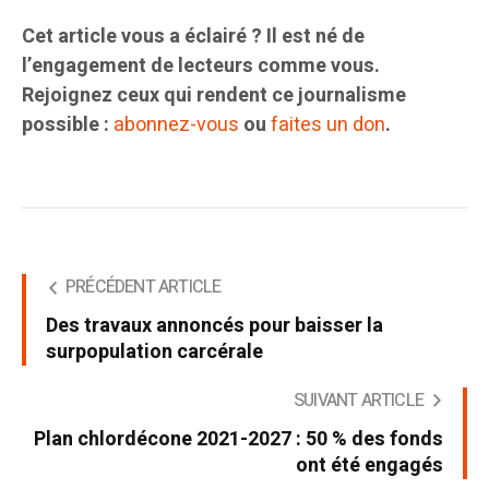
Cet article vous a éclairé ? Il est né de
l’engagement de lecteurs comme vous.
Rejoignez ceux qui rendent ce journalisme
possible :
abonnez-vous
ou
faites un don
.
PRÉCÉDENT ARTICLE
Des travaux annoncés pour baisser la
surpopulation carcérale
SUIVANT ARTICLE
Plan chlordécone 2021-2027 : 50 % des fonds
ont été engagés