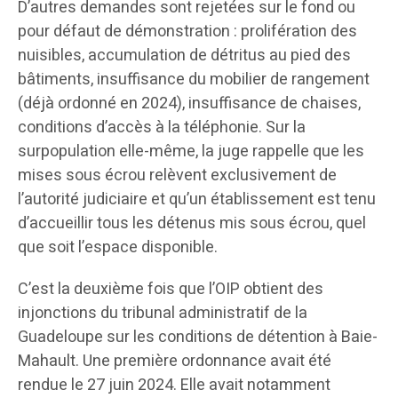
D’autres demandes sont rejetées sur le fond ou
pour défaut de démonstration : prolifération des
nuisibles, accumulation de détritus au pied des
bâtiments, insuffisance du mobilier de rangement
(déjà ordonné en 2024), insuffisance de chaises,
conditions d’accès à la téléphonie. Sur la
surpopulation elle-même, la juge rappelle que les
mises sous écrou relèvent exclusivement de
l’autorité judiciaire et qu’un établissement est tenu
d’accueillir tous les détenus mis sous écrou, quel
que soit l’espace disponible.
C’est la deuxième fois que l’OIP obtient des
injonctions du tribunal administratif de la
Guadeloupe sur les conditions de détention à Baie-
Mahault. Une première ordonnance avait été
rendue le 27 juin 2024. Elle avait notamment