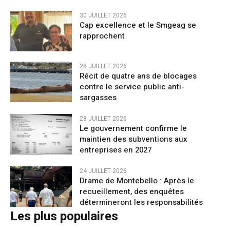
30 JUILLET 2026
Cap excellence et le Smgeag se
rapprochent
28 JUILLET 2026
Récit de quatre ans de blocages
contre le service public anti-
sargasses
28 JUILLET 2026
Le gouvernement confirme le
maintien des subventions aux
entreprises en 2027
24 JUILLET 2026
Drame de Montebello : Après le
recueillement, des enquêtes
détermineront les responsabilités
Les plus populaires