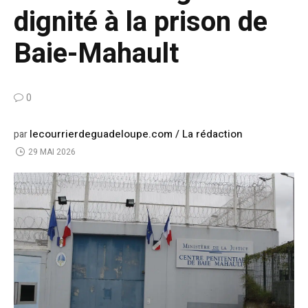
dignité à la prison de
Baie-Mahault
0
lecourrierdeguadeloupe.com / La rédaction
par
29 MAI 2026