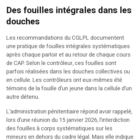
Des fouilles intégrales dans les
douches
Les recommandations du CGLPL documentent
une pratique de fouilles intégrales systématiques
après chaque parloir et au retour de chaque cours
de CAP. Selon le contrôleur, ces fouilles sont
parfois réalisées dans les douches collectives ou
en cellule. Les contrôleurs ont eux-mêmes été
témoins de la fouille d’un jeune dans la cellule d’un
autre détenu.
L’administration pénitentiaire répond avoir rappelé,
lors d’une réunion du 15 janvier 2026, l’interdiction
des fouilles à corps systématiques sur les
mineurs en dehors du cadre légal. Mais elle indique