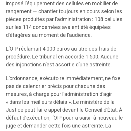
imposé l’équipement des cellules en mobilier de
rangement — chantier toujours en cours selon les
pièces produites par l’administration : 108 cellules
sur les 114 concernées avaient été équipées
d’étagères au moment de l’audience.
L’OIP réclamait 4 000 euros au titre des frais de
procédure. Le tribunal en accorde 1 500. Aucune
des injonctions n’est assortie d’une astreinte.
L’ordonnance, exécutoire immédiatement, ne fixe
pas de calendrier précis pour chacune des
mesures, à charge pour l’administration d’agir
« dans les meilleurs délais ». Le ministère de la
Justice peut faire appel devant le Conseil d’État. À
défaut d’exécution, l’OIP pourra saisir à nouveau le
juge et demander cette fois une astreinte. La