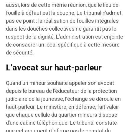
aussi, lors de cette même réunion, que le lieu de
fouille à défaut est la douche. Le tribunal n’admet
pas ce point : la réalisation de fouilles intégrales
dans les douches collectives ne garantit pas le
respect de la dignité. L’administration est enjointe
de consacrer un local spécifique à cette mesure
de sécurité.
L’avocat sur haut-parleur
Quand un mineur souhaite appeler son avocat
depuis le bureau de l’éducateur de la protection
judiciaire de la jeunesse, l’échange se déroule en
haut-parleur. Le ministère, en défense, fait valoir
que chaque cellule du quartier mineurs dispose
d’une cabine téléphonique. Le tribunal constate
que cet argument n’infirme pas le constat du