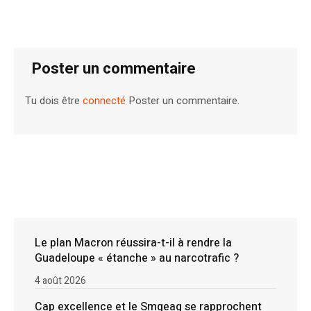
Poster un commentaire
Tu dois être
connecté
Poster un commentaire.
Le plan Macron réussira-t-il à rendre la
Guadeloupe « étanche » au narcotrafic ?
4 août 2026
Cap excellence et le Smgeag se rapprochent