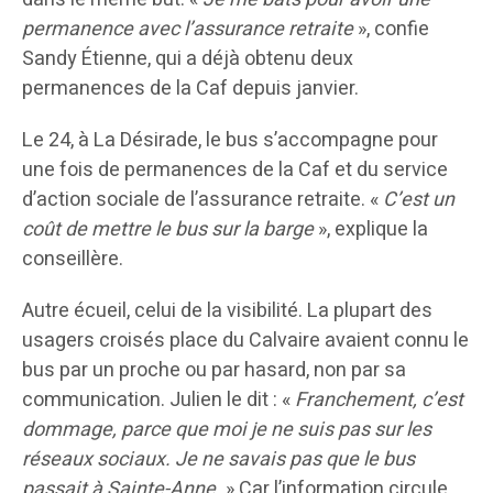
permanence avec l’assurance retraite
», confie
Sandy Étienne, qui a déjà obtenu deux
permanences de la Caf depuis janvier.
Le 24, à La Désirade, le bus s’accompagne pour
une fois de permanences de la Caf et du service
d’action sociale de l’assurance retraite. «
C’est un
coût de mettre le bus sur la barge
», explique la
conseillère.
Autre écueil, celui de la visibilité. La plupart des
usagers croisés place du Calvaire avaient connu le
bus par un proche ou par hasard, non par sa
communication. Julien le dit : «
Franchement, c’est
dommage, parce que moi je ne suis pas sur les
réseaux sociaux. Je ne savais pas que le bus
passait à Sainte-Anne.
» Car l’information circule