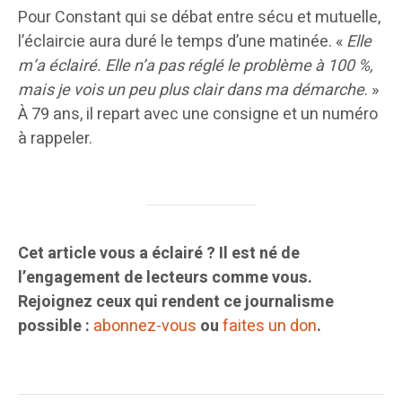
Pour Constant qui se débat entre sécu et mutuelle,
l’éclaircie aura duré le temps d’une matinée. «
Elle
m’a éclairé. Elle n’a pas réglé le problème à 100 %,
mais je vois un peu plus clair dans ma démarche
. »
À 79 ans, il repart avec une consigne et un numéro
à rappeler.
Cet article vous a éclairé ? Il est né de
l’engagement de lecteurs comme vous.
Rejoignez ceux qui rendent ce journalisme
possible :
abonnez-vous
ou
faites un don
.