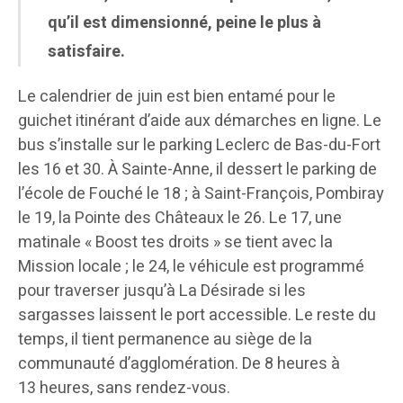
qu’il est dimensionné, peine le plus à
satisfaire.
Le calendrier de juin est bien entamé pour le
guichet itinérant d’aide aux démarches en ligne. Le
bus s’installe sur le parking Leclerc de Bas-du-Fort
les 16 et 30. À Sainte-Anne, il dessert le parking de
l’école de Fouché le 18 ; à Saint-François, Pombiray
le 19, la Pointe des Châteaux le 26. Le 17, une
matinale « Boost tes droits » se tient avec la
Mission locale ; le 24, le véhicule est programmé
pour traverser jusqu’à La Désirade si les
sargasses laissent le port accessible. Le reste du
temps, il tient permanence au siège de la
communauté d’agglomération. De 8 heures à
13 heures, sans rendez-vous.