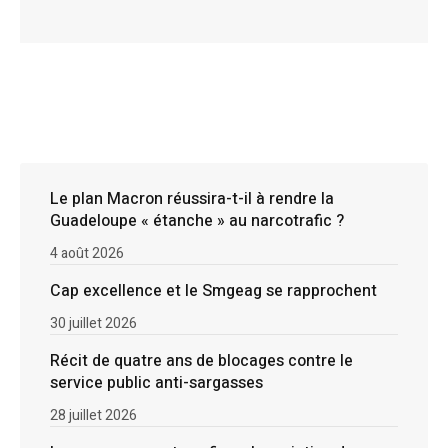
Le plan Macron réussira-t-il à rendre la
Guadeloupe « étanche » au narcotrafic ?
4 août 2026
Cap excellence et le Smgeag se rapprochent
30 juillet 2026
Récit de quatre ans de blocages contre le
service public anti-sargasses
28 juillet 2026