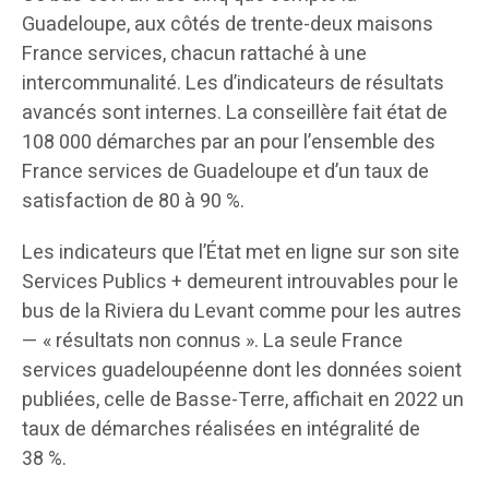
Guadeloupe, aux côtés de trente-deux maisons
France services, chacun rattaché à une
intercommunalité. Les d’indicateurs de résultats
avancés sont internes. La conseillère fait état de
108 000 démarches par an pour l’ensemble des
France services de Guadeloupe et d’un taux de
satisfaction de 80 à 90 %.
Les indicateurs que l’État met en ligne sur son site
Services Publics + demeurent introuvables pour le
bus de la Riviera du Levant comme pour les autres
— « résultats non connus ». La seule France
services guadeloupéenne dont les données soient
publiées, celle de Basse-Terre, affichait en 2022 un
taux de démarches réalisées en intégralité de
38 %.