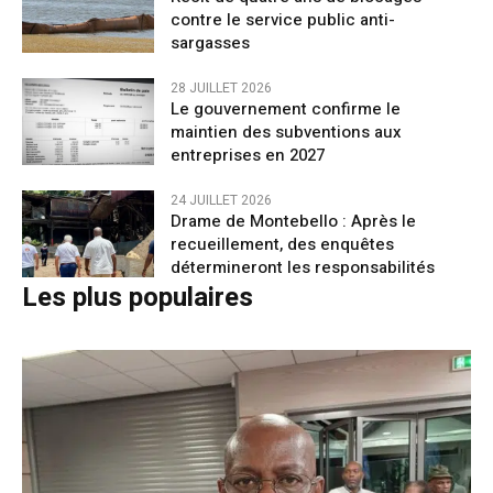
contre le service public anti-
sargasses
28 JUILLET 2026
Le gouvernement confirme le
maintien des subventions aux
entreprises en 2027
24 JUILLET 2026
Drame de Montebello : Après le
recueillement, des enquêtes
détermineront les responsabilités
Les plus populaires