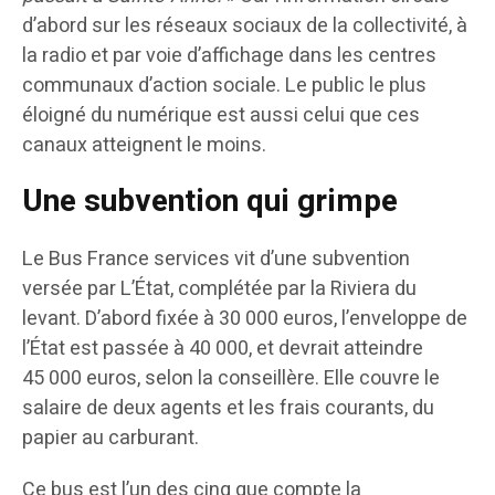
d’abord sur les réseaux sociaux de la collectivité, à
la radio et par voie d’affichage dans les centres
communaux d’action sociale. Le public le plus
éloigné du numérique est aussi celui que ces
canaux atteignent le moins.
Une subvention qui grimpe
Le Bus France services vit d’une subvention
versée par L’État, complétée par la Riviera du
levant. D’abord fixée à 30 000 euros, l’enveloppe de
l’État est passée à 40 000, et devrait atteindre
45 000 euros, selon la conseillère. Elle couvre le
salaire de deux agents et les frais courants, du
papier au carburant.
Ce bus est l’un des cinq que compte la