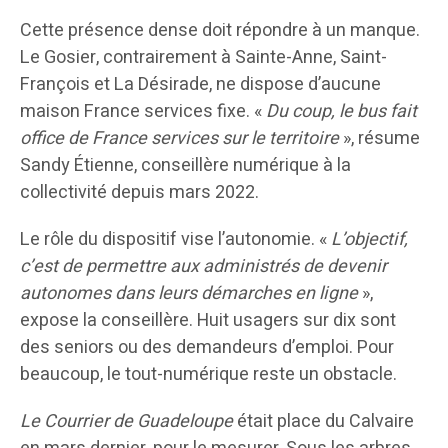
Cette présence dense doit répondre à un manque.
Le Gosier, contrairement à Sainte-Anne, Saint-
François et La Désirade, ne dispose d’aucune
maison France services fixe. «
Du coup, le bus fait
office de France services sur le territoire
», résume
Sandy Étienne, conseillère numérique à la
collectivité depuis mars 2022.
Le rôle du dispositif vise l’autonomie. «
L’objectif,
c’est de permettre aux administrés de devenir
autonomes dans leurs démarches en ligne
»,
expose la conseillère. Huit usagers sur dix sont
des seniors ou des demandeurs d’emploi. Pour
beaucoup, le tout-numérique reste un obstacle.
Le Courrier de Guadeloupe
était place du Calvaire