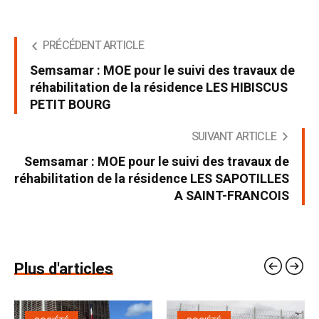
PRÉCÉDENT ARTICLE
Semsamar : MOE pour le suivi des travaux de
réhabilitation de la résidence LES HIBISCUS
PETIT BOURG
SUIVANT ARTICLE
Semsamar : MOE pour le suivi des travaux de
réhabilitation de la résidence LES SAPOTILLES
A SAINT-FRANCOIS
Plus d'articles