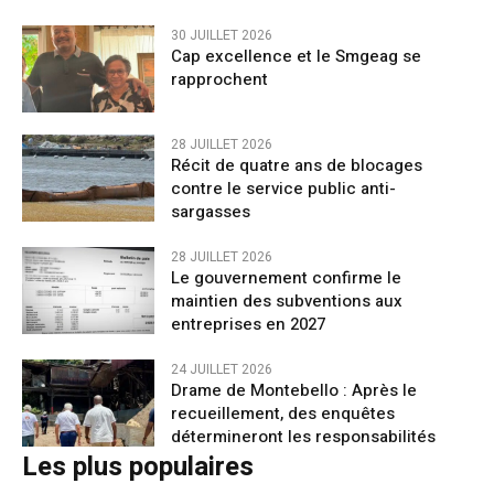
30 JUILLET 2026
Cap excellence et le Smgeag se
rapprochent
28 JUILLET 2026
Récit de quatre ans de blocages
contre le service public anti-
sargasses
28 JUILLET 2026
Le gouvernement confirme le
maintien des subventions aux
entreprises en 2027
24 JUILLET 2026
Drame de Montebello : Après le
recueillement, des enquêtes
détermineront les responsabilités
Les plus populaires