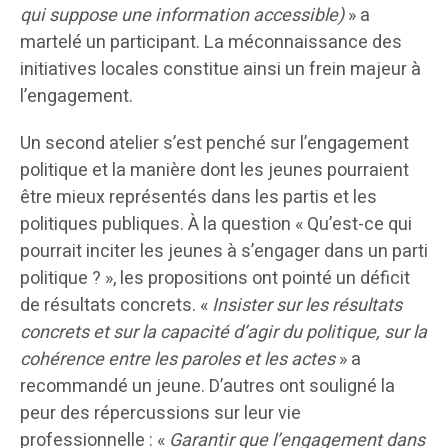
qui suppose une information accessible)
» a
martelé un participant. La méconnaissance des
initiatives locales constitue ainsi un frein majeur à
l’engagement.
Un second atelier s’est penché sur l’engagement
politique et la manière dont les jeunes pourraient
être mieux représentés dans les partis et les
politiques publiques. À la question « Qu’est-ce qui
pourrait inciter les jeunes à s’engager dans un parti
politique ? », les propositions ont pointé un déficit
de résultats concrets. «
Insister sur les résultats
concrets et sur la capacité d’agir du politique, sur la
cohérence entre les paroles et les actes
» a
recommandé un jeune. D’autres ont souligné la
peur des répercussions sur leur vie
professionnelle : «
Garantir que l’engagement dans