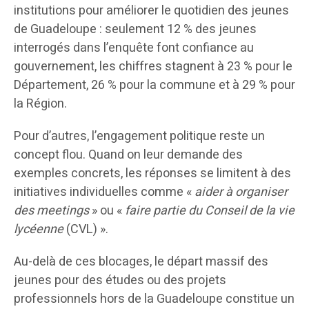
institutions pour améliorer le quotidien des jeunes
de Guadeloupe : seulement 12 % des jeunes
interrogés dans l’enquête font confiance au
gouvernement, les chiffres stagnent à 23 % pour le
Département, 26 % pour la commune et à 29 % pour
la Région.
Pour d’autres, l’engagement politique reste un
concept flou. Quand on leur demande des
exemples concrets, les réponses se limitent à des
initiatives individuelles comme «
aider à organiser
des meetings
» ou «
faire partie du Conseil de la vie
lycéenne
(CVL) ».
Au-delà de ces blocages, le départ massif des
jeunes pour des études ou des projets
professionnels hors de la Guadeloupe constitue un