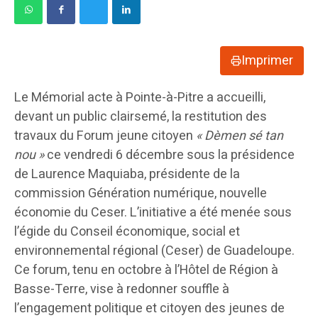
Imprimer
Le Mémorial acte à Pointe-à-Pitre a accueilli,
devant un public clairsemé, la restitution des
travaux du Forum jeune citoyen
« Dèmen sé tan
nou »
ce vendredi 6 décembre sous la présidence
de Laurence Maquiaba, présidente de la
commission Génération numérique, nouvelle
économie du Ceser. L’initiative a été menée sous
l’égide du Conseil économique, social et
environnemental régional (Ceser) de Guadeloupe.
Ce forum, tenu en octobre à l’Hôtel de Région à
Basse-Terre, vise à redonner souffle à
l’engagement politique et citoyen des jeunes de