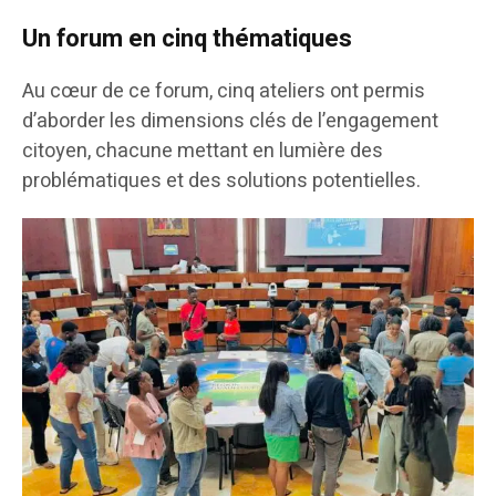
Un forum en cinq thématiques
Au cœur de ce forum, cinq ateliers ont permis
d’aborder les dimensions clés de l’engagement
citoyen, chacune mettant en lumière des
problématiques et des solutions potentielles.