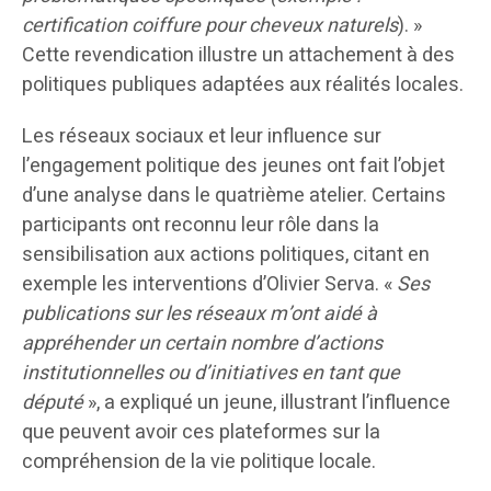
certification coiffure pour cheveux naturels
). »
Cette revendication illustre un attachement à des
politiques publiques adaptées aux réalités locales.
Les réseaux sociaux et leur influence sur
l’engagement politique des jeunes ont fait l’objet
d’une analyse dans le quatrième atelier. Certains
participants ont reconnu leur rôle dans la
sensibilisation aux actions politiques, citant en
exemple les interventions d’Olivier Serva. «
Ses
publications sur les réseaux m’ont aidé à
appréhender un certain nombre d’actions
institutionnelles ou d’initiatives en tant que
député
», a expliqué un jeune, illustrant l’influence
que peuvent avoir ces plateformes sur la
compréhension de la vie politique locale.