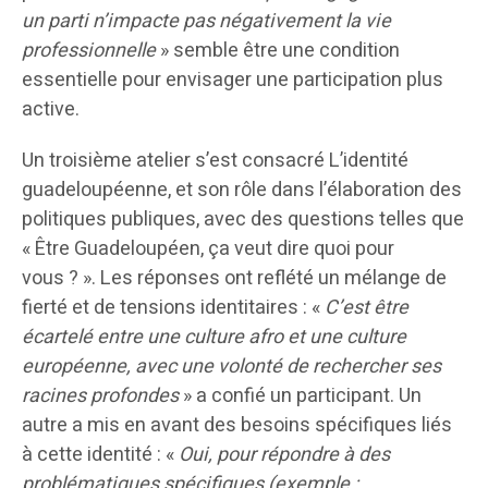
un parti n’impacte pas négativement la vie
professionnelle
» semble être une condition
essentielle pour envisager une participation plus
active.
Un troisième atelier s’est consacré L’identité
guadeloupéenne, et son rôle dans l’élaboration des
politiques publiques, avec des questions telles que
« Être Guadeloupéen, ça veut dire quoi pour
vous ? ». Les réponses ont reflété un mélange de
fierté et de tensions identitaires : «
C’est être
écartelé entre une culture afro et une culture
européenne, avec une volonté de rechercher ses
racines profondes
» a confié un participant. Un
autre a mis en avant des besoins spécifiques liés
à cette identité : «
Oui, pour répondre à des
problématiques spécifiques (exemple :