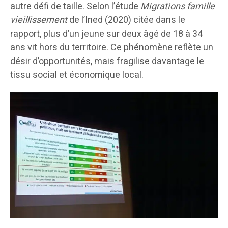
autre défi de taille. Selon l’étude
Migrations famille
vieillissement
de l’Ined (2020) citée dans le
rapport, plus d’un jeune sur deux âgé de 18 à 34
ans vit hors du territoire. Ce phénomène reflète un
désir d’opportunités, mais fragilise davantage le
tissu social et économique local.