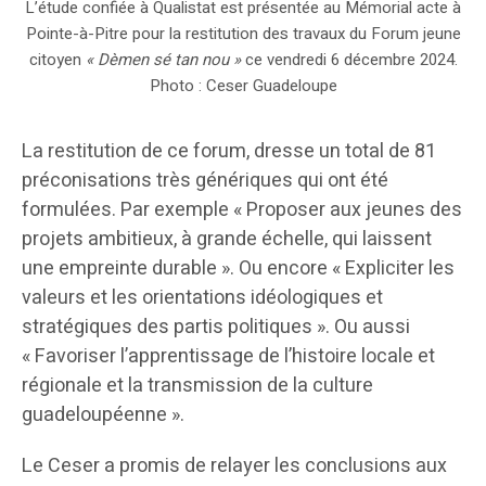
L’étude confiée à Qualistat est présentée au Mémorial acte à
Pointe-à-Pitre pour la restitution des travaux du Forum jeune
citoyen
« Dèmen sé tan nou »
ce vendredi 6 décembre 2024.
Photo : Ceser Guadeloupe
La restitution de ce forum, dresse un total de 81
préconisations très génériques qui ont été
formulées. Par exemple « Proposer aux jeunes des
projets ambitieux, à grande échelle, qui laissent
une empreinte durable ». Ou encore « Expliciter les
valeurs et les orientations idéologiques et
stratégiques des partis politiques ». Ou aussi
« Favoriser l’apprentissage de l’histoire locale et
régionale et la transmission de la culture
guadeloupéenne ».
Le Ceser a promis de relayer les conclusions aux