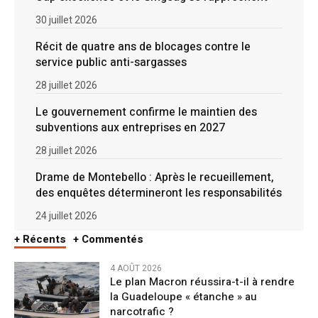
30 juillet 2026
Récit de quatre ans de blocages contre le
service public anti-sargasses
28 juillet 2026
Le gouvernement confirme le maintien des
subventions aux entreprises en 2027
28 juillet 2026
Drame de Montebello : Après le recueillement,
des enquêtes détermineront les responsabilités
24 juillet 2026
+ Récents
+ Commentés
4 AOÛT 2026
Le plan Macron réussira-t-il à rendre
la Guadeloupe « étanche » au
narcotrafic ?