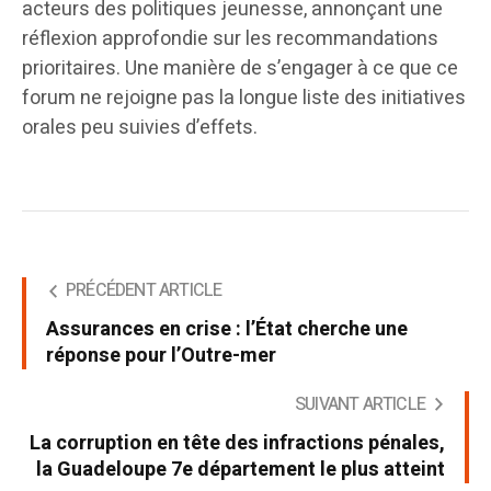
acteurs des politiques jeunesse, annonçant une
réflexion approfondie sur les recommandations
prioritaires. Une manière de s’engager à ce que ce
forum ne rejoigne pas la longue liste des initiatives
orales peu suivies d’effets.
PRÉCÉDENT ARTICLE
Assurances en crise : l’État cherche une
réponse pour l’Outre-mer
SUIVANT ARTICLE
La corruption en tête des infractions pénales,
la Guadeloupe 7e département le plus atteint