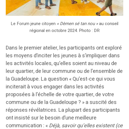
Le Forum jeune citoyen
« Dèmen sé tan nou »
au conseil
régional en octobre 2024. Photo : DR
Dans le premier atelier, les participants ont exploré
les moyens d’inciter les jeunes à s’impliquer dans
les activités locales, qu’elles soient au niveau de
leur quartier, de leur commune ou de l’ensemble de
la Guadeloupe. La question « Qu’est-ce qui vous
inciterait à vous engager dans les activités
proposées à l’échelle de votre quartier, de votre
commune ou de la Guadeloupe ? » a suscité des
réponses révélatrices. La plupart des participants
ont insisté sur le besoin d’une meilleure
communication : «
Déjà, savoir qu’elles existent (ce