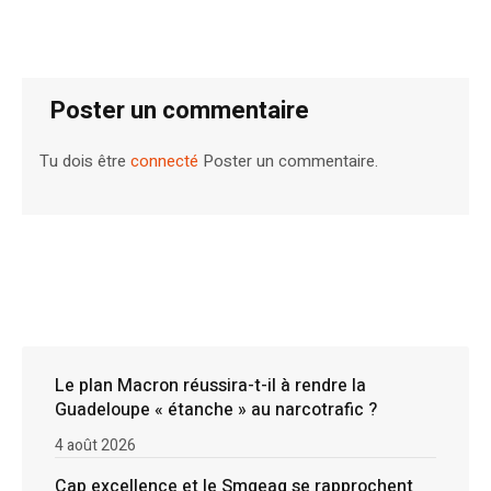
Poster un commentaire
Tu dois être
connecté
Poster un commentaire.
Le plan Macron réussira-t-il à rendre la
Guadeloupe « étanche » au narcotrafic ?
4 août 2026
Cap excellence et le Smgeag se rapprochent