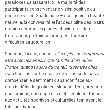
paradoxes saisissants. Si la majorité des
participants conservent une vision positive du
cadre de vie en Guadeloupe – soulignant la beauté
naturelle, la convivialité et l’accessibilité des loisirs
gratuits comme les plages et rivières – des
frustrations profondes émergent face aux
difficultés structurelles.
Shannon, 24 ans, confie : «
On a plus de temps pour
être avec nos amis, notre famille, alors qu’en
France, quand tu sors du travail, tu rentres chez
toi
. » Pourtant, cette qualité de vie ne suffit pas à
compenser le sentiment d’abandon face aux
grands défis du quotidien. Manque d’eau, précarité
économique, chômage élevé et inégalités d’accès
aux activités sportives et culturelles ternissent le
tableau idyllique.