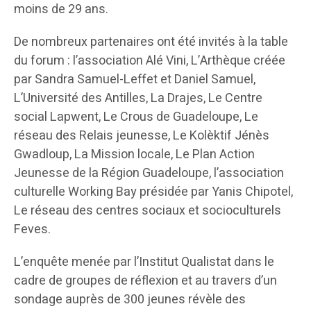
moins de 29 ans.
De nombreux partenaires ont été invités à la table
du forum : l’association Alé Vini, L’Arthèque créée
par Sandra Samuel-Leffet et Daniel Samuel,
L’Université des Antilles, La Drajes, Le Centre
social Lapwent, Le Crous de Guadeloupe, Le
réseau des Relais jeunesse, Le Kolèktif Jénès
Gwadloup, La Mission locale, Le Plan Action
Jeunesse de la Région Guadeloupe, l’association
culturelle Working Bay présidée par Yanis Chipotel,
Le réseau des centres sociaux et socioculturels
Feves.
L’enquête menée par l’Institut Qualistat dans le
cadre de groupes de réflexion et au travers d’un
sondage auprès de 300 jeunes révèle des