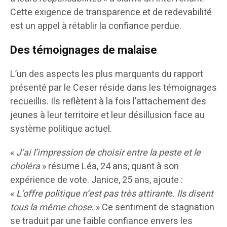
Cette exigence de transparence et de redevabilité
est un appel à rétablir la confiance perdue.
Des témoignages de malaise
L’un des aspects les plus marquants du rapport
présenté par le Ceser réside dans les témoignages
recueillis. Ils reflètent à la fois l’attachement des
jeunes à leur territoire et leur désillusion face au
système politique actuel.
«
J’ai l’impression de choisir entre la peste et le
choléra
» résume Léa, 24 ans, quant à son
expérience de vote. Janice, 25 ans, ajoute :
«
L’offre politique n’est pas très attirant
e.
Ils disent
tous la même chose
. » Ce sentiment de stagnation
se traduit par une faible confiance envers les