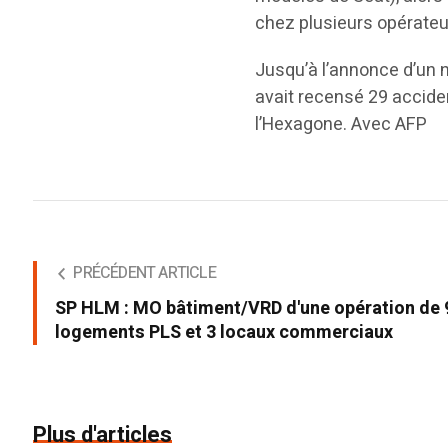
chez plusieurs opérateu
Jusqu’à l’annonce d’un 
avait recensé 29 accid
l’Hexagone. Avec AFP
PRÉCÉDENT ARTICLE
SP HLM : MO bâtiment/VRD d'une opération de 
logements PLS et 3 locaux commerciaux
Plus d'articles