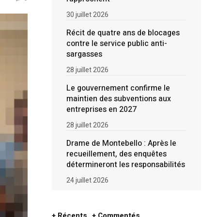
30 juillet 2026
Récit de quatre ans de blocages
contre le service public anti-
sargasses
28 juillet 2026
Le gouvernement confirme le
maintien des subventions aux
entreprises en 2027
28 juillet 2026
Drame de Montebello : Après le
recueillement, des enquêtes
détermineront les responsabilités
24 juillet 2026
+ Récents
+ Commentés