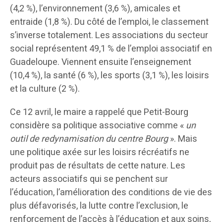
(4,2 %), l’environnement (3,6 %), amicales et
entraide (1,8 %). Du côté de l’emploi, le classement
s’inverse totalement. Les associations du secteur
social représentent 49,1 % de l’emploi associatif en
Guadeloupe. Viennent ensuite l’enseignement
(10,4 %), la santé (6 %), les sports (3,1 %), les loisirs
et la culture (2 %).
Ce 12 avril, le maire a rappelé que Petit-Bourg
considère sa politique associative comme «
un
outil de redynamisation du centre Bourg
». Mais
une politique axée sur les loisirs récréatifs ne
produit pas de résultats de cette nature. Les
acteurs associatifs qui se penchent sur
l’éducation, l’amélioration des conditions de vie des
plus défavorisés, la lutte contre l’exclusion, le
renforcement de l’accès à l’éducation et aux soins,