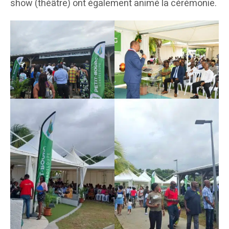
show (théâtre) ont également animé la cérémonie.