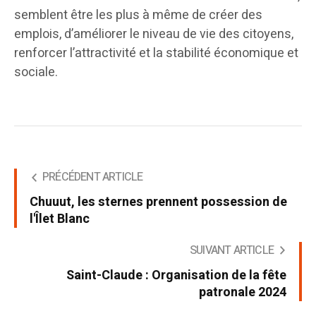
semblent être les plus à même de créer des
emplois, d’améliorer le niveau de vie des citoyens,
renforcer l’attractivité et la stabilité économique et
sociale.
PRÉCÉDENT ARTICLE
Chuuut, les sternes prennent possession de
l'Îlet Blanc
SUIVANT ARTICLE
Saint-Claude : Organisation de la fête
patronale 2024