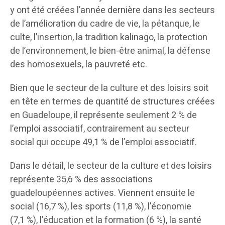
y ont été créées l’année dernière dans les secteurs
de l’amélioration du cadre de vie, la pétanque, le
culte, l’insertion, la tradition kalinago, la protection
de l’environnement, le bien-être animal, la défense
des homosexuels, la pauvreté etc.
Bien que le secteur de la culture et des loisirs soit
en tête en termes de quantité de structures créées
en Guadeloupe, il représente seulement 2 % de
l’emploi associatif, contrairement au secteur
social qui occupe 49,1 % de l’emploi associatif.
Dans le détail, le secteur de la culture et des loisirs
représente 35,6 % des associations
guadeloupéennes actives. Viennent ensuite le
social (16,7 %), les sports (11,8 %), l’économie
(7,1 %), l’éducation et la formation (6 %), la santé