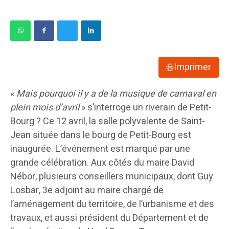
Imprimer
«
Mais pourquoi il y a de la musique de carnaval en
plein mois d’avril
» s’interroge un riverain de Petit-
Bourg ? Ce 12 avril, la salle polyvalente de Saint-
Jean située dans le bourg de Petit-Bourg est
inaugurée. L’événement est marqué par une
grande célébration. Aux côtés du maire David
Nébor, plusieurs conseillers municipaux, dont Guy
Losbar, 3e adjoint au maire chargé de
l’aménagement du territoire, de l’urbanisme et des
travaux, et aussi président du Département et de