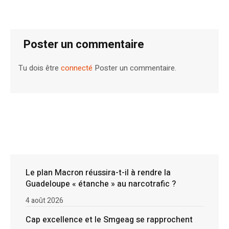
Poster un commentaire
Tu dois être
connecté
Poster un commentaire.
Le plan Macron réussira-t-il à rendre la
Guadeloupe « étanche » au narcotrafic ?
4 août 2026
Cap excellence et le Smgeag se rapprochent