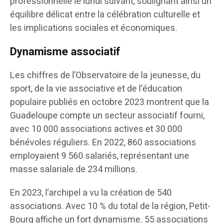
professionnelle le lundi suivant, soulignant ainsi un
équilibre délicat entre la célébration culturelle et
les implications sociales et économiques.
Dynamisme associatif
Les chiffres de l’Observatoire de la jeunesse, du
sport, de la vie associative et de l’éducation
populaire publiés en octobre 2023 montrent que la
Guadeloupe compte un secteur associatif fourni,
avec 10 000 associations actives et 30 000
bénévoles réguliers. En 2022, 860 associations
employaient 9 560 salariés, représentant une
masse salariale de 234 millions.
En 2023, l’archipel a vu la création de 540
associations. Avec 10 % du total de la région, Petit-
Bourg affiche un fort dynamisme. 55 associations