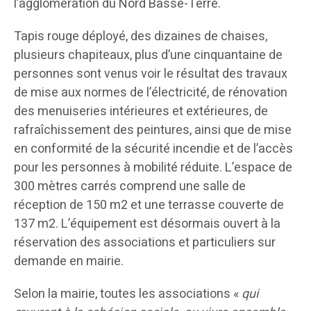
l’agglomération du Nord Basse-Terre.
Tapis rouge déployé, des dizaines de chaises,
plusieurs chapiteaux, plus d’une cinquantaine de
personnes sont venus voir le résultat des travaux
de mise aux normes de l’électricité, de rénovation
des menuiseries intérieures et extérieures, de
rafraîchissement des peintures, ainsi que de mise
en conformité de la sécurité incendie et de l’accès
pour les personnes à mobilité réduite. L’espace de
300 mètres carrés comprend une salle de
réception de 150 m2 et une terrasse couverte de
137 m2. L’équipement est désormais ouvert à la
réservation des associations et particuliers sur
demande en mairie.
Selon la mairie, toutes les associations «
qui