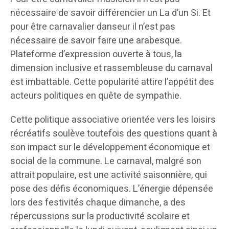
nécessaire de savoir différencier un La d’un Si. Et
pour être carnavalier danseur il n’est pas
nécessaire de savoir faire une arabesque.
Plateforme d’expression ouverte à tous, la
dimension inclusive et rassembleuse du carnaval
est imbattable. Cette popularité attire l’appétit des
acteurs politiques en quête de sympathie.
Cette politique associative orientée vers les loisirs
récréatifs soulève toutefois des questions quant à
son impact sur le développement économique et
social de la commune. Le carnaval, malgré son
attrait populaire, est une activité saisonnière, qui
pose des défis économiques. L’énergie dépensée
lors des festivités chaque dimanche, a des
répercussions sur la productivité scolaire et