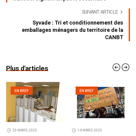
SUIVANT ARTICLE
Syvade : Tri et conditionnement des
emballages ménagers du territoire de la
CANBT
Plus d'articles
EN BREF
EN BREF
25 MARS 2025
14 MARS 2025