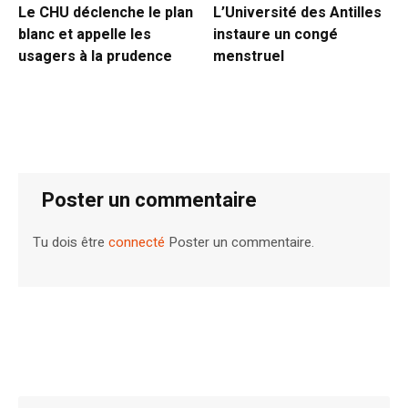
Le CHU déclenche le plan
L’Université des Antilles
blanc et appelle les
instaure un congé
usagers à la prudence
menstruel
Poster un commentaire
Tu dois être
connecté
Poster un commentaire.