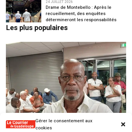
24 JUILLET 2026
Drame de Montebello : Après le
recueillement, des enquêtes
détermineront les responsabilités
Les plus populaires
Gérer le consentement aux
cookies