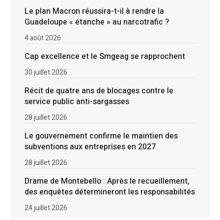
Le plan Macron réussira-t-il à rendre la
Guadeloupe « étanche » au narcotrafic ?
4 août 2026
Cap excellence et le Smgeag se rapprochent
30 juillet 2026
Récit de quatre ans de blocages contre le
service public anti-sargasses
28 juillet 2026
Le gouvernement confirme le maintien des
subventions aux entreprises en 2027
28 juillet 2026
Drame de Montebello : Après le recueillement,
des enquêtes détermineront les responsabilités
24 juillet 2026