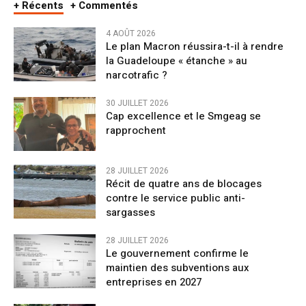
+ Récents
+ Commentés
4 AOÛT 2026
Le plan Macron réussira-t-il à rendre
la Guadeloupe « étanche » au
narcotrafic ?
30 JUILLET 2026
Cap excellence et le Smgeag se
rapprochent
28 JUILLET 2026
Récit de quatre ans de blocages
contre le service public anti-
sargasses
28 JUILLET 2026
Le gouvernement confirme le
maintien des subventions aux
entreprises en 2027