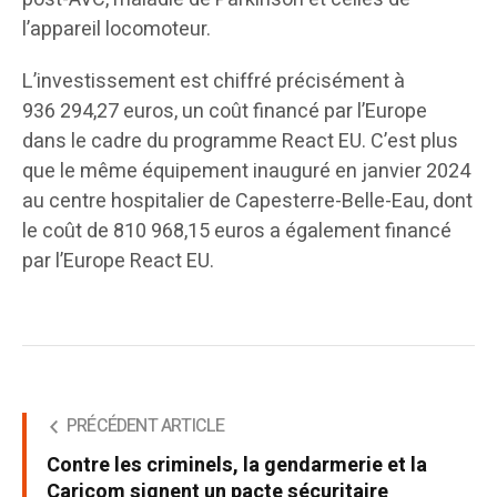
l’appareil locomoteur.
L’investissement est chiffré précisément à
936 294,27 euros, un coût financé par l’Europe
dans le cadre du programme React EU. C’est plus
que le même équipement inauguré en janvier 2024
au centre hospitalier de Capesterre-Belle-Eau, dont
le coût de 810 968,15 euros a également financé
par l’Europe React EU.
PRÉCÉDENT ARTICLE
Contre les criminels, la gendarmerie et la
Caricom signent un pacte sécuritaire