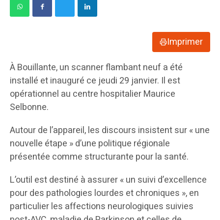
Imprimer
À Bouillante, un scanner flambant neuf a été
installé et inauguré ce jeudi 29 janvier. Il est
opérationnel au centre hospitalier Maurice
Selbonne.
Autour de l’appareil, les discours insistent sur « une
nouvelle étape » d’une politique régionale
présentée comme structurante pour la santé.
L’outil est destiné à assurer « un suivi d’excellence
pour des pathologies lourdes et chroniques », en
particulier les affections neurologiques suivies
post-AVC, maladie de Parkinson et celles de