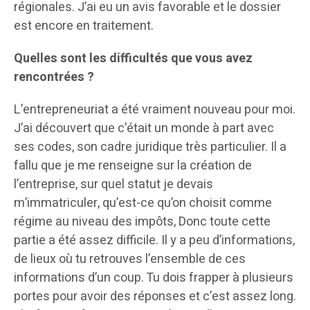
régionales. J’ai eu un avis favorable et le dossier
est encore en traitement.
Quelles sont les difficultés que vous avez
rencontrées ?
L’entrepreneuriat a été vraiment nouveau pour moi.
J’ai découvert que c’était un monde à part avec
ses codes, son cadre juridique très particulier. Il a
fallu que je me renseigne sur la création de
l’entreprise, sur quel statut je devais
m’immatriculer, qu’est-ce qu’on choisit comme
régime au niveau des impôts, Donc toute cette
partie a été assez difficile. Il y a peu d’informations,
de lieux où tu retrouves l’ensemble de ces
informations d’un coup. Tu dois frapper à plusieurs
portes pour avoir des réponses et c’est assez long.