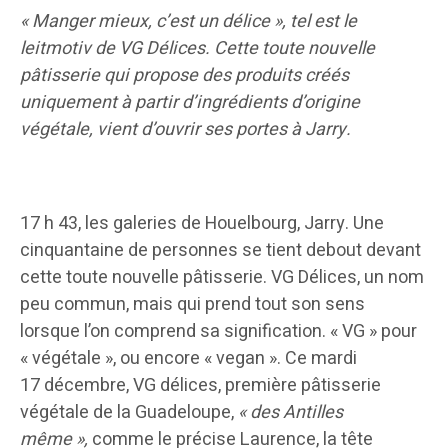
« Manger mieux, c’est un délice », tel est le
leitmotiv de VG Délices. Cette toute nouvelle
pâtisserie qui propose des produits créés
uniquement à partir d’ingrédients d’origine
végétale, vient d’ouvrir ses portes à Jarry.
17 h 43, les galeries de Houelbourg, Jarry. Une
cinquantaine de personnes se tient debout devant
cette toute nouvelle pâtisserie. VG Délices, un nom
peu commun, mais qui prend tout son sens
lorsque l’on comprend sa signification. « VG » pour
« végétale », ou encore « vegan ». Ce mardi
17 décembre, VG délices, première pâtisserie
végétale de la Guadeloupe,
« des Antilles
même »,
comme le précise Laurence, la tête