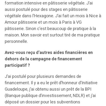
formation intensive en pâtisserie végétale. J’ai
aussi postulé pour des stages en pâtisserie
végétale dans l’Hexagone. J’ai fait un mois à Nice à
Amour pâtisserie et un mois à Paris à VG
pâtisserie. Sinon c’est beaucoup de pratique à la
maison. Mon savoir est surtout tiré de ma pratique
personnelle.
Avez-vous reçu d’autres aides financières en
dehors de la campagne de financement
participatif ?
J’ai postulé pour plusieurs demandes de
financement. Il y a eu le prêt d’honneur d’Initiative
Guadeloupe, j’ai obtenu aussi un prêt de la BPI
(Banque publique d’investissement, NDLR) et j’ai
déposé un dossier pour les subventions