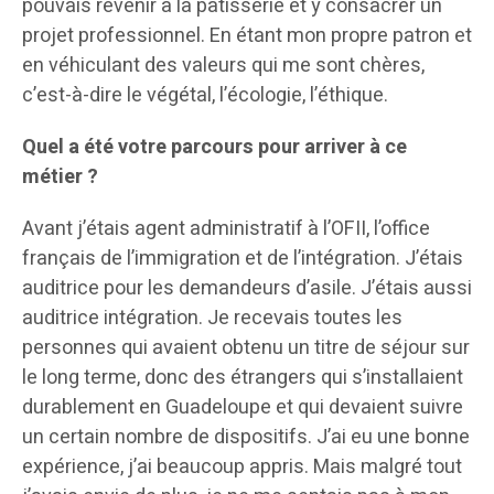
pouvais revenir à la pâtisserie et y consacrer un
projet professionnel. En étant mon propre patron et
en véhiculant des valeurs qui me sont chères,
c’est-à-dire le végétal, l’écologie, l’éthique.
Quel a été votre parcours pour arriver à ce
métier ?
Avant j’étais agent administratif à l’OFII, l’office
français de l’immigration et de l’intégration. J’étais
auditrice pour les demandeurs d’asile. J’étais aussi
auditrice intégration. Je recevais toutes les
personnes qui avaient obtenu un titre de séjour sur
le long terme, donc des étrangers qui s’installaient
durablement en Guadeloupe et qui devaient suivre
un certain nombre de dispositifs. J’ai eu une bonne
expérience, j’ai beaucoup appris. Mais malgré tout