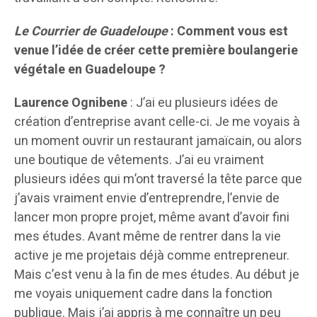
Le Courrier de Guadeloupe
: Comment vous est
venue l’idée de créer cette première boulangerie
végétale en Guadeloupe ?
Laurence Ognibene
: J’ai eu plusieurs idées de
création d’entreprise avant celle-ci. Je me voyais à
un moment ouvrir un restaurant jamaïcain, ou alors
une boutique de vêtements. J’ai eu vraiment
plusieurs idées qui m’ont traversé la tête parce que
j’avais vraiment envie d’entreprendre, l’envie de
lancer mon propre projet, même avant d’avoir fini
mes études. Avant même de rentrer dans la vie
active je me projetais déjà comme entrepreneur.
Mais c’est venu à la fin de mes études. Au début je
me voyais uniquement cadre dans la fonction
publique. Mais j’ai appris à me connaître un peu