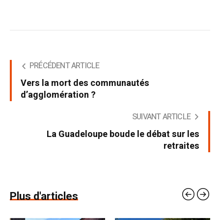
PRÉCÉDENT ARTICLE
Vers la mort des communautés
d’agglomération ?
SUIVANT ARTICLE
La Guadeloupe boude le débat sur les
retraites
Plus d'articles