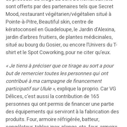
sont offerts par des partenaires tels que Secret
Mood, restaurant végétarien/végétalien situé à
Pointe-à-Pitre, Beautiful skin, centre de
kératoconseil en Guadeloupe, le Jardin d’Alexina,
jardin d’arbres fruitiers, de plantes médicinales,
situé au bourg du Gosier, ou encore l’Univers du T-
shirt et le Spot Coworking, pour ne citer qu’eux.
« Je tiens à préciser que ce tirage au sort a pour
but de remercier toutes les personnes qui ont
contribué à ma campagne de financement
participatif sur Ulule »,
explique la proprio. Car VG
Délices, c’est aussi la contribution de 165
personnes qui ont permis de financer une partie
des équipements qui serviront à la fabrication des
produits. Four, armoire réfrigérée, batteur,