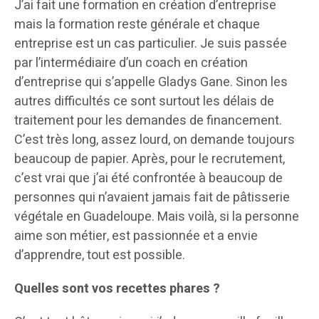
J’ai fait une formation en création d’entreprise
mais la formation reste générale et chaque
entreprise est un cas particulier. Je suis passée
par l’intermédiaire d’un coach en création
d’entreprise qui s’appelle Gladys Gane. Sinon les
autres difficultés ce sont surtout les délais de
traitement pour les demandes de financement.
C’est très long, assez lourd, on demande toujours
beaucoup de papier. Après, pour le recrutement,
c’est vrai que j’ai été confrontée à beaucoup de
personnes qui n’avaient jamais fait de pâtisserie
végétale en Guadeloupe. Mais voilà, si la personne
aime son métier, est passionnée et a envie
d’apprendre, tout est possible.
Quelles sont vos recettes phares ?