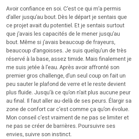
Avoir confiance en soi. C’est ce qui m’a permis
d’aller jusqu’au bout. Dès le départ je sentais que
ce projet avait du potentiel. Et je sentais surtout
que j’avais les capacités de le mener jusqu’au
bout. Même si j’avais beaucoup de frayeurs,
beaucoup d’angoisses. Je suis quelqu’un de très
réservé à la base, assez timide. Mais finalement je
me suis jetée à l’eau. Après avoir affronté son
premier gros challenge, d’un seul coup on fait un
peu sauter le plafond de verre et le reste devient
plus fluide. Jusqu’à ce qu’on n’ait plus aucune peur
au final. Il faut aller au-delà de ses peurs. Élargir sa
zone de confort car c’est comme ça qu’on évolue.
Mon conseil c’est vraiment de ne pas se limiter et
ne pas se créer de barrières. Poursuivre ses
envies, suivre son instinct.