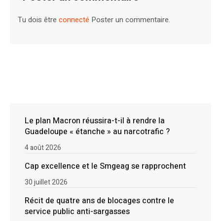
Tu dois être
connecté
Poster un commentaire.
Le plan Macron réussira-t-il à rendre la
Guadeloupe « étanche » au narcotrafic ?
4 août 2026
Cap excellence et le Smgeag se rapprochent
30 juillet 2026
Récit de quatre ans de blocages contre le
service public anti-sargasses