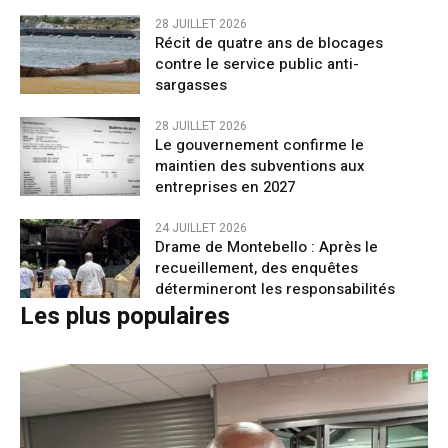
28 JUILLET 2026
Récit de quatre ans de blocages
contre le service public anti-
sargasses
28 JUILLET 2026
Le gouvernement confirme le
maintien des subventions aux
entreprises en 2027
24 JUILLET 2026
Drame de Montebello : Après le
recueillement, des enquêtes
détermineront les responsabilités
Les plus populaires