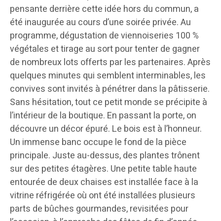
pensante derrière cette idée hors du commun, a
été inaugurée au cours d’une soirée privée. Au
programme, dégustation de viennoiseries 100 %
végétales et tirage au sort pour tenter de gagner
de nombreux lots offerts par les partenaires. Après
quelques minutes qui semblent interminables, les
convives sont invités à pénétrer dans la pâtisserie.
Sans hésitation, tout ce petit monde se précipite à
l’intérieur de la boutique. En passant la porte, on
découvre un décor épuré. Le bois est à l’honneur.
Un immense banc occupe le fond de la pièce
principale. Juste au-dessus, des plantes trônent
sur des petites étagères. Une petite table haute
entourée de deux chaises est installée face à la
vitrine réfrigérée où ont été installées plusieurs
parts de bûches gourmandes, revisitées pour