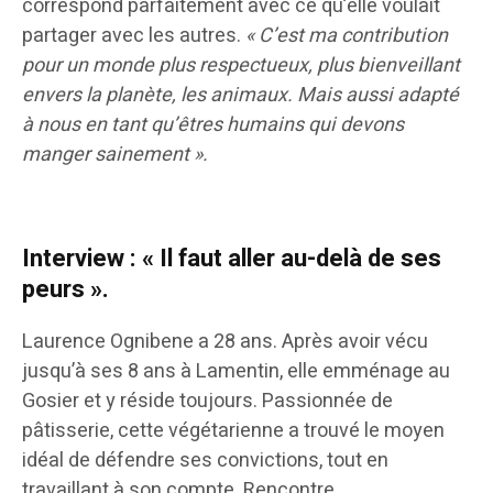
correspond parfaitement avec ce qu’elle voulait
partager avec les autres.
« C’est ma contribution
pour un monde plus respectueux, plus bienveillant
envers la planète, les animaux. Mais aussi adapté
à nous en tant qu’êtres humains qui devons
manger sainement ».
Interview : « Il faut aller au-delà de ses
peurs ».
Laurence Ognibene a 28 ans. Après avoir vécu
jusqu’à ses 8 ans à Lamentin, elle emménage au
Gosier et y réside toujours. Passionnée de
pâtisserie, cette végétarienne a trouvé le moyen
idéal de défendre ses convictions, tout en
travaillant à son compte. Rencontre.