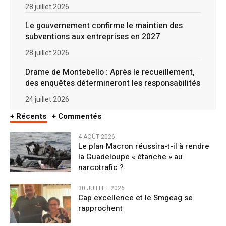
28 juillet 2026
Le gouvernement confirme le maintien des
subventions aux entreprises en 2027
28 juillet 2026
Drame de Montebello : Après le recueillement,
des enquêtes détermineront les responsabilités
24 juillet 2026
+ Récents
+ Commentés
4 AOÛT 2026
Le plan Macron réussira-t-il à rendre
la Guadeloupe « étanche » au
narcotrafic ?
30 JUILLET 2026
Cap excellence et le Smgeag se
rapprochent