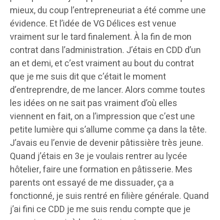
mieux, du coup l’entrepreneuriat a été comme une
évidence. Et l’idée de VG Délices est venue
vraiment sur le tard finalement. À la fin de mon
contrat dans l’administration. J’étais en CDD d’un
an et demi, et c’est vraiment au bout du contrat
que je me suis dit que c’était le moment
d’entreprendre, de me lancer. Alors comme toutes
les idées on ne sait pas vraiment d’où elles
viennent en fait, on a l’impression que c’est une
petite lumière qui s’allume comme ça dans la tête.
J’avais eu l’envie de devenir pâtissière très jeune.
Quand j’étais en 3e je voulais rentrer au lycée
hôtelier, faire une formation en pâtisserie. Mes
parents ont essayé de me dissuader, ça a
fonctionné, je suis rentré en filière générale. Quand
j’ai fini ce CDD je me suis rendu compte que je