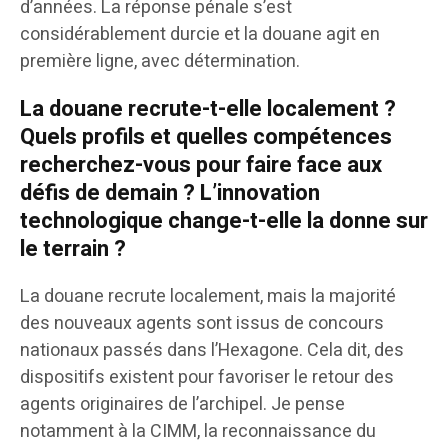
d’années. La réponse pénale s’est
considérablement durcie et la douane agit en
première ligne, avec détermination.
La douane recrute-t-elle localement ?
Quels profils et quelles compétences
recherchez-vous pour faire face aux
défis de demain ? L’innovation
technologique change-t-elle la donne sur
le terrain ?
La douane recrute localement, mais la majorité
des nouveaux agents sont issus de concours
nationaux passés dans l’Hexagone. Cela dit, des
dispositifs existent pour favoriser le retour des
agents originaires de l’archipel. Je pense
notamment à la CIMM, la reconnaissance du