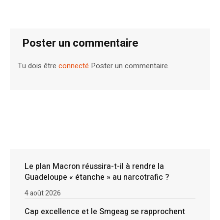
Poster un commentaire
Tu dois être
connecté
Poster un commentaire.
Le plan Macron réussira-t-il à rendre la
Guadeloupe « étanche » au narcotrafic ?
4 août 2026
Cap excellence et le Smgeag se rapprochent