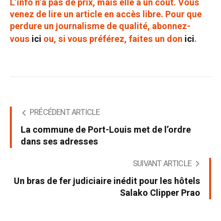
L’info n’a pas de prix, mais elle a un coût. Vous
venez de lire un article en accès libre. Pour que
perdure un journalisme de qualité, abonnez-
vous
ici
ou, si vous préférez, faites un don
ici
.
PRÉCÉDENT ARTICLE
La commune de Port-Louis met de l’ordre
dans ses adresses
SUIVANT ARTICLE
Un bras de fer judiciaire inédit pour les hôtels
Salako Clipper Prao