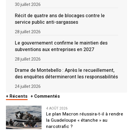
30 juillet 2026
Récit de quatre ans de blocages contre le
service public anti-sargasses
28 juillet 2026
Le gouvernement confirme le maintien des
subventions aux entreprises en 2027
28 juillet 2026
Drame de Montebello : Après le recueillement,
des enquêtes détermineront les responsabilités
24 juillet 2026
+ Récents
+ Commentés
4 AOÛT 2026
Le plan Macron réussira-t-il à rendre
la Guadeloupe « étanche » au
narcotrafic ?