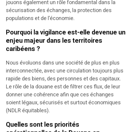
jouons également un rôle fondamental dans la
sécurisation des échanges, la protection des
populations et de l’économie.
Pourquoi la vigilance est-elle devenue un
enjeu majeur dans les territoires
caribéens ?
Nous évoluons dans une société de plus en plus
interconnectée, avec une circulation toujours plus
rapide des biens, des personnes et des capitaux.
Le rôle de la douane est de filtrer ces flux, de leur
donner une cohérence afin que ces échanges
soient légaux, sécurisés et surtout économiques
(NDLR équitables).
Quelles sont les priorités