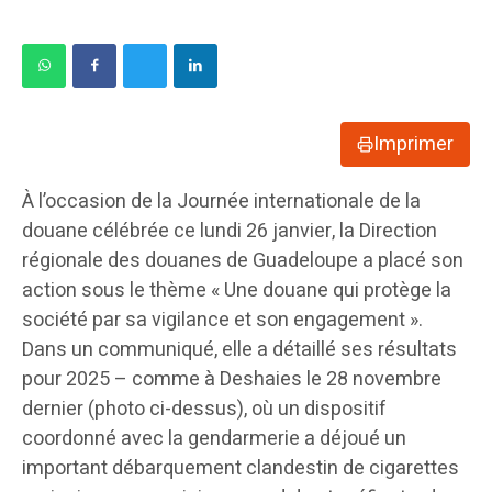
Imprimer
À l’occasion de la Journée internationale de la
douane célébrée ce lundi 26 janvier, la Direction
régionale des douanes de Guadeloupe a placé son
action sous le thème « Une douane qui protège la
société par sa vigilance et son engagement ».
Dans un communiqué, elle a détaillé ses résultats
pour 2025 – comme à Deshaies le 28 novembre
dernier (photo ci-dessus), où un dispositif
coordonné avec la gendarmerie a déjoué un
important débarquement clandestin de cigarettes