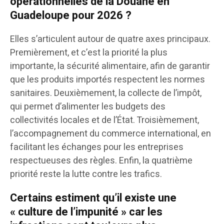
opérationnelles de la Douane en
Guadeloupe pour 2026 ?
Elles s’articulent autour de quatre axes principaux.
Premièrement, et c’est la priorité la plus
importante, la sécurité alimentaire, afin de garantir
que les produits importés respectent les normes
sanitaires. Deuxièmement, la collecte de l’impôt,
qui permet d’alimenter les budgets des
collectivités locales et de l’État. Troisièmement,
l’accompagnement du commerce international, en
facilitant les échanges pour les entreprises
respectueuses des règles. Enfin, la quatrième
priorité reste la lutte contre les trafics.
Certains estiment qu’il existe une
« culture de l’impunité » car les