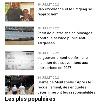
30 JUILLET 2026
Cap excellence et le Smgeag se
rapprochent
28 JUILLET 2026
Récit de quatre ans de blocages
contre le service public anti-
sargasses
28 JUILLET 2026
Le gouvernement confirme le
maintien des subventions aux
entreprises en 2027
24 JUILLET 2026
Drame de Montebello : Après le
recueillement, des enquêtes
détermineront les responsabilités
Les plus populaires