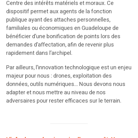
Centre des intérêts matériels et moraux. Ce
dispositif permet aux agents de la fonction
publique ayant des attaches personnelles,
familiales ou économiques en Guadeloupe de
bénéficier d’une bonification de points lors des
demandes d’affectation, afin de revenir plus
rapidement dans l’archipel.
Par ailleurs, l’innovation technologique est un enjeu
majeur pour nous : drones, exploitation des
données, outils numériques… Nous devons nous
adapter et nous mettre au niveau de nos
adversaires pour rester efficaces sur le terrain.