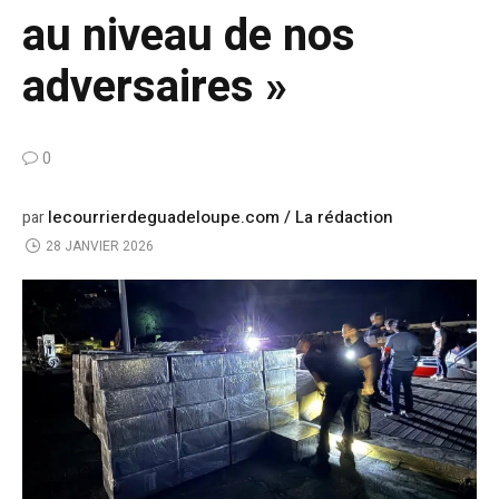
au niveau de nos
adversaires »
0
lecourrierdeguadeloupe.com / La rédaction
par
28 JANVIER 2026