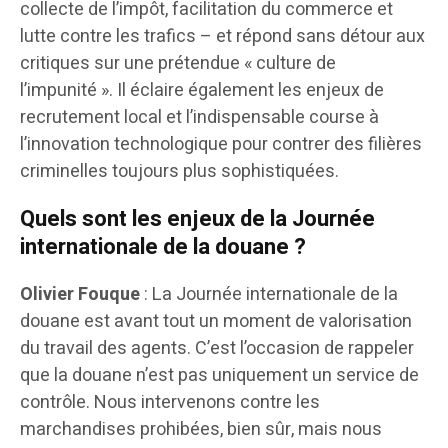
collecte de l’impôt, facilitation du commerce et
lutte contre les trafics – et répond sans détour aux
critiques sur une prétendue « culture de
l’impunité ». Il éclaire également les enjeux de
recrutement local et l’indispensable course à
l’innovation technologique pour contrer des filières
criminelles toujours plus sophistiquées.
Quels sont les enjeux de la Journée
internationale de la douane ?
Olivier Fouque
: La Journée internationale de la
douane est avant tout un moment de valorisation
du travail des agents. C’est l’occasion de rappeler
que la douane n’est pas uniquement un service de
contrôle. Nous intervenons contre les
marchandises prohibées, bien sûr, mais nous