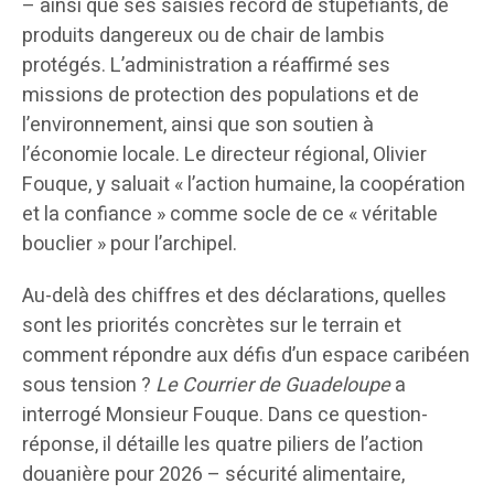
– ainsi que ses saisies record de stupéfiants, de
produits dangereux ou de chair de lambis
protégés. L’administration a réaffirmé ses
missions de protection des populations et de
l’environnement, ainsi que son soutien à
l’économie locale. Le directeur régional, Olivier
Fouque, y saluait « l’action humaine, la coopération
et la confiance » comme socle de ce « véritable
bouclier » pour l’archipel.
Au-delà des chiffres et des déclarations, quelles
sont les priorités concrètes sur le terrain et
comment répondre aux défis d’un espace caribéen
sous tension ?
Le Courrier de Guadeloupe
a
interrogé Monsieur Fouque. Dans ce question-
réponse, il détaille les quatre piliers de l’action
douanière pour 2026 – sécurité alimentaire,