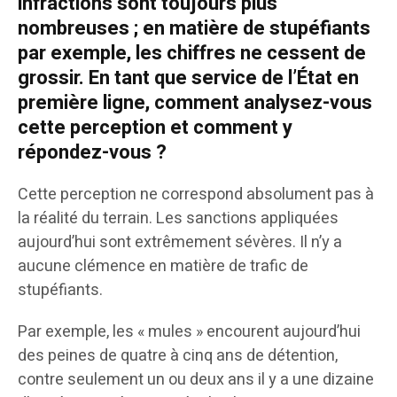
infractions sont toujours plus
nombreuses ; en matière de stupéfiants
par exemple, les chiffres ne cessent de
grossir. En tant que service de l’État en
première ligne, comment analysez-vous
cette perception et comment y
répondez-vous ?
Cette perception ne correspond absolument pas à
la réalité du terrain. Les sanctions appliquées
aujourd’hui sont extrêmement sévères. Il n’y a
aucune clémence en matière de trafic de
stupéfiants.
Par exemple, les « mules » encourent aujourd’hui
des peines de quatre à cinq ans de détention,
contre seulement un ou deux ans il y a une dizaine