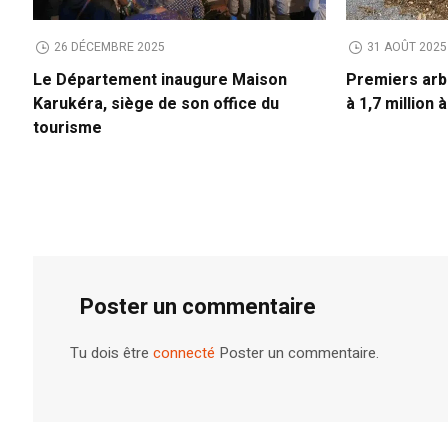
26 DÉCEMBRE 2025
31 AOÛT 2025
Le Département inaugure Maison
Premiers arb
Karukéra, siège de son office du
à 1,7 million 
tourisme
Poster un commentaire
Tu dois être
connecté
Poster un commentaire.