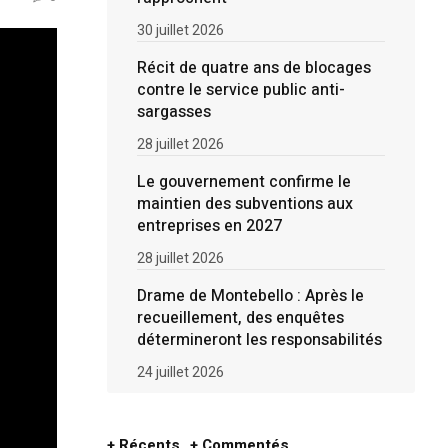
30 juillet 2026
Récit de quatre ans de blocages
contre le service public anti-
sargasses
28 juillet 2026
Le gouvernement confirme le
maintien des subventions aux
entreprises en 2027
28 juillet 2026
Drame de Montebello : Après le
recueillement, des enquêtes
détermineront les responsabilités
24 juillet 2026
+ Récents
+ Commentés