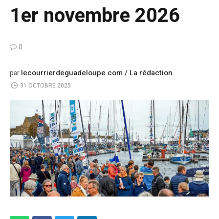
1er novembre 2026
0
lecourrierdeguadeloupe.com / La rédaction
par
31 OCTOBRE 2025