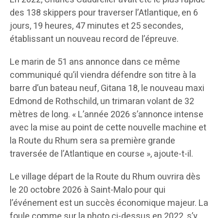
des 138 skippers pour traverser l’Atlantique, en 6
jours, 19 heures, 47 minutes et 25 secondes,
établissant un nouveau record de l’épreuve.
Le marin de 51 ans annonce dans ce même
communiqué qu’il viendra défendre son titre à la
barre d’un bateau neuf, Gitana 18, le nouveau maxi
Edmond de Rothschild, un trimaran volant de 32
mètres de long. « L’année 2026 s’annonce intense
avec la mise au point de cette nouvelle machine et
la Route du Rhum sera sa première grande
traversée de l’Atlantique en course », ajoute-t-il.
Le village départ de la Route du Rhum ouvrira dès
le 20 octobre 2026 à Saint-Malo pour qui
l’événement est un succès économique majeur. La
foule comme sur la photo ci-dessus en 2022, s’y