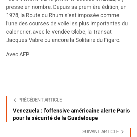
presse en nombre. Depuis sa première édition, en
1978, la Route du Rhum s’est imposée comme
l’une des courses de voile les plus importantes du
calendrier, avec le Vendée Globe, la Transat
Jacques Vabre ou encore la Solitaire du Figaro.
Avec AFP
PRÉCÉDENT ARTICLE
Venezuela : l’offensive américaine alerte Paris
pour la sécurité de la Guadeloupe
SUIVANT ARTICLE