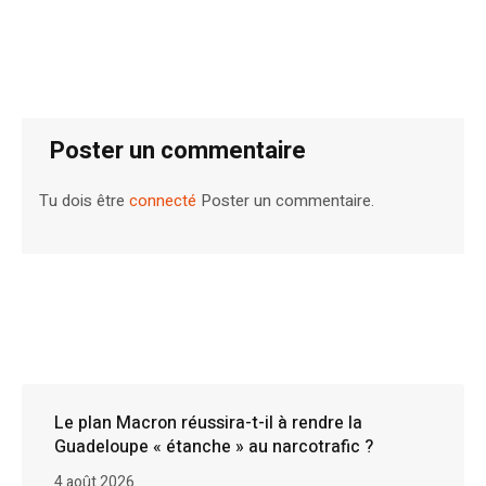
Poster un commentaire
Tu dois être
connecté
Poster un commentaire.
Le plan Macron réussira-t-il à rendre la
Guadeloupe « étanche » au narcotrafic ?
4 août 2026