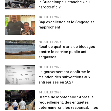
la Guadeloupe « étanche » au
narcotrafic ?
30 JUILLET 2026
Cap excellence et le Smgeag se
rapprochent
28 JUILLET 2026
Récit de quatre ans de blocages
contre le service public anti-
sargasses
28 JUILLET 2026
Le gouvernement confirme le
maintien des subventions aux
entreprises en 2027
24 JUILLET 2026
Drame de Montebello : Après le
recueillement, des enquêtes
détermineront les responsabilités