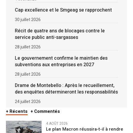
Cap excellence et le Smgeag se rapprochent
30 juillet 2026
Récit de quatre ans de blocages contre le
service public anti-sargasses
28 juillet 2026
Le gouvernement confirme le maintien des
subventions aux entreprises en 2027
28 juillet 2026
Drame de Montebello : Après le recueillement,
des enquêtes détermineront les responsabilités
24 juillet 2026
+ Récents
+ Commentés
4 AOÛT 2026
Le plan Macron réussira-t-il à rendre