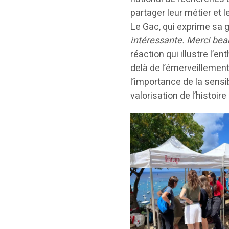
partager leur métier et l
Le Gac, qui exprime sa g
intéressante. Merci bea
réaction qui illustre l’e
delà de l’émerveillemen
l’importance de la sensi
valorisation de l’histoire