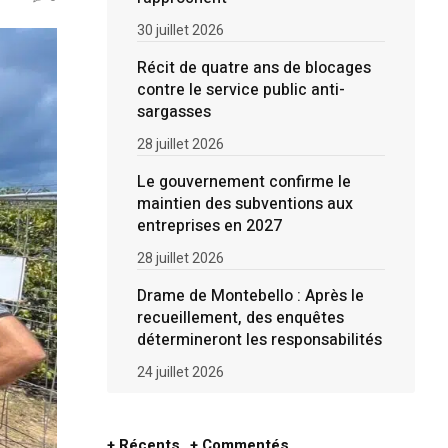
30 juillet 2026
Récit de quatre ans de blocages
contre le service public anti-
sargasses
28 juillet 2026
Le gouvernement confirme le
maintien des subventions aux
entreprises en 2027
28 juillet 2026
Drame de Montebello : Après le
recueillement, des enquêtes
détermineront les responsabilités
24 juillet 2026
+ Récents
+ Commentés