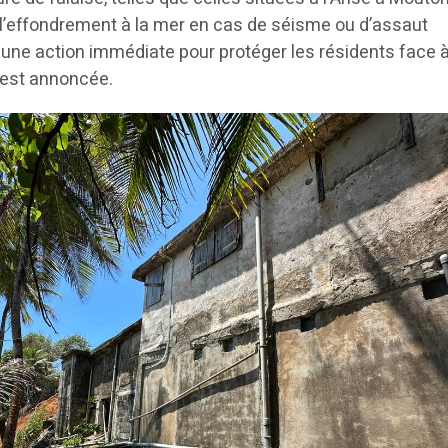
l’effondrement à la mer en cas de séisme ou d’assaut
cune action immédiate pour protéger les résidents face 
est annoncée.