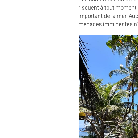
risquent à tout moment 
important de la mer. Au
menaces imminentes n’