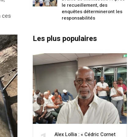
le recueillement, des
enquêtes détermineront les
à ces
responsabilités
Les plus populaires
Alex Lollia : « Cédric Cornet