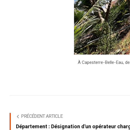
À Capesterre-Belle-Eau, des
PRÉCÉDENT ARTICLE
Département : Désignation d'un opérateur char