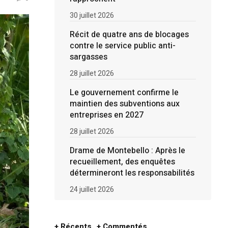
30 juillet 2026
Récit de quatre ans de blocages
contre le service public anti-
sargasses
28 juillet 2026
Le gouvernement confirme le
maintien des subventions aux
entreprises en 2027
28 juillet 2026
Drame de Montebello : Après le
recueillement, des enquêtes
détermineront les responsabilités
24 juillet 2026
+ Récents
+ Commentés