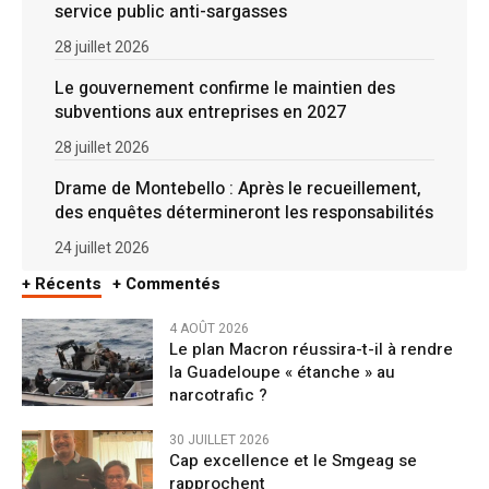
service public anti-sargasses
28 juillet 2026
Le gouvernement confirme le maintien des
subventions aux entreprises en 2027
28 juillet 2026
Drame de Montebello : Après le recueillement,
des enquêtes détermineront les responsabilités
24 juillet 2026
+ Récents
+ Commentés
4 AOÛT 2026
Le plan Macron réussira-t-il à rendre
la Guadeloupe « étanche » au
narcotrafic ?
30 JUILLET 2026
Cap excellence et le Smgeag se
rapprochent