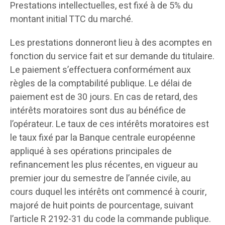
Prestations intellectuelles, est fixé à de 5% du
montant initial TTC du marché.
Les prestations donneront lieu à des acomptes en
fonction du service fait et sur demande du titulaire.
Le paiement s’effectuera conformément aux
règles de la comptabilité publique. Le délai de
paiement est de 30 jours. En cas de retard, des
intérêts moratoires sont dus au bénéfice de
l’opérateur. Le taux de ces intérêts moratoires est
le taux fixé par la Banque centrale européenne
appliqué à ses opérations principales de
refinancement les plus récentes, en vigueur au
premier jour du semestre de l’année civile, au
cours duquel les intérêts ont commencé à courir,
majoré de huit points de pourcentage, suivant
l’article R 2192-31 du code la commande publique.