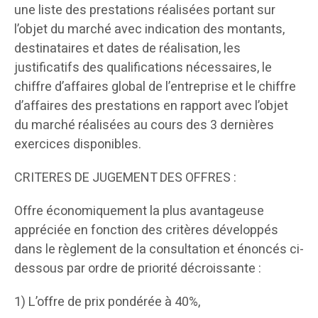
une liste des prestations réalisées portant sur
l’objet du marché avec indication des montants,
destinataires et dates de réalisation, les
justificatifs des qualifications nécessaires, le
chiffre d’affaires global de l’entreprise et le chiffre
d’affaires des prestations en rapport avec l’objet
du marché réalisées au cours des 3 dernières
exercices disponibles.
CRITERES DE JUGEMENT DES OFFRES :
Offre économiquement la plus avantageuse
appréciée en fonction des critères développés
dans le règlement de la consultation et énoncés ci-
dessous par ordre de priorité décroissante :
1) L’offre de prix pondérée à 40%,