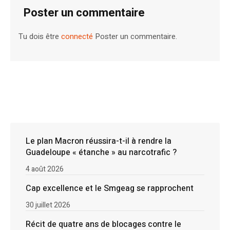
Poster un commentaire
Tu dois être
connecté
Poster un commentaire.
Le plan Macron réussira-t-il à rendre la
Guadeloupe « étanche » au narcotrafic ?
4 août 2026
Cap excellence et le Smgeag se rapprochent
30 juillet 2026
Récit de quatre ans de blocages contre le