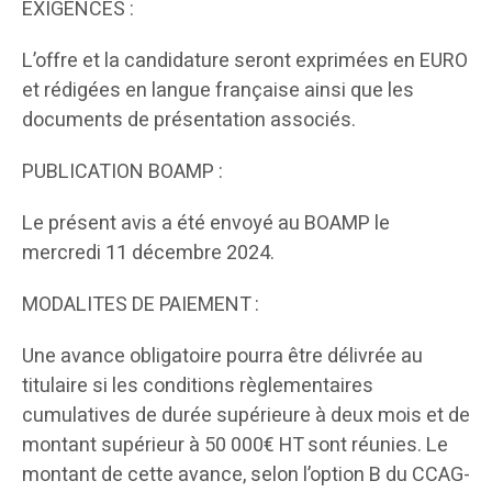
EXIGENCES :
L’offre et la candidature seront exprimées en EURO
et rédigées en langue française ainsi que les
documents de présentation associés.
PUBLICATION BOAMP :
Le présent avis a été envoyé au BOAMP le
mercredi 11 décembre 2024.
MODALITES DE PAIEMENT :
Une avance obligatoire pourra être délivrée au
titulaire si les conditions règlementaires
cumulatives de durée supérieure à deux mois et de
montant supérieur à 50 000€ HT sont réunies. Le
montant de cette avance, selon l’option B du CCAG-