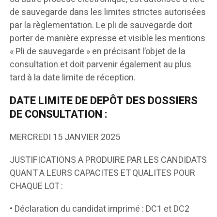
de sauvegarde dans les limites strictes autorisées
par la règlementation. Le pli de sauvegarde doit
porter de manière expresse et visible les mentions
« Pli de sauvegarde » en précisant l’objet de la
consultation et doit parvenir également au plus
tard à la date limite de réception.
DATE LIMITE DE DEPÔT DES DOSSIERS
DE CONSULTATION :
MERCREDI 15 JANVIER 2025
JUSTIFICATIONS A PRODUIRE PAR LES CANDIDATS
QUANT A LEURS CAPACITES ET QUALITES POUR
CHAQUE LOT :
• Déclaration du candidat imprimé : DC1 et DC2