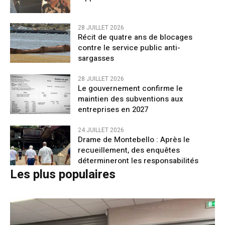
28 JUILLET 2026
Récit de quatre ans de blocages
contre le service public anti-
sargasses
28 JUILLET 2026
Le gouvernement confirme le
maintien des subventions aux
entreprises en 2027
24 JUILLET 2026
Drame de Montebello : Après le
recueillement, des enquêtes
détermineront les responsabilités
Les plus populaires