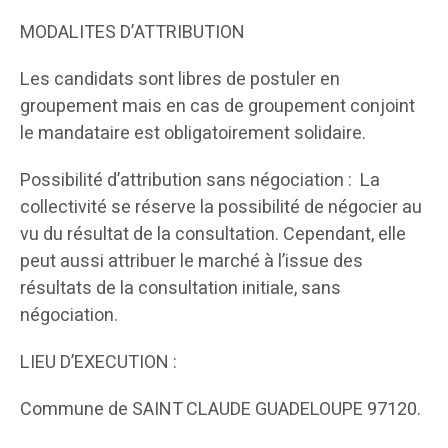
MODALITES D’ATTRIBUTION
Les candidats sont libres de postuler en
groupement mais en cas de groupement conjoint
le mandataire est obligatoirement solidaire.
Possibilité d’attribution sans négociation : La
collectivité se réserve la possibilité de négocier au
vu du résultat de la consultation. Cependant, elle
peut aussi attribuer le marché à l’issue des
résultats de la consultation initiale, sans
négociation.
LIEU D’EXECUTION :
Commune de SAINT CLAUDE GUADELOUPE 97120.