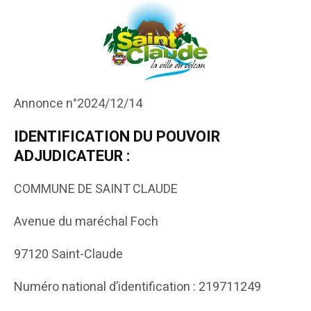
Annonce n°2024/12/14
IDENTIFICATION DU POUVOIR
ADJUDICATEUR :
COMMUNE DE SAINT CLAUDE
Avenue du maréchal Foch
97120 Saint-Claude
Numéro national d’identification : 219711249