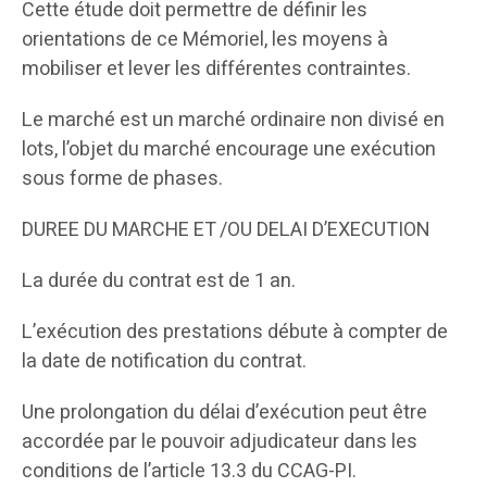
Cette étude doit permettre de définir les
orientations de ce Mémoriel, les moyens à
mobiliser et lever les différentes contraintes.
Le marché est un marché ordinaire non divisé en
lots, l’objet du marché encourage une exécution
sous forme de phases.
DUREE DU MARCHE ET /OU DELAI D’EXECUTION
La durée du contrat est de 1 an.
L’exécution des prestations débute à compter de
la date de notification du contrat.
Une prolongation du délai d’exécution peut être
accordée par le pouvoir adjudicateur dans les
conditions de l’article 13.3 du CCAG-PI.