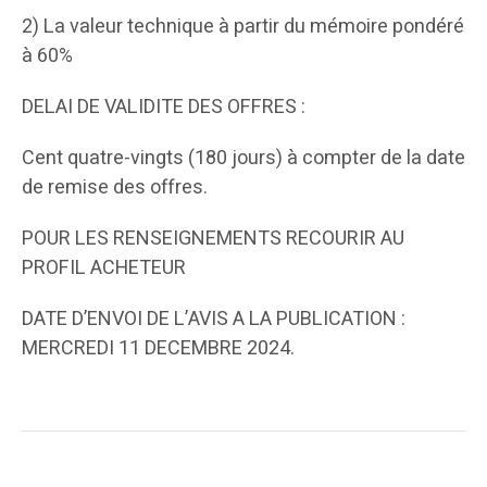
2) La valeur technique à partir du mémoire pondéré
à 60%
DELAI DE VALIDITE DES OFFRES :
Cent quatre-vingts (180 jours) à compter de la date
de remise des offres.
POUR LES RENSEIGNEMENTS RECOURIR AU
PROFIL ACHETEUR
DATE D’ENVOI DE L’AVIS A LA PUBLICATION :
MERCREDI 11 DECEMBRE 2024.