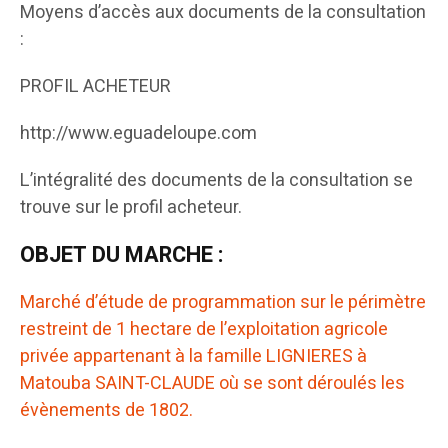
Moyens d’accès aux documents de la consultation
:
PROFIL ACHETEUR
http://www.eguadeloupe.com
L’intégralité des documents de la consultation se
trouve sur le profil acheteur.
OBJET DU MARCHE :
Marché d’étude de programmation sur le périmètre
restreint de 1 hectare de l’exploitation agricole
privée appartenant à la famille LIGNIERES à
Matouba SAINT-CLAUDE où se sont déroulés les
évènements de 1802.