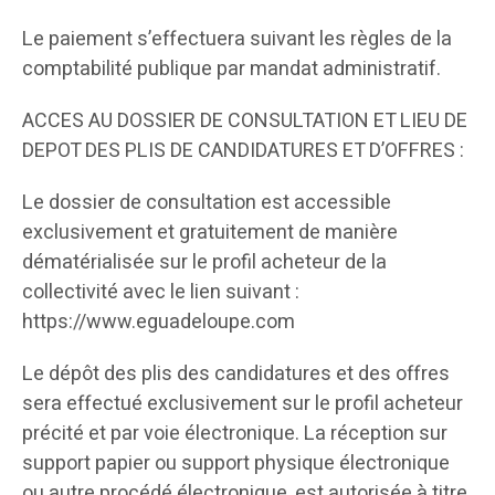
Le paiement s’effectuera suivant les règles de la
comptabilité publique par mandat administratif.
ACCES AU DOSSIER DE CONSULTATION ET LIEU DE
DEPOT DES PLIS DE CANDIDATURES ET D’OFFRES :
Le dossier de consultation est accessible
exclusivement et gratuitement de manière
dématérialisée sur le profil acheteur de la
collectivité avec le lien suivant :
https://www.eguadeloupe.com
Le dépôt des plis des candidatures et des offres
sera effectué exclusivement sur le profil acheteur
précité et par voie électronique. La réception sur
support papier ou support physique électronique
ou autre procédé électronique, est autorisée à titre