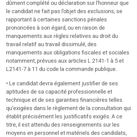
dûment complété ou déclaration sur l’honneur que
le candidat ne fait pas l’objet des exclusions, se
rapportant à certaines sanctions pénales
prononcées à son égard, ou en raison de
manquements aux règles relatives au droit du
travail relatif au travail dissimulé, des
manquements aux obligations fiscales et sociales
notamment, prévues aux articles L 2141-1 à 5 et
L2141-7 à 11 du code la commande publique.
• Le candidat devra également justifier de ses
aptitudes de sa capacité professionnelle et
technique et de ses garanties financières telles
qu’exigées dans le règlement de la consultation qui
établit précisément les justificatifs exigés. A ce
titre, il est attendu des renseignements sur les
moyens en personnel et matériels des candidats,