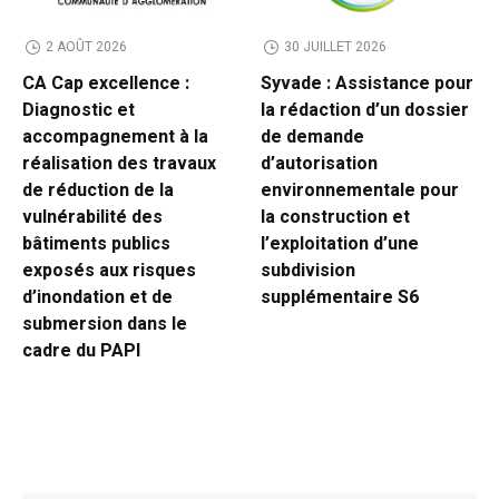
2 AOÛT 2026
30 JUILLET 2026
CA Cap excellence :
Syvade : Assistance pour
Diagnostic et
la rédaction d’un dossier
accompagnement à la
de demande
réalisation des travaux
d’autorisation
de réduction de la
environnementale pour
vulnérabilité des
la construction et
bâtiments publics
l’exploitation d’une
exposés aux risques
subdivision
d’inondation et de
supplémentaire S6
submersion dans le
cadre du PAPI