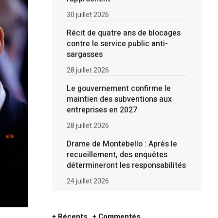
30 juillet 2026
Récit de quatre ans de blocages
contre le service public anti-
sargasses
28 juillet 2026
Le gouvernement confirme le
maintien des subventions aux
entreprises en 2027
28 juillet 2026
Drame de Montebello : Après le
recueillement, des enquêtes
détermineront les responsabilités
24 juillet 2026
+ Récents
+ Commentés