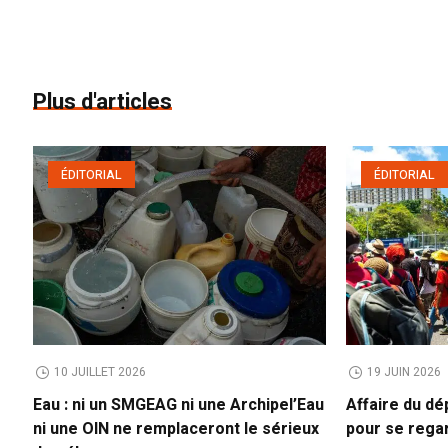
Plus d'articles
ÉDITORIAL
ÉDITORIAL
10 JUILLET 2026
19 JUIN 2026
Eau : ni un SMGEAG ni une Archipel’Eau
Affaire du dé
ni une OIN ne remplaceront le sérieux
pour se rega