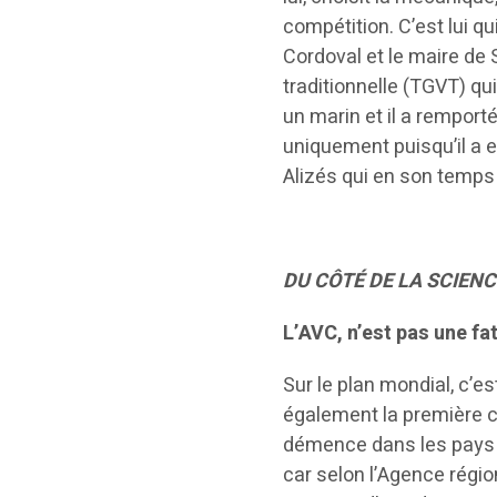
compétition. C’est lui 
Cordoval et le maire de 
traditionnelle (TGVT) qui
un marin et il a remport
uniquement puisqu’il a e
Alizés qui en son temps 
DU CÔTÉ DE LA SCIENC
L’AVC, n’est pas une fat
Sur le plan mondial, c’es
également la première c
démence dans les pays 
car selon l’Agence régio