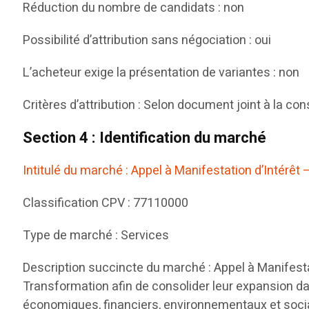
Réduction du nombre de candidats : non
Possibilité d’attribution sans négociation : oui
L’acheteur exige la présentation de variantes : non
Critères d’attribution : Selon document joint à la con
Section 4 : Identification du marché
Intitulé du marché : Appel à Manifestation d’Intérêt
Classification CPV : 77110000
Type de marché : Services
Description succincte du marché : Appel à Manifestat
Transformation afin de consolider leur expansion da
économiques, financiers, environnementaux et socia