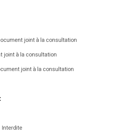
 document joint à la consultation
joint à la consultation
cument joint à la consultation
:
 Interdite