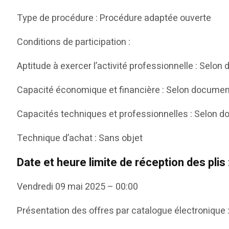
Type de procédure : Procédure adaptée ouverte
Conditions de participation :
Aptitude à exercer l’activité professionnelle : Selon
Capacité économique et financière : Selon document 
Capacités techniques et professionnelles : Selon do
Technique d’achat : Sans objet
Date et heure limite de réception des plis 
Vendredi 09 mai 2025 – 00:00
Présentation des offres par catalogue électronique :