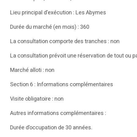
Lieu principal d’exécution : Les Abymes
Durée du marché (en mois) : 360
La consultation comporte des tranches : non
La consultation prévoit une réservation de tout ou p
Marché alloti : non
Section 6 : Informations complémentaires
Visite obligatoire : non
Autres informations complémentaires :
Durée d’occupation de 30 années.