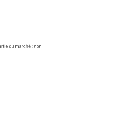
artie du marché : non