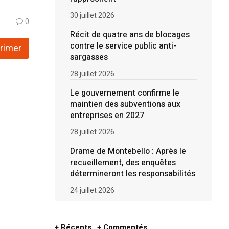
30 juillet 2026
0
Récit de quatre ans de blocages
contre le service public anti-
rimer
sargasses
28 juillet 2026
Le gouvernement confirme le
maintien des subventions aux
entreprises en 2027
28 juillet 2026
Drame de Montebello : Après le
recueillement, des enquêtes
détermineront les responsabilités
24 juillet 2026
+ Récents
+ Commentés