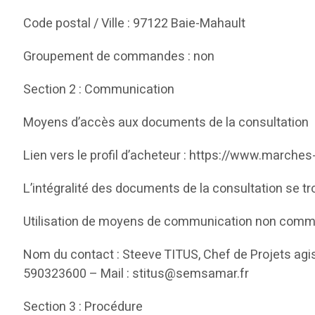
Code postal / Ville : 97122 Baie-Mahault
Groupement de commandes : non
Section 2 : Communication
Moyens d’accès aux documents de la consultation
Lien vers le profil d’acheteur : https://www.marches
L’intégralité des documents de la consultation se trou
Utilisation de moyens de communication non comm
Nom du contact : Steeve TITUS, Chef de Projets agi
590323600 – Mail : stitus@semsamar.fr
Section 3 : Procédure