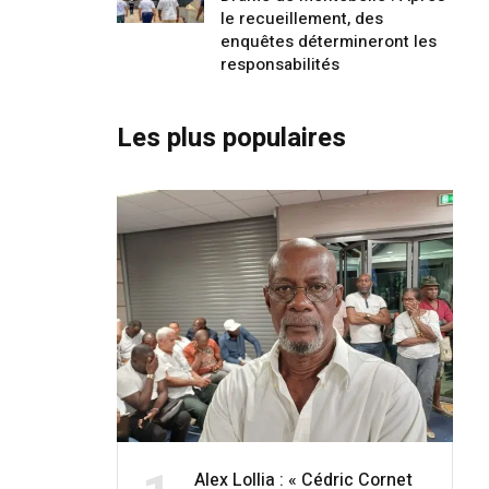
le recueillement, des
enquêtes détermineront les
responsabilités
Les plus populaires
Alex Lollia : « Cédric Cornet