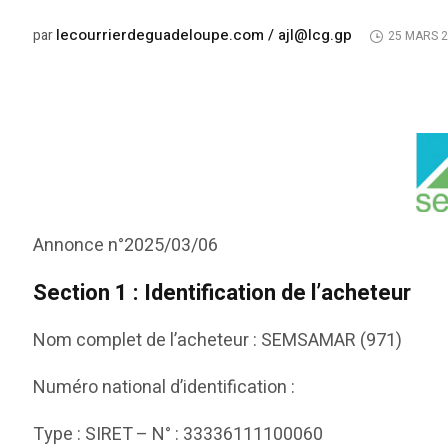
lecourrierdeguadeloupe.com / ajl@lcg.gp
par
25 MARS 
Annonce n°2025/03/06
Section 1 : Identification de l’acheteur
Nom complet de l’acheteur : SEMSAMAR (971)
Numéro national d’identification :
Type : SIRET – N° : 33336111100060