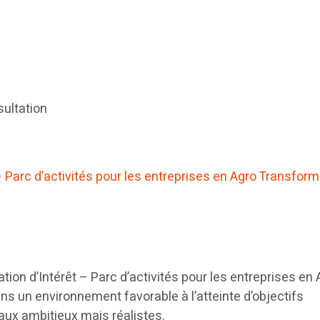
sultation
 – Parc d’activités pour les entreprises en Agro Transfor
ion d’Intérêt – Parc d’activités pour les entreprises en 
ns un environnement favorable à l’atteinte d’objectifs
ux ambitieux mais réalistes.