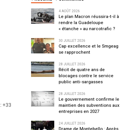
4 AOÛT 2026
Le plan Macron réussira-t-il à
rendre la Guadeloupe
« étanche » au narcotrafic ?
30 JUILLET 2026
Cap excellence et le Smgeag
se rapprochent
28 JUILLET 2026
Récit de quatre ans de
blocages contre le service
public anti-sargasses
28 JUILLET 2026
Le gouvernement confirme le
: +33
maintien des subventions aux
entreprises en 2027
24 JUILLET 2026
Drame de Montebello : Après