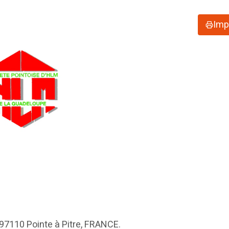
Imp
97110 Pointe à Pitre, FRANCE.