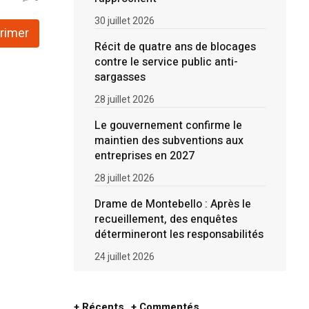
30 juillet 2026
rimer
Récit de quatre ans de blocages
contre le service public anti-
sargasses
28 juillet 2026
Le gouvernement confirme le
maintien des subventions aux
entreprises en 2027
28 juillet 2026
Drame de Montebello : Après le
recueillement, des enquêtes
détermineront les responsabilités
24 juillet 2026
+ Récents
+ Commentés