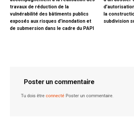
travaux de réduction de la
d’autorisati
vulnérabilité des bâtiments publics
la constructio
exposés aux risques d’inondation et
subdivision 
de submersion dans le cadre du PAPI
Poster un commentaire
Tu dois être
connecté
Poster un commentaire.