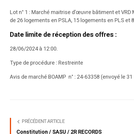
Lot n° 1 : Marché maitrise d’œuvre bâtiment et VRD 
de 26 logements en PSLA, 15 logements en PLS et 8
Date limite de réception des offres :
28/06/2024 à 12:00.
Type de procédure : Restreinte
Avis de marché BOAMP n° : 24-63358 (envoyé le 31
PRÉCÉDENT ARTICLE
Constitution / SASU / 2R RECORDS