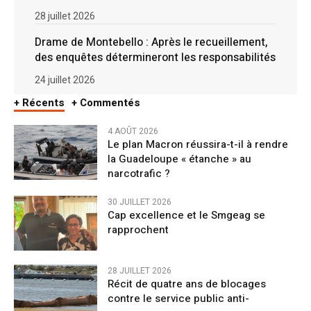
28 juillet 2026
Drame de Montebello : Après le recueillement,
des enquêtes détermineront les responsabilités
24 juillet 2026
+ Récents
+ Commentés
4 AOÛT 2026
Le plan Macron réussira-t-il à rendre
la Guadeloupe « étanche » au
narcotrafic ?
30 JUILLET 2026
Cap excellence et le Smgeag se
rapprochent
28 JUILLET 2026
Récit de quatre ans de blocages
contre le service public anti-