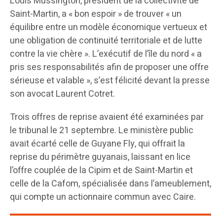
Louis Mussington, président de la collectivité de
Saint-Martin, a « bon espoir » de trouver « un
équilibre entre un modèle économique vertueux et
une obligation de continuité territoriale et de lutte
contre la vie chère ». L’exécutif de l’île du nord « a
pris ses responsabilités afin de proposer une offre
sérieuse et valable », s’est félicité devant la presse
son avocat Laurent Cotret.
Trois offres de reprise avaient été examinées par
le tribunal le 21 septembre. Le ministère public
avait écarté celle de Guyane Fly, qui offrait la
reprise du périmètre guyanais, laissant en lice
l’offre couplée de la Cipim et de Saint-Martin et
celle de la Cafom, spécialisée dans l’ameublement,
qui compte un actionnaire commun avec Caire.