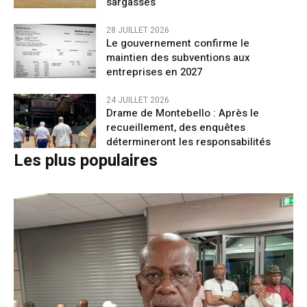
sargasses
28 JUILLET 2026
Le gouvernement confirme le
maintien des subventions aux
entreprises en 2027
24 JUILLET 2026
Drame de Montebello : Après le
recueillement, des enquêtes
détermineront les responsabilités
Les plus populaires