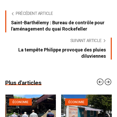
PRÉCÉDENT ARTICLE
Saint-Barthélemy : Bureau de contrôle pour
l'aménagement du quai Rockefeller
SUIVANT ARTICLE
La tempête Philippe provoque des pluies
diluviennes
Plus d'articles
ÉCONOMIE
ÉCONOMIE