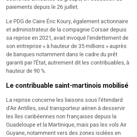
paiements depuis le 26 juillet.
Le PDG de Caire Éric Koury, également actionnaire
et administrateur de la compagnie Corsair depuis
sa reprise en 2021, avait invoqué l’endettement de
son entreprise « à hauteur de 35 millions » auprès
de banques notamment dans le cadre du prêt
garanti par l’État, autrement dit les contribuables, à
hauteur de 90 %.
Le contribuable saint-martinois mobilisé
La reprise concerne les liaisons sous l’étendard
d’Air Antilles, seul transporteur aérien à desservir
les îles caribéennes non françaises depuis la
Guadeloupe et la Martinique, mais pas les vols Air
Guyane, notamment vers des zones isolées en