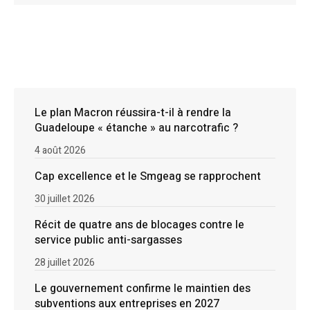
Le plan Macron réussira-t-il à rendre la
Guadeloupe « étanche » au narcotrafic ?
4 août 2026
Cap excellence et le Smgeag se rapprochent
30 juillet 2026
Récit de quatre ans de blocages contre le
service public anti-sargasses
28 juillet 2026
Le gouvernement confirme le maintien des
subventions aux entreprises en 2027