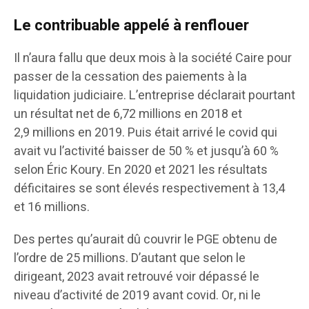
Le contribuable appelé à renflouer
Il n’aura fallu que deux mois à la société Caire pour
passer de la cessation des paiements à la
liquidation judiciaire. L’entreprise déclarait pourtant
un résultat net de 6,72 millions en 2018 et
2,9 millions en 2019. Puis était arrivé le covid qui
avait vu l’activité baisser de 50 % et jusqu’à 60 %
selon Éric Koury. En 2020 et 2021 les résultats
déficitaires se sont élevés respectivement à 13,4
et 16 millions.
Des pertes qu’aurait dû couvrir le PGE obtenu de
l’ordre de 25 millions. D’autant que selon le
dirigeant, 2023 avait retrouvé voir dépassé le
niveau d’activité de 2019 avant covid. Or, ni le