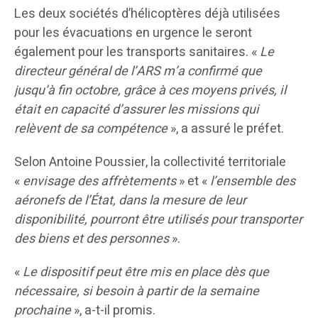
Les deux sociétés d’hélicoptères déjà utilisées
pour les évacuations en urgence le seront
également pour les transports sanitaires. «
Le
directeur général de l’ARS m’a confirmé que
jusqu’à fin octobre, grâce à ces moyens privés, il
était en capacité d’assurer les missions qui
relèvent de sa compétence
», a assuré le préfet.
Selon Antoine Poussier, la collectivité territoriale
«
envisage des affrètements
» et «
l’ensemble des
aéronefs de l’État, dans la mesure de leur
disponibilité, pourront être utilisés pour transporter
des biens et des personnes
».
«
Le dispositif peut être mis en place dès que
nécessaire, si besoin à partir de la semaine
prochaine
», a-t-il promis.