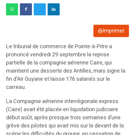
Imprimer
Le tribunal de commerce de Pointe-à-Pitre a
prononcé vendredi 29 septembre la reprise
partielle de la compagnie aérienne Caire, qui
maintient une desserte des Antilles, mais signe la
fin d’Air Guyane et laisse 176 salariés sur le
carreau.
La Compagnie aérienne interrégionale express
(Caire) avait été placée en liquidation judiciaire
début août, après presque trois semaines d’une
grève des pilotes qui avait mis sur le devant de la
scène les difficultés du groupe, en cessation de