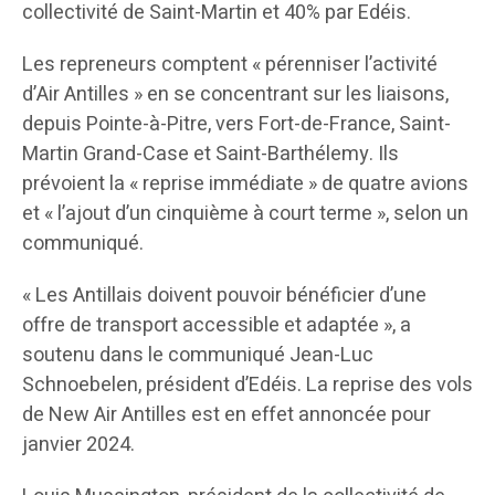
collectivité de Saint-Martin et 40% par Edéis.
Les repreneurs comptent « pérenniser l’activité
d’Air Antilles » en se concentrant sur les liaisons,
depuis Pointe-à-Pitre, vers Fort-de-France, Saint-
Martin Grand-Case et Saint-Barthélemy. Ils
prévoient la « reprise immédiate » de quatre avions
et « l’ajout d’un cinquième à court terme », selon un
communiqué.
« Les Antillais doivent pouvoir bénéficier d’une
offre de transport accessible et adaptée », a
soutenu dans le communiqué Jean-Luc
Schnoebelen, président d’Edéis. La reprise des vols
de New Air Antilles est en effet annoncée pour
janvier 2024.