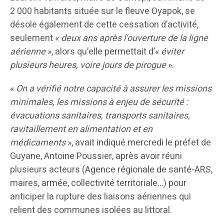
2 000 habitants située sur le fleuve Oyapok, se
désole également de cette cessation d’activité,
seulement «
deux ans après l’ouverture de la ligne
aérienne
», alors qu’elle permettait d’«
éviter
plusieurs heures, voire jours de pirogue
».
«
On a vérifié notre capacité à assurer les missions
minimales, les missions à enjeu de sécurité :
évacuations sanitaires, transports sanitaires,
ravitaillement en alimentation et en
médicaments
», avait indiqué mercredi le préfet de
Guyane, Antoine Poussier, après avoir réuni
plusieurs acteurs (Agence régionale de santé-ARS,
maires, armée, collectivité territoriale…) pour
anticiper la rupture des liaisons aériennes qui
relient des communes isolées au littoral.