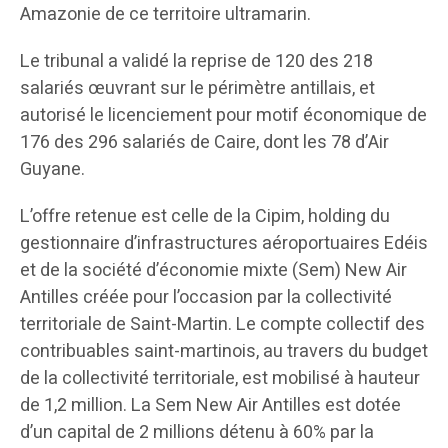
Amazonie de ce territoire ultramarin.
Le tribunal a validé la reprise de 120 des 218
salariés œuvrant sur le périmètre antillais, et
autorisé le licenciement pour motif économique de
176 des 296 salariés de Caire, dont les 78 d’Air
Guyane.
L’offre retenue est celle de la Cipim, holding du
gestionnaire d’infrastructures aéroportuaires Edéis
et de la société d’économie mixte (Sem) New Air
Antilles créée pour l’occasion par la collectivité
territoriale de Saint-Martin. Le compte collectif des
contribuables saint-martinois, au travers du budget
de la collectivité territoriale, est mobilisé à hauteur
de 1,2 million. La Sem New Air Antilles est dotée
d’un capital de 2 millions détenu à 60% par la