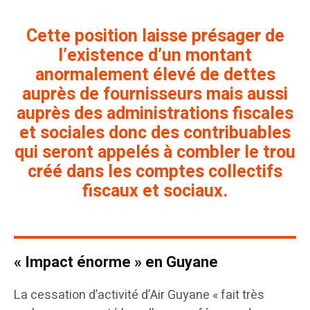
Cette position laisse présager de
l’existence d’un montant
anormalement élevé de dettes
auprès de fournisseurs mais aussi
auprès des administrations fiscales
et sociales donc des contribuables
qui seront appelés à combler le trou
créé dans les comptes collectifs
fiscaux et sociaux.
« Impact énorme » en Guyane
La cessation d’activité d’Air Guyane « fait très