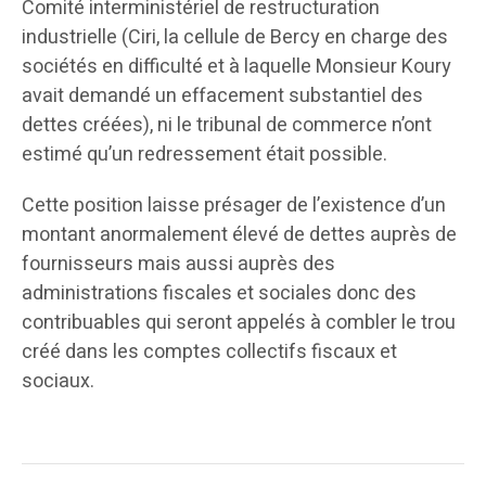
Comité interministériel de restructuration
industrielle (Ciri, la cellule de Bercy en charge des
sociétés en difficulté et à laquelle Monsieur Koury
avait demandé un effacement substantiel des
dettes créées), ni le tribunal de commerce n’ont
estimé qu’un redressement était possible.
Cette position laisse présager de l’existence d’un
montant anormalement élevé de dettes auprès de
fournisseurs mais aussi auprès des
administrations fiscales et sociales donc des
contribuables qui seront appelés à combler le trou
créé dans les comptes collectifs fiscaux et
sociaux.