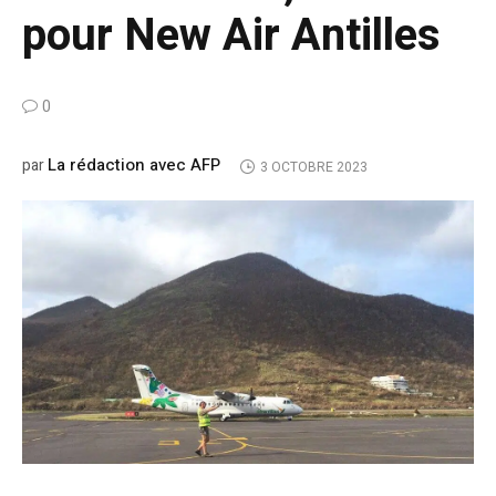
pour New Air Antilles
0
La rédaction avec AFP
par
3 OCTOBRE 2023