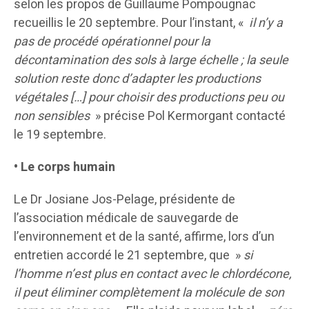
selon les propos de Guillaume Pompougnac
recueillis le 20 septembre. Pour l’instant, «
il n’y a
pas de procédé opérationnel pour la
décontamination des sols à large échelle ; la seule
solution reste donc d’adapter les productions
végétales […] pour choisir des productions peu ou
non sensibles
» précise Pol Kermorgant contacté
le 19 septembre.
• Le corps humain
Le Dr Josiane Jos-Pelage, présidente de
l’association médicale de sauvegarde de
l’environnement et de la santé, affirme, lors d’un
entretien accordé le 21 septembre, que »
si
l’homme n’est plus en contact avec le chlordécone,
il peut éliminer complètement la molécule de son