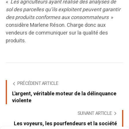
«
Les agriculteurs ayant réalisé des analyses de
sol des parcelles qu’ils exploitent peuvent garantir
des produits conformes aux consommateurs
»
considère Marlene Réson. Charge donc aux
vendeurs de communiquer sur la qualité des
produits.
PRÉCÉDENT ARTICLE
L'argent, véritable moteur de la délinquance
violente
SUIVANT ARTICLE
Les voyeurs, les pourfendeurs et la société