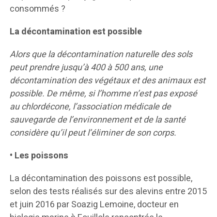
consommés ?
La décontamination est possible
Alors que la décontamination naturelle des sols
peut prendre jusqu’à 400 à 500 ans, une
décontamination des végétaux et des animaux est
possible. De même, si l’homme n’est pas exposé
au chlordécone, l’association médicale de
sauvegarde de l’environnement et de la santé
considère qu’il peut l’éliminer de son corps.
• Les poissons
La décontamination des poissons est possible,
selon des tests réalisés sur des alevins entre 2015
et juin 2016 par Soazig Lemoine, docteur en