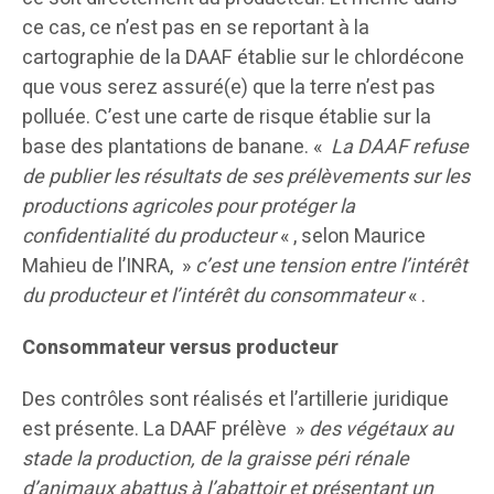
ce cas, ce n’est pas en se reportant à la
cartographie de la DAAF établie sur le chlordécone
que vous serez assuré(e) que la terre n’est pas
polluée. C’est une carte de risque établie sur la
base des plantations de banane. «
La DAAF refuse
de publier les résultats de ses prélèvements sur les
productions agricoles pour protéger la
confidentialité du producteur
« , selon Maurice
Mahieu de l’INRA, »
c’est une tension entre l’intérêt
du producteur et l’intérêt du consommateur
« .
Consommateur versus producteur
Des contrôles sont réalisés et l’artillerie juridique
est présente. La DAAF prélève »
des végétaux au
stade la production, de la graisse péri rénale
d’animaux abattus à l’abattoir et présentant un