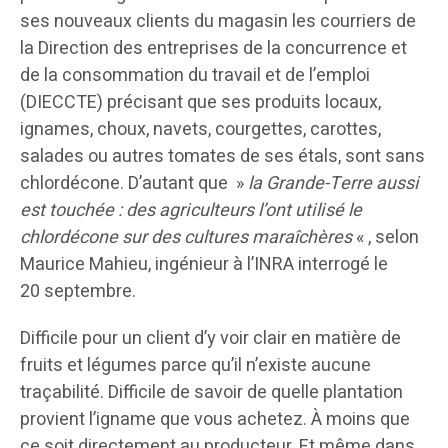
ses nouveaux clients du magasin les courriers de
la Direction des entreprises de la concurrence et
de la consommation du travail et de l’emploi
(DIECCTE) précisant que ses produits locaux,
ignames, choux, navets, courgettes, carottes,
salades ou autres tomates de ses étals, sont sans
chlordécone. D’autant que »
la Grande-Terre aussi
est touchée : des agriculteurs l’ont utilisé le
chlordécone sur des cultures maraîchères
« , selon
Maurice Mahieu, ingénieur à l’INRA interrogé le
20 septembre.
Difficile pour un client d’y voir clair en matière de
fruits et légumes parce qu’il n’existe aucune
traçabilité. Difficile de savoir de quelle plantation
provient l’igname que vous achetez. À moins que
ce soit directement au producteur. Et même dans