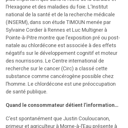
l’Hexagone et des maladies du foie. L’Institut
national de la santé et de la recherche médicale
(INSERM), dans son étude TIMOUN menée par
Sylvaine Cordier à Rennes et Luc Multigner à
Pointe-à-Pitre montre que l’exposition pré ou post-
natale au chlordécone est associée à des effets
négatifs sur le développement cognitif et moteur
des nourrissons. Le Centre international de
recherche sur le cancer (Circ) a classé cette
substance comme cancérogène possible chez
l’homme. Le chlordécone est une préoccupation
de santé publique.
Quand le consommateur détient l’information…
C’est spontanément que Justin Couloucanon,
primeur et agriculteur à Morne-à-l’Eau présente à