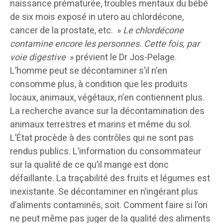
naissance prématurée, troubles mentaux du bébé
de six mois exposé in utero au chlordécone,
cancer de la prostate, etc. »
Le chlordécone
contamine encore les personnes. Cette fois, par
voie digestive
» prévient le Dr Jos-Pelage.
L’homme peut se décontaminer s’il n’en
consomme plus, à condition que les produits
locaux, animaux, végétaux, n’en contiennent plus.
La recherche avance sur la décontamination des
animaux terrestres et marins et même du sol.
L’État procède à des contrôles qui ne sont pas
rendus publics. L’information du consommateur
sur la qualité de ce qu’il mange est donc
défaillante. La traçabilité des fruits et légumes est
inexistante. Se décontaminer en n’ingérant plus
d’aliments contaminés, soit. Comment faire si l’on
ne peut même pas juger de la qualité des aliments