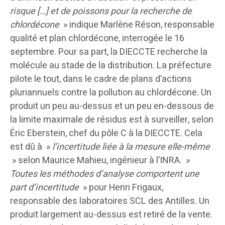
risque […] et de poissons pour la recherche de
chlordécone
» indique Marlène Réson, responsable
qualité et plan chlordécone, interrogée le 16
septembre. Pour sa part, la DIECCTE recherche la
molécule au stade de la distribution. La préfecture
pilote le tout, dans le cadre de plans d’actions
pluriannuels contre la pollution au chlordécone. Un
produit un peu au-dessus et un peu en-dessous de
la limite maximale de résidus est à surveiller, selon
Éric Eberstein, chef du pôle C à la DIECCTE. Cela
est dû à »
l’incertitude liée à la mesure elle-même
» selon Maurice Mahieu, ingénieur à l’INRA. »
Toutes les méthodes d’analyse comportent une
part d’incertitude
» pour Henri Frigaux,
responsable des laboratoires SCL des Antilles. Un
produit largement au-dessus est retiré de la vente.