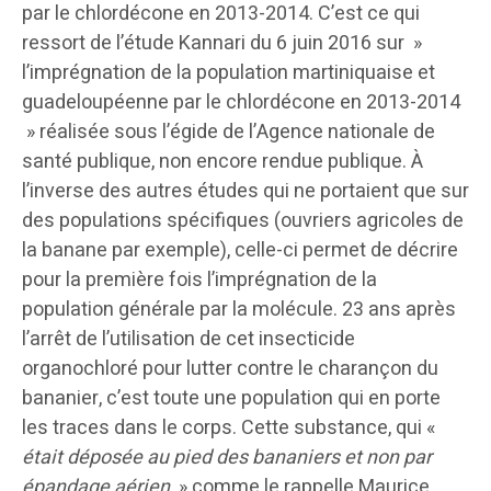
par le chlordécone en 2013-2014. C’est ce qui
ressort de l’étude Kannari du 6 juin 2016 sur »
l’imprégnation de la population martiniquaise et
guadeloupéenne par le chlordécone en 2013-2014
» réalisée sous l’égide de l’Agence nationale de
santé publique, non encore rendue publique. À
l’inverse des autres études qui ne portaient que sur
des populations spécifiques (ouvriers agricoles de
la banane par exemple), celle-ci permet de décrire
pour la première fois l’imprégnation de la
population générale par la molécule. 23 ans après
l’arrêt de l’utilisation de cet insecticide
organochloré pour lutter contre le charançon du
bananier, c’est toute une population qui en porte
les traces dans le corps. Cette substance, qui «
était déposée au pied des bananiers et non par
épandage aérien
» comme le rappelle Maurice