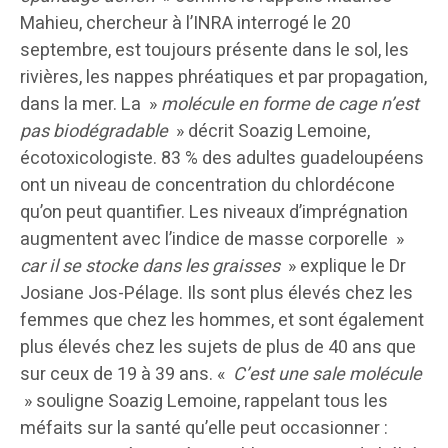
Mahieu, chercheur à l’INRA interrogé le 20
septembre, est toujours présente dans le sol, les
rivières, les nappes phréatiques et par propagation,
dans la mer. La »
molécule en forme de cage n’est
pas biodégradable
» décrit Soazig Lemoine,
écotoxicologiste. 83 % des adultes guadeloupéens
ont un niveau de concentration du chlordécone
qu’on peut quantifier. Les niveaux d’imprégnation
augmentent avec l’indice de masse corporelle »
car il se stocke dans les graisses
» explique le Dr
Josiane Jos-Pélage. Ils sont plus élevés chez les
femmes que chez les hommes, et sont également
plus élevés chez les sujets de plus de 40 ans que
sur ceux de 19 à 39 ans. «
C’est une sale molécule
» souligne Soazig Lemoine, rappelant tous les
méfaits sur la santé qu’elle peut occasionner :