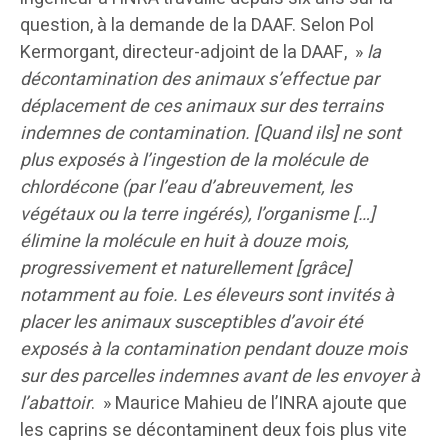
question, à la demande de la DAAF. Selon Pol
Kermorgant, directeur-adjoint de la DAAF, »
la
décontamination des animaux s’effectue par
déplacement de ces animaux sur des terrains
indemnes de contamination. [Quand ils] ne sont
plus exposés à l’ingestion de la molécule de
chlordécone (par l’eau d’abreuvement, les
végétaux ou la terre ingérés), l’organisme […]
élimine la molécule en huit à douze mois,
progressivement et naturellement [grâce]
notamment au foie. Les éleveurs sont invités à
placer les animaux susceptibles d’avoir été
exposés à la contamination pendant douze mois
sur des parcelles indemnes avant de les envoyer à
l’abattoir
. » Maurice Mahieu de l’INRA ajoute que
les caprins se décontaminent deux fois plus vite