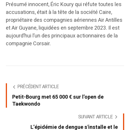
Présumé innocent, Éric Koury qui réfute toutes les
accusations, était à la tête de la société Caire,
propriétaire des compagnies aériennes Air Antilles
et Air Guyane, liquidées en septembre 2023. Il est
aujourd’hui l’un des principaux actionnaires de la
compagnie Corsair.
PRÉCÉDENT ARTICLE
Petit-Bourg met 65 000 € sur l’open de
Taekwondo
SUIVANT ARTICLE
L’épidémie de dengue s'installe et le