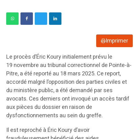
Imprimer
Le procès d’Éric Koury initialement prévu le
19 novembre au tribunal correctionnel de Pointe-à-
Pitre, a été reporté au 18 mars 2025. Ce report,
accordé malgré l’opposition des parties civiles et
du ministère public, a été demandé par ses
avocats. Ces derniers ont invoqué un accès tardif
aux pièces du dossier en raison de
dysfonctionnements au sein du greffe.
Il est reproché à Éric Koury d’avoir
frauduleusement bénéficié des aides