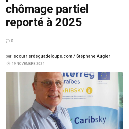
chômage partiel
reporté à 2025
0
lecourrierdeguadeloupe.com / Stéphane Augier
par
19 NOVEMBRE 2024