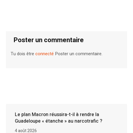
Poster un commentaire
Tu dois être
connecté
Poster un commentaire.
Le plan Macron réussira-t-il à rendre la
Guadeloupe « étanche » au narcotrafic ?
4 août 2026