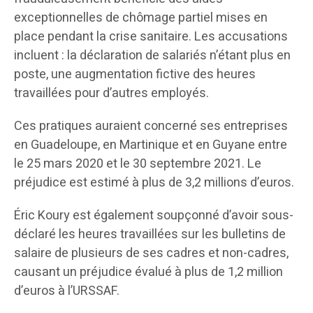
exceptionnelles de chômage partiel mises en
place pendant la crise sanitaire. Les accusations
incluent : la déclaration de salariés n’étant plus en
poste, une augmentation fictive des heures
travaillées pour d’autres employés.
Ces pratiques auraient concerné ses entreprises
en Guadeloupe, en Martinique et en Guyane entre
le 25 mars 2020 et le 30 septembre 2021. Le
préjudice est estimé à plus de 3,2 millions d’euros.
Éric Koury est également soupçonné d’avoir sous-
déclaré les heures travaillées sur les bulletins de
salaire de plusieurs de ses cadres et non-cadres,
causant un préjudice évalué à plus de 1,2 million
d’euros à l’URSSAF.