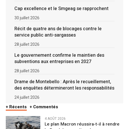
Cap excellence et le Smgeag se rapprochent
30 juillet 2026
Récit de quatre ans de blocages contre le
service public anti-sargasses
28 juillet 2026
Le gouvernement confirme le maintien des
subventions aux entreprises en 2027
28 juillet 2026
Drame de Montebello : Après le recueillement,
des enquêtes détermineront les responsabilités
24 juillet 2026
+ Récents
+ Commentés
4 AOÛT 2026
Le plan Macron réussira-t-il à rendre