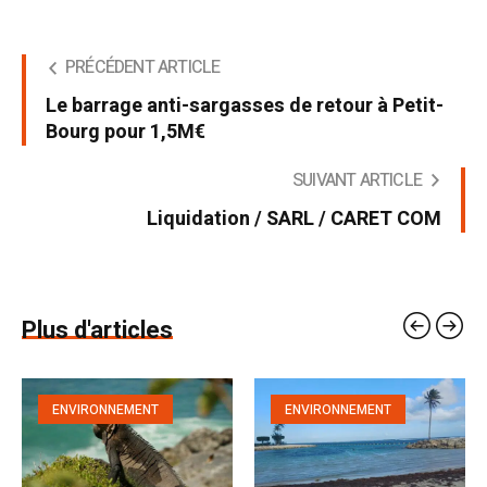
PRÉCÉDENT ARTICLE
Le barrage anti-sargasses de retour à Petit-
Bourg pour 1,5M€
SUIVANT ARTICLE
Liquidation / SARL / CARET COM
Plus d'articles
ENVIRONNEMENT
ENVIRONNEMENT