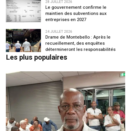
28 JUILLET 2026
Le gouvernement confirme le
maintien des subventions aux
entreprises en 2027
24 JUILLET 2026
Drame de Montebello : Après le
recueillement, des enquêtes
détermineront les responsabilités
Les plus populaires