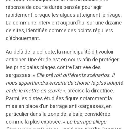
réponse de courte durée pensée pour agir
rapidement lorsque les algues atteignent le rivage.
La commune intervient aujourd’hui sur une dizaine
de sites, identifiés comme des points réguliers
d’échouement.
Au-delà de la collecte, la municipalité dit vouloir
anticiper. Une étude est en cours afin de protéger
les principales plages contre l’arrivée des
sargasses. «
Elle prévoit différents scénarios. Il
nous appartiendra ensuite de choisir le plus adapté
et de le mettre en œuvre
», précise la directrice.
Parmi les pistes étudiées figure notamment la
mise en place d’un barrage anti-sargasses, en
particulier dans la zone de la baie, considérée
comme la plus exposée. «
Le barrage allège