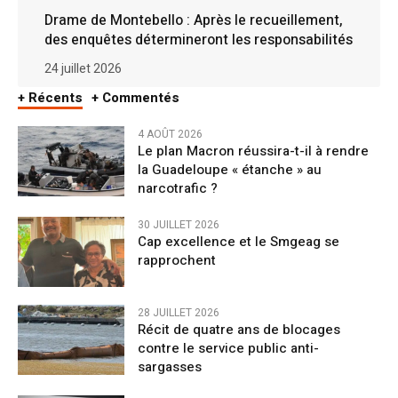
Drame de Montebello : Après le recueillement,
des enquêtes détermineront les responsabilités
24 juillet 2026
+ Récents
+ Commentés
4 AOÛT 2026
Le plan Macron réussira-t-il à rendre
la Guadeloupe « étanche » au
narcotrafic ?
30 JUILLET 2026
Cap excellence et le Smgeag se
rapprochent
28 JUILLET 2026
Récit de quatre ans de blocages
contre le service public anti-
sargasses