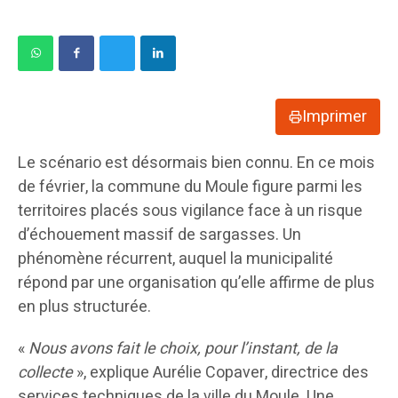
Imprimer
Le scénario est désormais bien connu. En ce mois
de février, la commune du Moule figure parmi les
territoires placés sous vigilance face à un risque
d’échouement massif de sargasses. Un
phénomène récurrent, auquel la municipalité
répond par une organisation qu’elle affirme de plus
en plus structurée.
«
Nous avons fait le choix, pour l’instant, de la
collecte
», explique Aurélie Copaver, directrice des
services techniques de la ville du Moule. Une