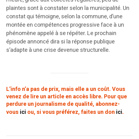
plaintes sont à constater selon la municipalité. Un
constat qui témoigne, selon la commune, d’une
montée en compétences progressive face à un
phénomène appelé à se répéter. Le prochain
épisode annoncé dira si la réponse publique
s’adapte à une crise devenue structurelle.
L’info n’a pas de prix, mais elle a un coût. Vous
venez de lire un article en accès libre. Pour que
perdure un journalisme de qualité, abonnez-
vous
ici
ou, si vous préférez, faites un don
ici
.