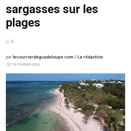
sargasses sur les
plages
0
lecourrierdeguadeloupe.com / La rédaction
par
10 FÉVRIER 2026