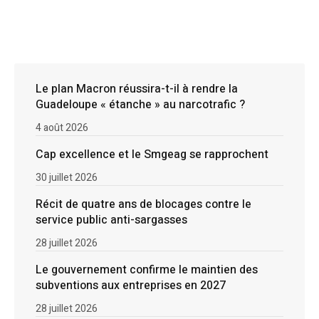
Le plan Macron réussira-t-il à rendre la
Guadeloupe « étanche » au narcotrafic ?
4 août 2026
Cap excellence et le Smgeag se rapprochent
30 juillet 2026
Récit de quatre ans de blocages contre le
service public anti-sargasses
28 juillet 2026
Le gouvernement confirme le maintien des
subventions aux entreprises en 2027
28 juillet 2026