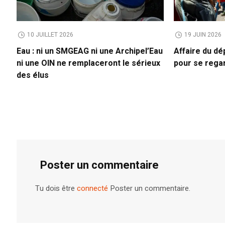
10 JUILLET 2026
19 JUIN 2026
Eau : ni un SMGEAG ni une Archipel’Eau
Affaire du dé
ni une OIN ne remplaceront le sérieux
pour se rega
des élus
Poster un commentaire
Tu dois être
connecté
Poster un commentaire.