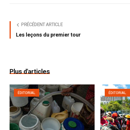
PRÉCÉDENT ARTICLE
Les leçons du premier tour
Plus d'articles
ÉDITORIAL
ÉDITORIAL