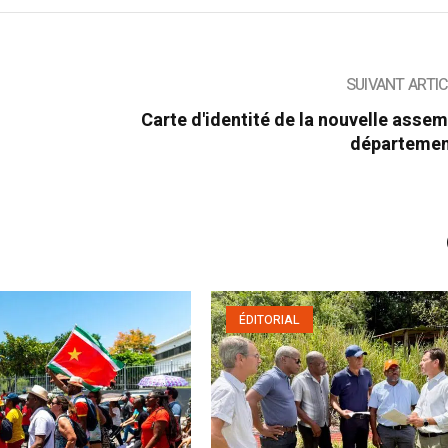
SUIVANT ARTI
Carte d'identité de la nouvelle asse
départemen
ÉDITORIAL