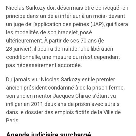
Nicolas Sarkozy doit désormais être convoqué -en
principe dans un délai inférieur à un mois- devant
un juge de l’application des peines (JAP), qui fixera
les modalités de son bracelet, posé
ultérieurement. À partir de ses 70 ans (le
28 janvier), il pourra demander une libération
conditionnelle, une mesure qui n’est cependant
pas nécessairement accordée.
Du jamais vu : Nicolas Sarkozy est le premier
ancien président condamné à de la prison ferme,
son ancien mentor Jacques Chirac s’étant vu
infliger en 2011 deux ans de prison avec sursis
dans le dossier des emplois fictifs de la Ville de
Paris.
Agenda judiciaire surchargé