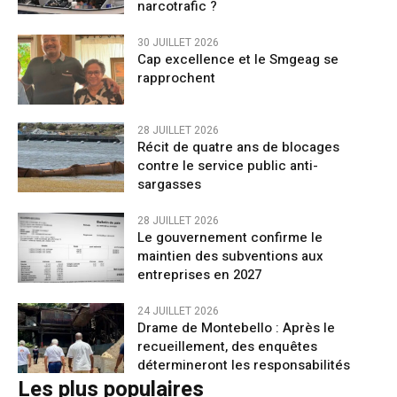
narcotrafic ?
30 JUILLET 2026
Cap excellence et le Smgeag se
rapprochent
28 JUILLET 2026
Récit de quatre ans de blocages
contre le service public anti-
sargasses
28 JUILLET 2026
Le gouvernement confirme le
maintien des subventions aux
entreprises en 2027
24 JUILLET 2026
Drame de Montebello : Après le
recueillement, des enquêtes
détermineront les responsabilités
Les plus populaires