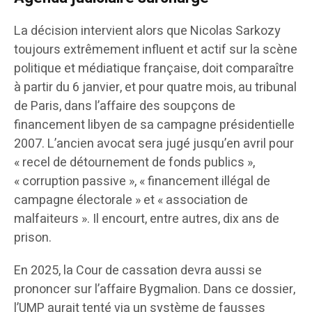
La décision intervient alors que Nicolas Sarkozy
toujours extrêmement influent et actif sur la scène
politique et médiatique française, doit comparaître
à partir du 6 janvier, et pour quatre mois, au tribunal
de Paris, dans l’affaire des soupçons de
financement libyen de sa campagne présidentielle
2007. L’ancien avocat sera jugé jusqu’en avril pour
« recel de détournement de fonds publics »,
« corruption passive », « financement illégal de
campagne électorale » et « association de
malfaiteurs ». Il encourt, entre autres, dix ans de
prison.
En 2025, la Cour de cassation devra aussi se
prononcer sur l’affaire Bygmalion. Dans ce dossier,
l’UMP aurait tenté via un système de fausses