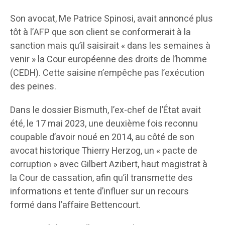
Son avocat, Me Patrice Spinosi, avait annoncé plus
tôt à l’AFP que son client se conformerait à la
sanction mais qu’il saisirait « dans les semaines à
venir » la Cour européenne des droits de l’homme
(CEDH). Cette saisine n’empêche pas l’exécution
des peines.
Dans le dossier Bismuth, l’ex-chef de l’État avait
été, le 17 mai 2023, une deuxième fois reconnu
coupable d’avoir noué en 2014, au côté de son
avocat historique Thierry Herzog, un « pacte de
corruption » avec Gilbert Azibert, haut magistrat à
la Cour de cassation, afin qu’il transmette des
informations et tente d’influer sur un recours
formé dans l’affaire Bettencourt.