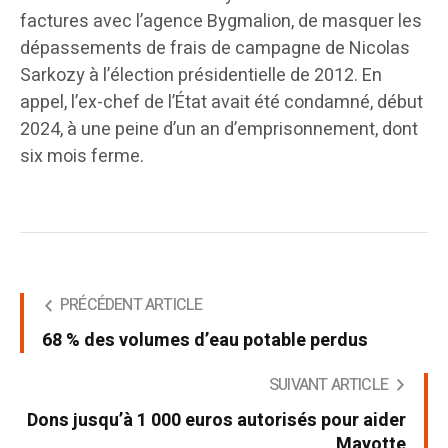
factures avec l’agence Bygmalion, de masquer les
dépassements de frais de campagne de Nicolas
Sarkozy à l’élection présidentielle de 2012. En
appel, l’ex-chef de l’État avait été condamné, début
2024, à une peine d’un an d’emprisonnement, dont
six mois ferme.
PRÉCÉDENT ARTICLE
68 % des volumes d’eau potable perdus
SUIVANT ARTICLE
Dons jusqu’à 1 000 euros autorisés pour aider
Mayotte