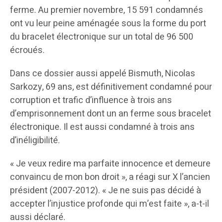
ferme. Au premier novembre, 15 591 condamnés
ont vu leur peine aménagée sous la forme du port
du bracelet électronique sur un total de 96 500
écroués.
Dans ce dossier aussi appelé Bismuth, Nicolas
Sarkozy, 69 ans, est définitivement condamné pour
corruption et trafic d’influence à trois ans
d’emprisonnement dont un an ferme sous bracelet
électronique. Il est aussi condamné à trois ans
d’inéligibilité.
« Je veux redire ma parfaite innocence et demeure
convaincu de mon bon droit », a réagi sur X l’ancien
président (2007-2012). « Je ne suis pas décidé à
accepter l’injustice profonde qui m’est faite », a-t-il
aussi déclaré.