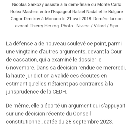
Nicolas Sarkozy assiste à la demi-finale du Monte Carlo
Rolex Masters entre l’Espagnol Rafael Nadal et le Bulgare
Grigor Dimitrov à Monaco le 21 avril 2018. Derrière lui son
avocat Thierry Herzog. Photo : Niviere / Villard / Sipa
La défense a de nouveau soulevé ce point, parmi
une vingtaine d’autres arguments, devant la Cour
de cassation, qui a examiné le dossier le
6 novembre. Dans sa décision rendue ce mercredi,
la haute juridiction a validé ces écoutes en
estimant qu’elles n’étaient pas contraires à la
jurisprudence de la CEDH.
De même, elle a écarté un argument qui s’appuyait
sur une décision récente du Conseil
constitutionnel, datée du 28 septembre 2023.