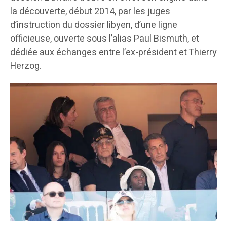
la découverte, début 2014, par les juges
d’instruction du dossier libyen, d’une ligne
officieuse, ouverte sous l’alias Paul Bismuth, et
dédiée aux échanges entre l’ex-président et Thierry
Herzog.