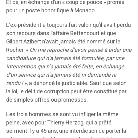
Et ce, en échange d’un « coup de pouce » promis
pour un poste honorifique à Monaco.
L’ex-président a toujours fait valoir qu’il avait perdu
son recours dans l’affaire Bettencourt et que
Gilbert Azibert n’avait jamais été nommé sur le
Rocher. «
On me reproche d’avoir pensé à aider une
candidature qui n’a jamais été formulée, par une
intervention qui n’a jamais été faite, en échange
d’un service qui n’a jamais été ni demandé ni
rendu !
», a dénoncé le justiciable. Sauf que selon
la loi, le délit de corruption peut être constitué par
de simples offres ou promesses.
Les trois hommes se sont vu infliger la même
peine, avec pour Thierry Herzog, qui a prêté
serment il y a 45 ans, une interdiction de porter la