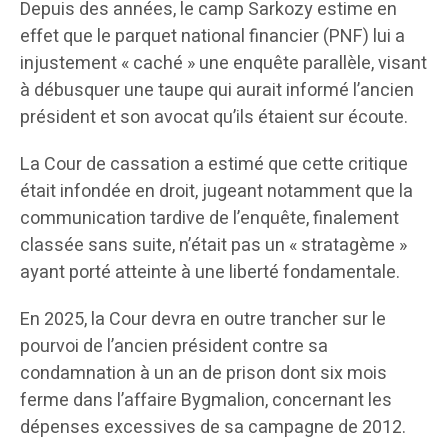
Depuis des années, le camp Sarkozy estime en
effet que le parquet national financier (PNF) lui a
injustement « caché » une enquête parallèle, visant
à débusquer une taupe qui aurait informé l’ancien
président et son avocat qu’ils étaient sur écoute.
La Cour de cassation a estimé que cette critique
était infondée en droit, jugeant notamment que la
communication tardive de l’enquête, finalement
classée sans suite, n’était pas un « stratagème »
ayant porté atteinte à une liberté fondamentale.
En 2025, la Cour devra en outre trancher sur le
pourvoi de l’ancien président contre sa
condamnation à un an de prison dont six mois
ferme dans l’affaire Bygmalion, concernant les
dépenses excessives de sa campagne de 2012.