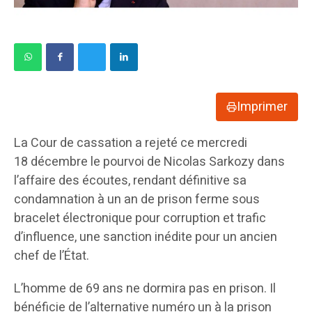
Imprimer
La Cour de cassation a rejeté ce mercredi
18 décembre le pourvoi de Nicolas Sarkozy dans
l’affaire des écoutes, rendant définitive sa
condamnation à un an de prison ferme sous
bracelet électronique pour corruption et trafic
d’influence, une sanction inédite pour un ancien
chef de l’État.
L’homme de 69 ans ne dormira pas en prison. Il
bénéficie de l’alternative numéro un à la prison