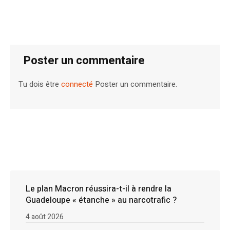
Poster un commentaire
Tu dois être
connecté
Poster un commentaire.
Le plan Macron réussira-t-il à rendre la
Guadeloupe « étanche » au narcotrafic ?
4 août 2026