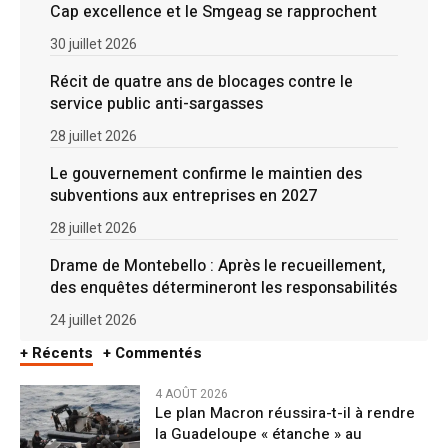
Cap excellence et le Smgeag se rapprochent
30 juillet 2026
Récit de quatre ans de blocages contre le
service public anti-sargasses
28 juillet 2026
Le gouvernement confirme le maintien des
subventions aux entreprises en 2027
28 juillet 2026
Drame de Montebello : Après le recueillement,
des enquêtes détermineront les responsabilités
24 juillet 2026
+ Récents
+ Commentés
4 AOÛT 2026
Le plan Macron réussira-t-il à rendre
la Guadeloupe « étanche » au