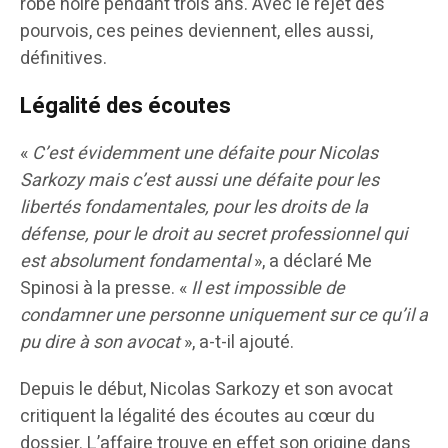
robe noire pendant trois ans. Avec le rejet des
pourvois, ces peines deviennent, elles aussi,
définitives.
Légalité des écoutes
«
C’est évidemment une défaite pour Nicolas
Sarkozy mais c’est aussi une défaite pour les
libertés fondamentales, pour les droits de la
défense, pour le droit au secret professionnel qui
est absolument fondamental
», a déclaré Me
Spinosi à la presse. «
Il est impossible de
condamner une personne uniquement sur ce qu’il a
pu dire à son avocat
», a-t-il ajouté.
Depuis le début, Nicolas Sarkozy et son avocat
critiquent la légalité des écoutes au cœur du
dossier. L’affaire trouve en effet son origine dans