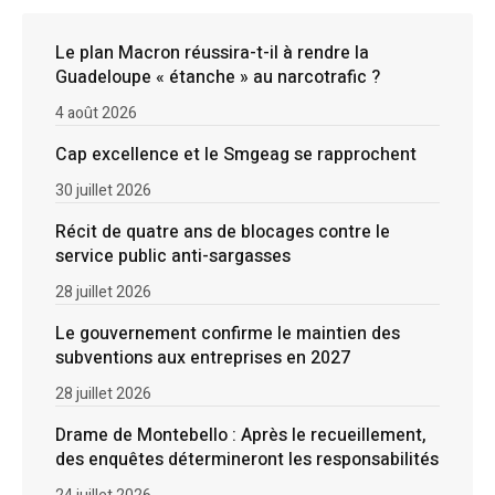
Le plan Macron réussira-t-il à rendre la
Guadeloupe « étanche » au narcotrafic ?
4 août 2026
Cap excellence et le Smgeag se rapprochent
30 juillet 2026
Récit de quatre ans de blocages contre le
service public anti-sargasses
28 juillet 2026
Le gouvernement confirme le maintien des
subventions aux entreprises en 2027
28 juillet 2026
Drame de Montebello : Après le recueillement,
des enquêtes détermineront les responsabilités