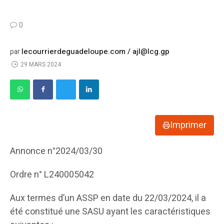
0
lecourrierdeguadeloupe.com / ajl@lcg.gp
par
29 MARS 2024
Imprimer
Annonce n°2024/03/30
Ordre n° L240005042
Aux termes d’un ASSP en date du 22/03/2024, il a
été constitué une SASU ayant les caractéristiques