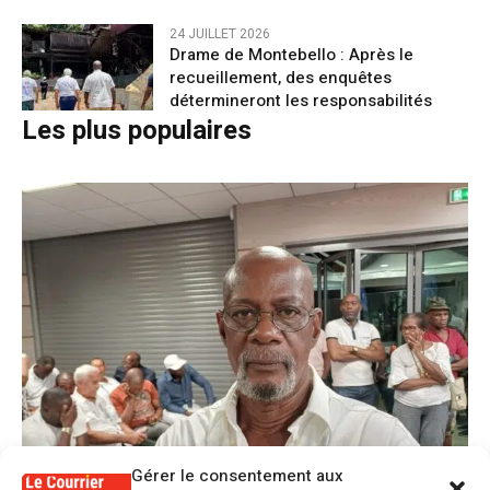
24 JUILLET 2026
Drame de Montebello : Après le
recueillement, des enquêtes
détermineront les responsabilités
Les plus populaires
Gérer le consentement aux