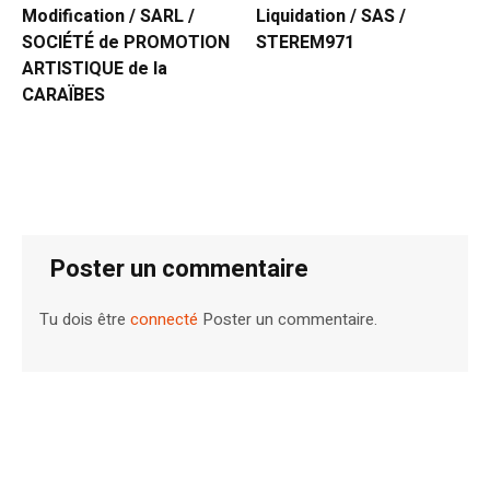
Modification / SARL /
Liquidation / SAS /
SOCIÉTÉ de PROMOTION
STEREM971
ARTISTIQUE de la
CARAÏBES
Poster un commentaire
Tu dois être
connecté
Poster un commentaire.