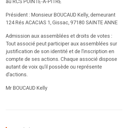
au RCS POINTE-A-PITRE
Président : Monsieur BOUCAUD Kelly, demeurant
124 Rés ACACIAS 1, Gissac, 97180 SAINTE ANNE
Admission aux assemblées et droits de votes :
Tout associé peut participer aux assemblées sur
justification de son identité et de l’inscription en
compte de ses actions. Chaque associé dispose
autant de voix qu’il possède ou représente
d’actions.
Mr BOUCAUD Kelly