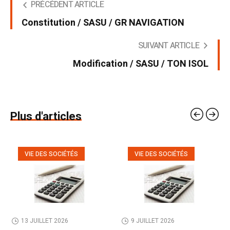
PRÉCÉDENT ARTICLE
Constitution / SASU / GR NAVIGATION
SUIVANT ARTICLE
Modification / SASU / TON ISOL
Plus d'articles
VIE DES SOCIÉTÉS
VIE DES SOCIÉTÉS
13 JUILLET 2026
9 JUILLET 2026