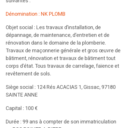
suivantes :
Dénomination : NK PLOMB
Objet social : Les travaux d’installation, de
dépannage, de maintenance, d’entretien et de
rénovation dans le domaine de la plomberie.
Travaux de maçonnerie générale et gros œuvre de
bâtiment, rénovation et travaux de bâtiment tout
corps d’état. Tous travaux de carrelage, faïence et
revêtement de sols.
Siège social : 124 Rés ACACIAS 1, Gissac, 97180
SAINTE ANNE
Capital : 100 €
Durée : 99 ans à compter de son immatriculation