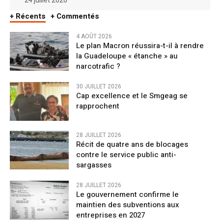
24 juillet 2026
+ Récents
+ Commentés
4 AOÛT 2026
Le plan Macron réussira-t-il à rendre
la Guadeloupe « étanche » au
narcotrafic ?
30 JUILLET 2026
Cap excellence et le Smgeag se
rapprochent
28 JUILLET 2026
Récit de quatre ans de blocages
contre le service public anti-
sargasses
28 JUILLET 2026
Le gouvernement confirme le
maintien des subventions aux
entreprises en 2027