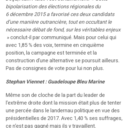
bipolarisation des élections régionales du
6 décembre 2015 a favorisé ces deux candidats
d’une manière outrancière, tout en occultant le
nécessaire débat de fond, sur les véritables enjeux
» conclut-il par communiqué. Mais pour celui qui
avec 1,85 % des voix, termine en cinquième
position, la campagne est terminée et la
construction d’une alternative se poursuit ailleurs.
Pas de consignes de vote pour lui non plus.
Stephan Viennet : Guadeloupe Bleu Marine
Même son de cloche de la part du leader de
l’extrême droite dont la mission était plus de tenter
une percée dans le landernau politique en vue des
présidentielles de 2017. Avec 1,40 % ses suffrages,
ce n’est pas gagné mais ils y travaillent.