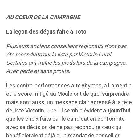
AU COEUR DE LA CAMPAGNE
La leçon des déçus faite à Toto
Plusieurs anciens conseillers régionaux n’ont pas
été reconduits sur la liste par Victorin Lurel.
Certains ont traîné les pieds lors de la campagne.
Avec perte et sans profits.
Les contre-performances aux Abymes, à Lamentin
et le score mitigé au Moule ont de quoi surprendre
mais sont aussi un message clair adressé à la tête
de liste Victorin Lurel. Il semble évident aujourd’hui
que les choix faits par le candidat en conformité
avec sa décision de ne pas reconduire ceux qui
bénéficieraient déjà d’un mandat de conseiller