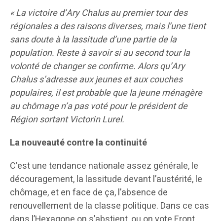
« La victoire d’Ary Chalus au premier tour des
régionales a des raisons diverses, mais l’une tient
sans doute à la lassitude d’une partie de la
population. Reste à savoir si au second tour la
volonté de changer se confirme. Alors qu’Ary
Chalus s’adresse aux jeunes et aux couches
populaires, il est probable que la jeune ménagère
au chômage n’a pas voté pour le président de
Région sortant Victorin Lurel.
La nouveauté contre la continuité
C’est une tendance nationale assez générale, le
découragement, la lassitude devant l’austérité, le
chômage, et en face de ça, l’absence de
renouvellement de la classe politique. Dans ce cas
dans l’Hexagone on s’abstient, ou on vote Front