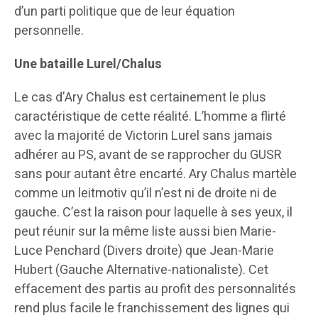
d’un parti politique que de leur équation
personnelle.
Une bataille Lurel/Chalus
Le cas d’Ary Chalus est certainement le plus
caractéristique de cette réalité. L’homme a flirté
avec la majorité de Victorin Lurel sans jamais
adhérer au PS, avant de se rapprocher du GUSR
sans pour autant être encarté. Ary Chalus martèle
comme un leitmotiv qu’il n’est ni de droite ni de
gauche. C’est la raison pour laquelle à ses yeux, il
peut réunir sur la même liste aussi bien Marie-
Luce Penchard (Divers droite) que Jean-Marie
Hubert (Gauche Alternative-nationaliste). Cet
effacement des partis au profit des personnalités
rend plus facile le franchissement des lignes qui