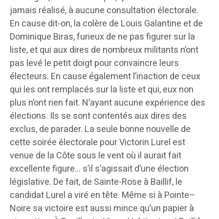
jamais réalisé, à aucune consultation électorale.
En cause dit-on, la colère de Louis Galantine et de
Dominique Biras, furieux de ne pas figurer sur la
liste, et qui aux dires de nombreux militants n’ont
pas levé le petit doigt pour convaincre leurs
électeurs. En cause également l’inaction de ceux
qui les ont remplacés sur la liste et qui, eux non
plus n’ont rien fait. N’ayant aucune expérience des
élections. Ils se sont contentés aux dires des
exclus, de parader. La seule bonne nouvelle de
cette soirée électorale pour Victorin Lurel est
venue de la Côte sous le vent où il aurait fait
excellente figure… s’il s’agissait d’une élection
législative. De fait, de Sainte-Rose à Baillif, le
candidat Lurel a viré en tête. Même si à Pointe–
Noire sa victoire est aussi mince qu’un papier à