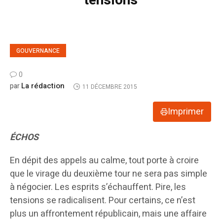
tensions
GOUVERNANCE
0
La rédaction
par
11 DÉCEMBRE 2015
Imprimer
ÉCHOS
En dépit des appels au calme, tout porte à croire
que le virage du deuxième tour ne sera pas simple
à négocier. Les esprits s’échauffent. Pire, les
tensions se radicalisent. Pour certains, ce n’est
plus un affrontement républicain, mais une affaire