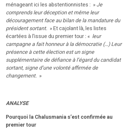
ménageant ici les abstentionnistes : »
Je
comprends leur déception et même leur
découragement face au bilan de la mandature du
président sortant.
» Et cajolant là, les listes
écartées à l’issue du premier tour : «
leur
campagne a fait honneur à la démocratie (…) Leur
présence à cette élection est un signe
supplémentaire de défiance à l’égard du candidat
sortant, signe d’une volonté affirmée de
changement.
»
ANALYSE
Pourquoi la Chalusmania s’est confirmée au
premier tour