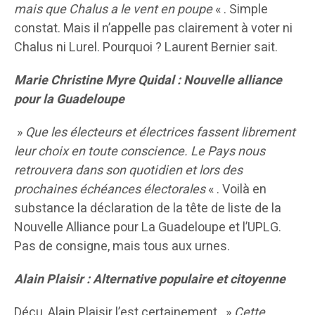
mais que Chalus a le vent en poupe
« . Simple
constat. Mais il n’appelle pas clairement à voter ni
Chalus ni Lurel. Pourquoi ? Laurent Bernier sait.
Marie Christine Myre Quidal : Nouvelle alliance
pour la Guadeloupe
»
Que les électeurs et électrices fassent librement
leur choix en toute conscience. Le Pays nous
retrouvera dans son quotidien et lors des
prochaines échéances électorales
« . Voilà en
substance la déclaration de la tête de liste de la
Nouvelle Alliance pour La Guadeloupe et l’UPLG.
Pas de consigne, mais tous aux urnes.
Alain Plaisir : Alternative populaire et citoyenne
Déçu, Alain Plaisir l’est certainement. »
Cette