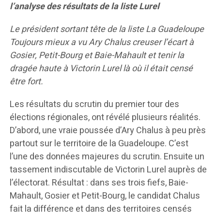
l’analyse des résultats de la liste Lurel
Le président sortant tête de la liste La Guadeloupe
Toujours mieux a vu Ary Chalus creuser l’écart à
Gosier, Petit-Bourg et Baie-Mahault et tenir la
dragée haute à Victorin Lurel là où il était censé
être fort.
Les résultats du scrutin du premier tour des
élections régionales, ont révélé plusieurs réalités.
D’abord, une vraie poussée d’Ary Chalus à peu près
partout sur le territoire de la Guadeloupe. C’est
l’une des données majeures du scrutin. Ensuite un
tassement indiscutable de Victorin Lurel auprès de
l’électorat. Résultat : dans ses trois fiefs, Baie-
Mahault, Gosier et Petit-Bourg, le candidat Chalus
fait la différence et dans des territoires censés