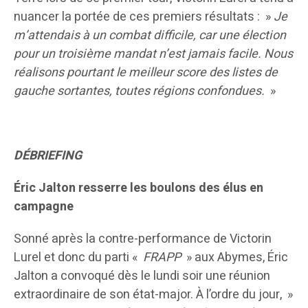
nuancer la portée de ces premiers résultats : »
Je
m’attendais à un combat difficile, car une élection
pour un troisième mandat n’est jamais facile. Nous
réalisons pourtant le meilleur score des listes de
gauche sortantes, toutes régions confondues.
»
DÉBRIEFING
Éric Jalton resserre les boulons des élus en
campagne
Sonné après la contre-performance de Victorin
Lurel et donc du parti «
FRAPP
» aux Abymes, Éric
Jalton a convoqué dès le lundi soir une réunion
extraordinaire de son état-major. À l’ordre du jour, »