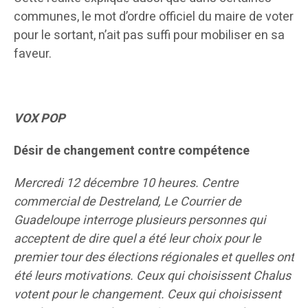
communes, le mot d’ordre officiel du maire de voter
pour le sortant, n’ait pas suffi pour mobiliser en sa
faveur.
VOX POP
Désir de changement contre compétence
Mercredi 12 décembre 10 heures. Centre
commercial de Destreland, Le Courrier de
Guadeloupe interroge plusieurs personnes qui
acceptent de dire quel a été leur choix pour le
premier tour des élections régionales et quelles ont
été leurs motivations. Ceux qui choisissent Chalus
votent pour le changement. Ceux qui choisissent