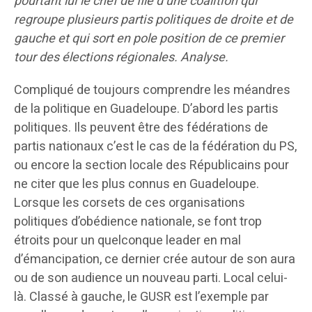
pourtant lui le chef de file d’une coalition qui
regroupe plusieurs partis politiques de droite et de
gauche et qui sort en pole position de ce premier
tour des élections régionales. Analyse.
Compliqué de toujours comprendre les méandres
de la politique en Guadeloupe. D’abord les partis
politiques. Ils peuvent être des fédérations de
partis nationaux c’est le cas de la fédération du PS,
ou encore la section locale des Républicains pour
ne citer que les plus connus en Guadeloupe.
Lorsque les corsets de ces organisations
politiques d’obédience nationale, se font trop
étroits pour un quelconque leader en mal
d’émancipation, ce dernier crée autour de son aura
ou de son audience un nouveau parti. Local celui-
là. Classé à gauche, le GUSR est l’exemple par