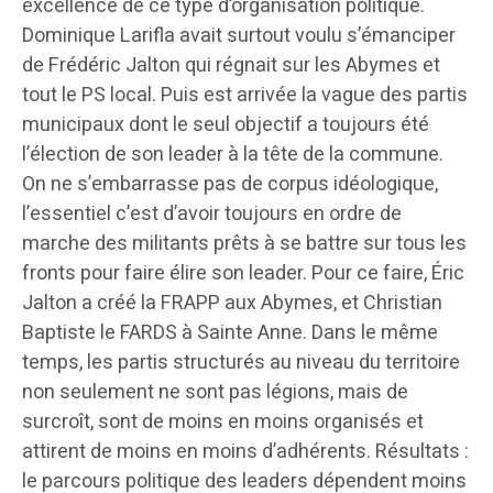
excellence de ce type d’organisation politique.
Dominique Larifla avait surtout voulu s’émanciper
de Frédéric Jalton qui régnait sur les Abymes et
tout le PS local. Puis est arrivée la vague des partis
municipaux dont le seul objectif a toujours été
l’élection de son leader à la tête de la commune.
On ne s’embarrasse pas de corpus idéologique,
l’essentiel c’est d’avoir toujours en ordre de
marche des militants prêts à se battre sur tous les
fronts pour faire élire son leader. Pour ce faire, Éric
Jalton a créé la FRAPP aux Abymes, et Christian
Baptiste le FARDS à Sainte Anne. Dans le même
temps, les partis structurés au niveau du territoire
non seulement ne sont pas légions, mais de
surcroît, sont de moins en moins organisés et
attirent de moins en moins d’adhérents. Résultats :
le parcours politique des leaders dépendent moins