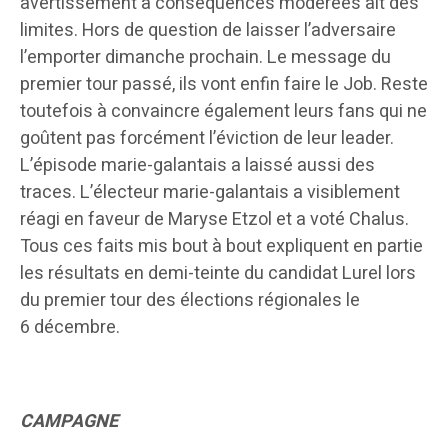
avertissement à conséquences modérées ait des
limites. Hors de question de laisser l’adversaire
l’emporter dimanche prochain. Le message du
premier tour passé, ils vont enfin faire le Job. Reste
toutefois à convaincre également leurs fans qui ne
goûtent pas forcément l’éviction de leur leader.
L’épisode marie-galantais a laissé aussi des
traces. L’électeur marie-galantais a visiblement
réagi en faveur de Maryse Etzol et a voté Chalus.
Tous ces faits mis bout à bout expliquent en partie
les résultats en demi-teinte du candidat Lurel lors
du premier tour des élections régionales le
6 décembre.
CAMPAGNE