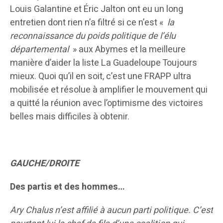
Louis Galantine et Éric Jalton ont eu un long
entretien dont rien n’a filtré si ce n’est «
la
reconnaissance du poids politique de l’élu
départemental
» aux Abymes et la meilleure
manière d’aider la liste La Guadeloupe Toujours
mieux. Quoi qu’il en soit, c’est une FRAPP ultra
mobilisée et résolue à amplifier le mouvement qui
a quitté la réunion avec l’optimisme des victoires
belles mais difficiles à obtenir.
GAUCHE/DROITE
Des partis et des hommes…
Ary Chalus n’est affilié à aucun parti politique. C’est