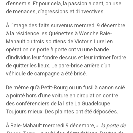
d’ennemis. Et pour cela, la passion aidant, on use
de menaces, d’agressions et d’invectives.
À l’image des faits survenus mercredi 9 décembre
à la résidence les Quénettes à Wonche Baie-
Mahault ou trois soutiens de Victorin Lurel en
opération de porte à porte ont vu une bande
d’individus leur fondre dessus et leur intimer l’ordre
de quitter les lieux. Le pare-brise arrière d’un
véhicule de campagne a été brisé.
De même qu’à Petit-Bourg ou un fusil à canon scié
a pointé hors d’une voiture en circulation contre
des conférenciers de la liste La Guadeloupe
Toujours mieux. Des plaintes ont été déposées.
À Baie-Mahault mercredi 9 décembre, «
la porte de