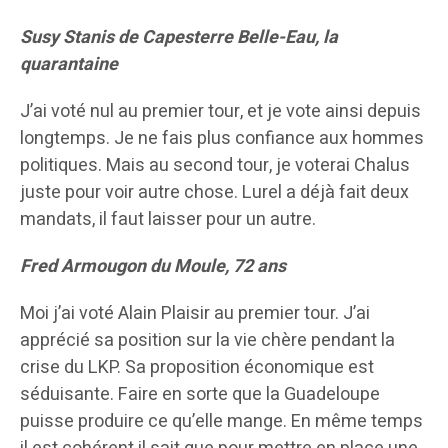
Susy Stanis de Capesterre Belle-Eau, la
quarantaine
J’ai voté nul au premier tour, et je vote ainsi depuis
longtemps. Je ne fais plus confiance aux hommes
politiques. Mais au second tour, je voterai Chalus
juste pour voir autre chose. Lurel a déjà fait deux
mandats, il faut laisser pour un autre.
Fred Armougon du Moule, 72 ans
Moi j’ai voté Alain Plaisir au premier tour. J’ai
apprécié sa position sur la vie chère pendant la
crise du LKP. Sa proposition économique est
séduisante. Faire en sorte que la Guadeloupe
puisse produire ce qu’elle mange. En même temps