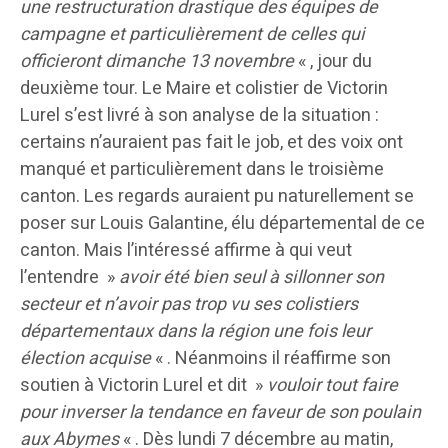
une restructuration drastique des équipes de
campagne et particulièrement de celles qui
officieront dimanche 13 novembre
« , jour du
deuxième tour. Le Maire et colistier de Victorin
Lurel s’est livré à son analyse de la situation :
certains n’auraient pas fait le job, et des voix ont
manqué et particulièrement dans le troisième
canton. Les regards auraient pu naturellement se
poser sur Louis Galantine, élu départemental de ce
canton. Mais l’intéressé affirme à qui veut
l’entendre »
avoir été bien seul à sillonner son
secteur et n’avoir pas trop vu ses colistiers
départementaux dans la région une fois leur
élection acquise
« . Néanmoins il réaffirme son
soutien à Victorin Lurel et dit »
vouloir tout faire
pour inverser la tendance en faveur de son poulain
aux Abymes
« . Dès lundi 7 décembre au matin,