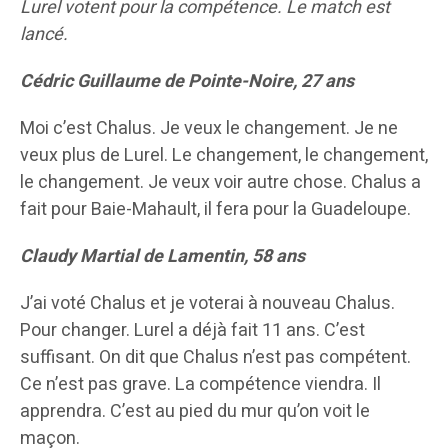
Lurel votent pour la compétence. Le match est
lancé.
Cédric Guillaume de Pointe-Noire, 27 ans
Moi c’est Chalus. Je veux le changement. Je ne
veux plus de Lurel. Le changement, le changement,
le changement. Je veux voir autre chose. Chalus a
fait pour Baie-Mahault, il fera pour la Guadeloupe.
Claudy Martial de Lamentin, 58 ans
J’ai voté Chalus et je voterai à nouveau Chalus.
Pour changer. Lurel a déjà fait 11 ans. C’est
suffisant. On dit que Chalus n’est pas compétent.
Ce n’est pas grave. La compétence viendra. Il
apprendra. C’est au pied du mur qu’on voit le
maçon.