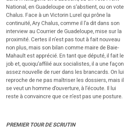
National, en Guadeloupe on s’abstient, ou on vote
Chalus. Face à un Victorin Lurel qui prône la
continuité, Ary Chalus, comme il l’a dit dans son
interview au Courrier de Guadeloupe, mise sur la
proximité. Certes il n’est pas tout à fait nouveau
non plus, mais son bilan comme maire de Baie-
Mahault est apprécié. En tant que député, il fait le
job et, quoiqu’affilié aux socialistes, il a une façon
assez nouvelle de ruer dans les brancards. On lui
reproche de ne pas maîtriser les dossiers, mais il
se veut un homme d’ouverture, à l’écoute. Il lui
reste à convaincre que ce n’est pas une posture.
PREMIER TOUR DE SCRUTIN