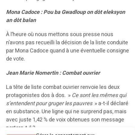
Mona Cadoce : Pou ba Gwadloup on dòt eleksyon
an dòt balan
À l’heure où nous mettons sous presse nous
n’avons pas recueilli la décision de la liste conduite
par Mona Cadoce quand à une éventuelle consigne
de vote.
Jean Marie Nomertin : Combat ouvrier
La tête de liste combat ouvrier renvoie les deux
protagonistes dos à dos. »
Ce sont les mêmes qui
s’entendent pour gruger les pauvres
» a-t-il déclaré
en substance. Une ligne qui ne surprend pas, mais
avec juste 1,42 % de voix obtenues son message
portera-t-il ?