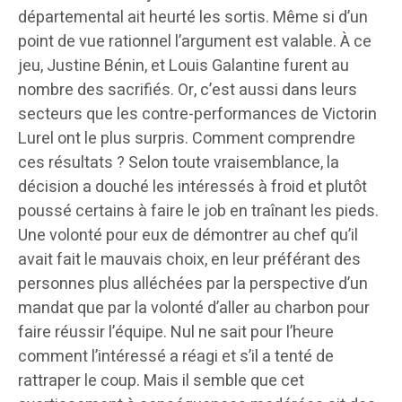
départemental ait heurté les sortis. Même si d’un
point de vue rationnel l’argument est valable. À ce
jeu, Justine Bénin, et Louis Galantine furent au
nombre des sacrifiés. Or, c’est aussi dans leurs
secteurs que les contre-performances de Victorin
Lurel ont le plus surpris. Comment comprendre
ces résultats ? Selon toute vraisemblance, la
décision a douché les intéressés à froid et plutôt
poussé certains à faire le job en traînant les pieds.
Une volonté pour eux de démontrer au chef qu’il
avait fait le mauvais choix, en leur préférant des
personnes plus alléchées par la perspective d’un
mandat que par la volonté d’aller au charbon pour
faire réussir l’équipe. Nul ne sait pour l’heure
comment l’intéressé a réagi et s’il a tenté de
rattraper le coup. Mais il semble que cet