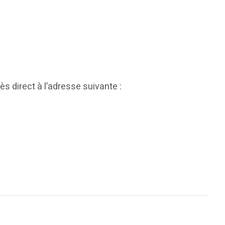
s direct à l’adresse suivante :