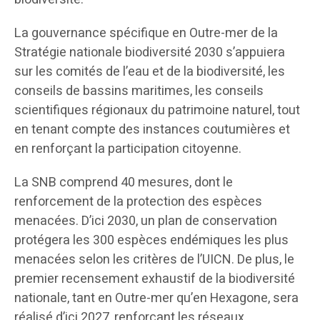
La gouvernance spécifique en Outre-mer de la
Stratégie nationale biodiversité 2030 s’appuiera
sur les comités de l’eau et de la biodiversité, les
conseils de bassins maritimes, les conseils
scientifiques régionaux du patrimoine naturel, tout
en tenant compte des instances coutumières et
en renforçant la participation citoyenne.
La SNB comprend 40 mesures, dont le
renforcement de la protection des espèces
menacées. D’ici 2030, un plan de conservation
protégera les 300 espèces endémiques les plus
menacées selon les critères de l’UICN. De plus, le
premier recensement exhaustif de la biodiversité
nationale, tant en Outre-mer qu’en Hexagone, sera
réalisé d’ici 2027, renforçant les réseaux