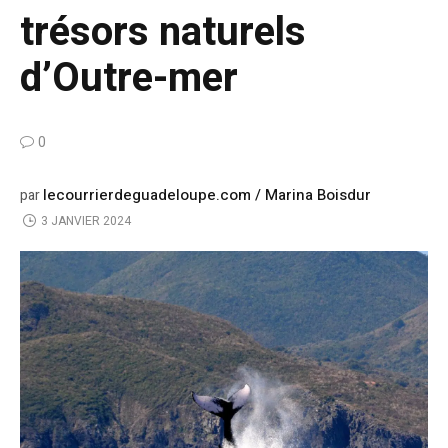
trésors naturels
d’Outre-mer
0
lecourrierdeguadeloupe.com / Marina Boisdur
par
3 JANVIER 2024