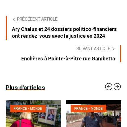
PRÉCÉDENT ARTICLE
Ary Chalus et 24 dossiers politico-financiers
ont rendez-vous avec la justice en 2024
SUIVANT ARTICLE
Enchères à Pointe-à-Pitre rue Gambetta
Plus d'articles
FRANCE - MONDE
FRANCE - MONDE