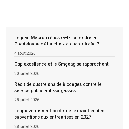
Le plan Macron réussira-t-il à rendre la
Guadeloupe « étanche » au narcotrafic ?
4 août 2026
Cap excellence et le Smgeag se rapprochent
30 juillet 2026
Récit de quatre ans de blocages contre le
service public anti-sargasses
28 juillet 2026
Le gouvernement confirme le maintien des
subventions aux entreprises en 2027
28 juillet 2026