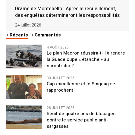
Drame de Montebello : Après le recueillement,
des enquêtes détermineront les responsabilités
24 juillet 2026
+ Récents
+ Commentés
4 AOÛT 2026
Le plan Macron réussira-t-il à rendre
la Guadeloupe « étanche » au
narcotrafic ?
30 JUILLET 2026
Cap excellence et le Smgeag se
rapprochent
28 JUILLET 2026
Récit de quatre ans de blocages
contre le service public anti-
sargasses