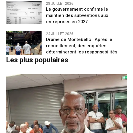
28 JUILLET 2026
Le gouvernement confirme le
maintien des subventions aux
entreprises en 2027
24 JUILLET 2026
Drame de Montebello : Après le
recueillement, des enquêtes
détermineront les responsabilités
Les plus populaires