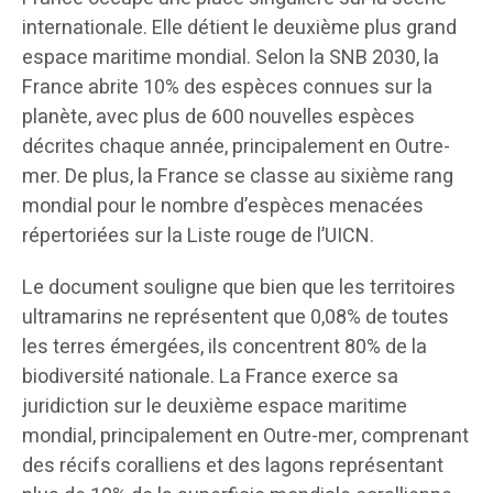
internationale. Elle détient le deuxième plus grand
espace maritime mondial. Selon la SNB 2030, la
France abrite 10% des espèces connues sur la
planète, avec plus de 600 nouvelles espèces
décrites chaque année, principalement en Outre-
mer. De plus, la France se classe au sixième rang
mondial pour le nombre d’espèces menacées
répertoriées sur la Liste rouge de l’UICN.
Le document souligne que bien que les territoires
ultramarins ne représentent que 0,08% de toutes
les terres émergées, ils concentrent 80% de la
biodiversité nationale. La France exerce sa
juridiction sur le deuxième espace maritime
mondial, principalement en Outre-mer, comprenant
des récifs coralliens et des lagons représentant