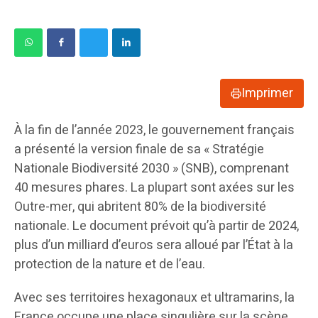
Imprimer
À la fin de l’année 2023, le gouvernement français
a présenté la version finale de sa « Stratégie
Nationale Biodiversité 2030 » (SNB), comprenant
40 mesures phares. La plupart sont axées sur les
Outre-mer, qui abritent 80% de la biodiversité
nationale. Le document prévoit qu’à partir de 2024,
plus d’un milliard d’euros sera alloué par l’État à la
protection de la nature et de l’eau.
Avec ses territoires hexagonaux et ultramarins, la
France occupe une place singulière sur la scène