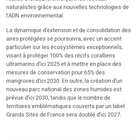
naturalistes grâce aux nouvelles technologies de
l’ADN environnemental.
La dynamique d’extension et de consolidation des
aires protégées se poursuivra, avec un accent
particulier sur les écosystèmes exceptionnels,
visant à protéger 100% des récifs coralliens
ultramarins d’ici 2025 et à mettre en place des
mesures de conservation pour 65% des
mangroves d’ici 2030. En outre, la création d’un
nouveau parc national des zones humides est
prévue d’ici 2030, tandis que le nombre de
territoires emblématiques couverts par un label
Grands Sites de France sera doublé d’ici 2027.