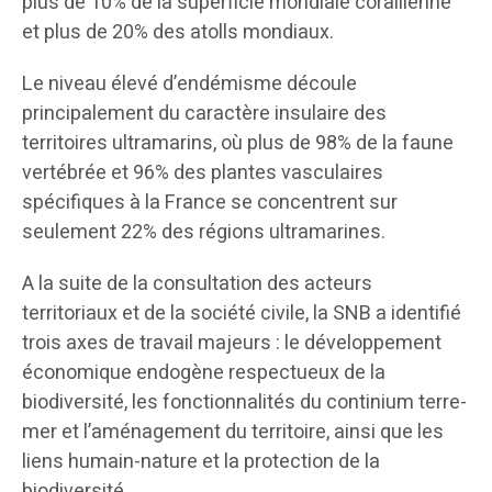
plus de 10% de la superficie mondiale corallienne
et plus de 20% des atolls mondiaux.
Le niveau élevé d’endémisme découle
principalement du caractère insulaire des
territoires ultramarins, où plus de 98% de la faune
vertébrée et 96% des plantes vasculaires
spécifiques à la France se concentrent sur
seulement 22% des régions ultramarines.
A la suite de la consultation des acteurs
territoriaux et de la société civile, la SNB a identifié
trois axes de travail majeurs : le développement
économique endogène respectueux de la
biodiversité, les fonctionnalités du continium terre-
mer et l’aménagement du territoire, ainsi que les
liens humain-nature et la protection de la
biodiversité.