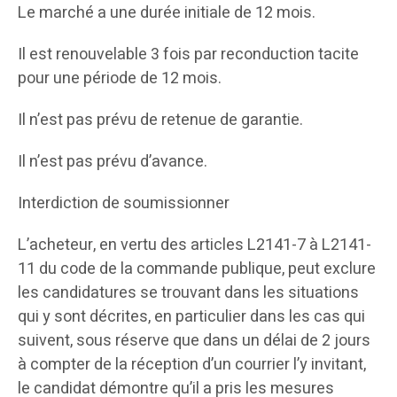
Le marché a une durée initiale de 12 mois.
Il est renouvelable 3 fois par reconduction tacite
pour une période de 12 mois.
Il n’est pas prévu de retenue de garantie.
Il n’est pas prévu d’avance.
Interdiction de soumissionner
L’acheteur, en vertu des articles L2141-7 à L2141-
11 du code de la commande publique, peut exclure
les candidatures se trouvant dans les situations
qui y sont décrites, en particulier dans les cas qui
suivent, sous réserve que dans un délai de 2 jours
à compter de la réception d’un courrier l’y invitant,
le candidat démontre qu’il a pris les mesures