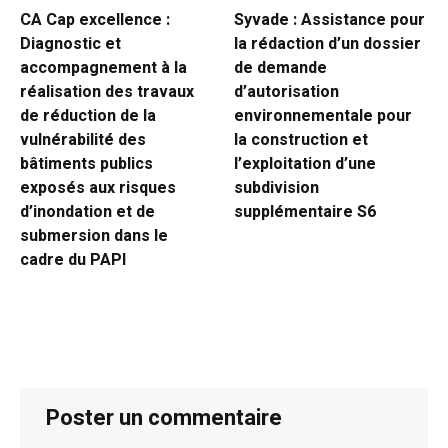
CA Cap excellence :
Syvade : Assistance pour
Diagnostic et
la rédaction d’un dossier
accompagnement à la
de demande
réalisation des travaux
d’autorisation
de réduction de la
environnementale pour
vulnérabilité des
la construction et
bâtiments publics
l’exploitation d’une
exposés aux risques
subdivision
d’inondation et de
supplémentaire S6
submersion dans le
cadre du PAPI
Poster un commentaire