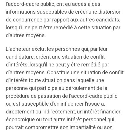
l’accord-cadre public, ont eu accès à des
informations susceptibles de créer une distorsion
de concurrence par rapport aux autres candidats,
lorsqu’il ne peut être remédié à cette situation par
d’autres moyens.
L’acheteur exclut les personnes qui, par leur
candidature, créent une situation de conflit
d’intérêts, lorsqu’il ne peut y être remédié par
d’autres moyens. Constitue une situation de conflit
d’intérêts toute situation dans laquelle une
personne qui participe au déroulement de la
procédure de passation de l’accord-cadre public
ou est susceptible d’en influencer l’issue a,
directement ou indirectement, un intérêt financier,
économique ou tout autre intérêt personnel qui
pourrait compromettre son impartialité ou son