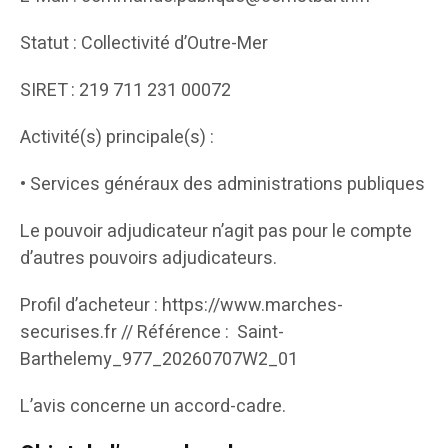
Statut : Collectivité d’Outre-Mer
SIRET : 219 711 231 00072
Activité(s) principale(s) :
• Services généraux des administrations publiques
Le pouvoir adjudicateur n’agit pas pour le compte
d’autres pouvoirs adjudicateurs.
Profil d’acheteur : https://www.marches-
securises.fr // Référence : Saint-
Barthelemy_977_20260707W2_01
L’avis concerne un accord-cadre.