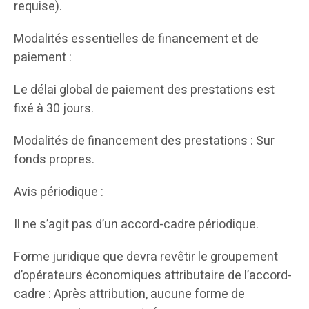
requise).
Modalités essentielles de financement et de
paiement :
Le délai global de paiement des prestations est
fixé à 30 jours.
Modalités de financement des prestations : Sur
fonds propres.
Avis périodique :
Il ne s’agit pas d’un accord-cadre périodique.
Forme juridique que devra revêtir le groupement
d’opérateurs économiques attributaire de l’accord-
cadre : Après attribution, aucune forme de