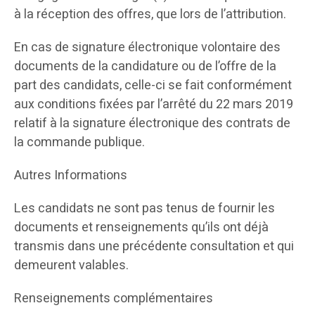
à la réception des offres, que lors de l’attribution.
En cas de signature électronique volontaire des
documents de la candidature ou de l’offre de la
part des candidats, celle-ci se fait conformément
aux conditions fixées par l’arrêté du 22 mars 2019
relatif à la signature électronique des contrats de
la commande publique.
Autres Informations
Les candidats ne sont pas tenus de fournir les
documents et renseignements qu’ils ont déjà
transmis dans une précédente consultation et qui
demeurent valables.
Renseignements complémentaires