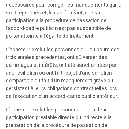
nécessaires pour corriger les manquements qui lui
sont reprochés et, le cas échéant, que sa
participation à la procédure de passation de
l’accord-cadre public n’est pas susceptible de
porter atteinte à l’égalité de traitement.
L’acheteur exclut les personnes qui, au cours des
trois années précédentes, ont dû verser des
dommages et intérêts, ont été sanctionnées par
une résiliation ou ont fait l’objet d’une sanction
comparable du fait d’un manquement grave ou
persistant à leurs obligations contractuelles lors
de l’exécution d’un accord-cadre public antérieur.
L’acheteur exclut les personnes qui, par leur
participation préalable directe ou indirecte à la
préparation de la procédure de passation de