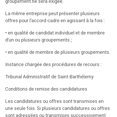
groupement ne sera exigée.
La même entreprise peut présenter plusieurs
offres pour l’accord-cadre en agissant à la fois :
• en qualité de candidat individuel et de membre
d’un ou plusieurs groupements ;
• en qualité de membre de plusieurs groupements.
Instance chargée des procédures de recours :
Tribunal Administratif de Saint-Barthélemy
Conditions de remise des candidatures
Les candidatures ou offres sont transmises en
une seule fois. Si plusieurs candidatures ou offres
sont adressées ou transmises successivement