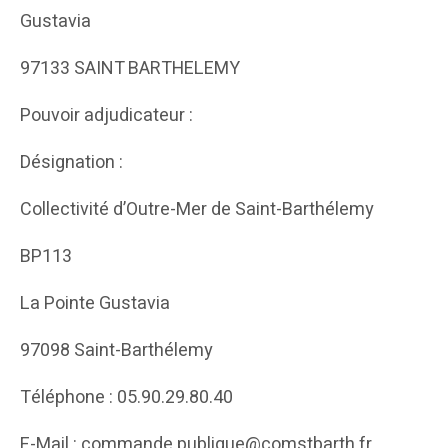
Gustavia
97133 SAINT BARTHELEMY
Pouvoir adjudicateur :
Désignation :
Collectivité d’Outre-Mer de Saint-Barthélemy
BP113
La Pointe Gustavia
97098 Saint-Barthélemy
Téléphone : 05.90.29.80.40
E-Mail : commande.publique@comstbarth.fr