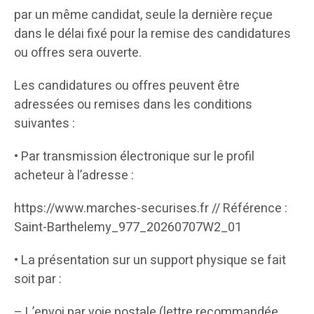
par un même candidat, seule la dernière reçue
dans le délai fixé pour la remise des candidatures
ou offres sera ouverte.
Les candidatures ou offres peuvent être
adressées ou remises dans les conditions
suivantes :
• Par transmission électronique sur le profil
acheteur à l’adresse :
https://www.marches-securises.fr // Référence :
Saint-Barthelemy_977_20260707W2_01
• La présentation sur un support physique se fait
soit par :
– L’envoi par voie postale (lettre recommandée