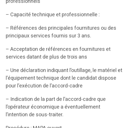
professionnels
– Capacité technique et professionnelle :
– Références des principales fournitures ou des
principaux services fournis sur 3 ans.
– Acceptation de références en fournitures et
services datant de plus de trois ans
– Une déclaration indiquant l’outillage, le matériel et
l’équipement technique dont le candidat dispose
pour l’exécution de l’accord-cadre
– Indication de la part de l’accord-cadre que
l’opérateur économique a éventuellement
l’intention de sous-traiter.