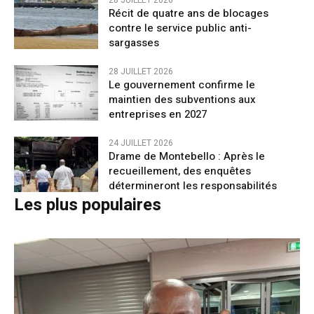
Récit de quatre ans de blocages
contre le service public anti-
sargasses
28 JUILLET 2026
Le gouvernement confirme le
maintien des subventions aux
entreprises en 2027
24 JUILLET 2026
Drame de Montebello : Après le
recueillement, des enquêtes
détermineront les responsabilités
Les plus populaires