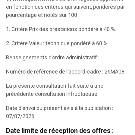
en fonction des critères qui suivent, pondérés par
pourcentage et notés sur 100 :
1. Critère Prix des prestations pondéré à 40 %.
2. Critère Valeur technique pondéré à 60 %.
Renseignements d’ordre administratif :
Numéro de référence de l’accord-cadre : 26MA08
La présente consultation fait suite à une
précédente consultation infructueuse.
Date d’envoi du présent avis à la publication :
07/07/2026
Date limite de réception des offres :