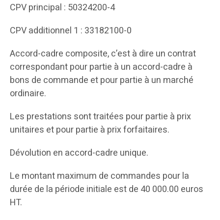
CPV principal : 50324200-4
CPV additionnel 1 : 33182100-0
Accord-cadre composite, c’est à dire un contrat
correspondant pour partie à un accord-cadre à
bons de commande et pour partie à un marché
ordinaire.
Les prestations sont traitées pour partie à prix
unitaires et pour partie à prix forfaitaires.
Dévolution en accord-cadre unique.
Le montant maximum de commandes pour la
durée de la période initiale est de 40 000.00 euros
HT.