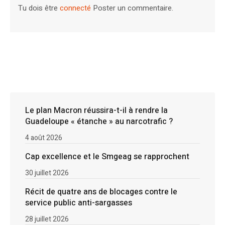
Tu dois être
connecté
Poster un commentaire.
Le plan Macron réussira-t-il à rendre la
Guadeloupe « étanche » au narcotrafic ?
4 août 2026
Cap excellence et le Smgeag se rapprochent
30 juillet 2026
Récit de quatre ans de blocages contre le
service public anti-sargasses
28 juillet 2026