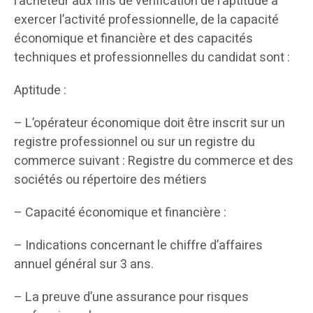
l’acheteur aux fins de vérification de l’aptitude à
exercer l’activité professionnelle, de la capacité
économique et financière et des capacités
techniques et professionnelles du candidat sont :
Aptitude :
– L’opérateur économique doit être inscrit sur un
registre professionnel ou sur un registre du
commerce suivant : Registre du commerce et des
sociétés ou répertoire des métiers
– Capacité économique et financière :
– Indications concernant le chiffre d’affaires
annuel général sur 3 ans.
– La preuve d’une assurance pour risques