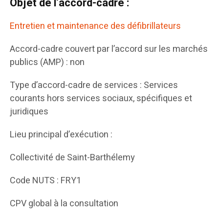
Objet de l’accord-cadre :
Entretien et maintenance des défibrillateurs
Accord-cadre couvert par l’accord sur les marchés
publics (AMP) : non
Type d’accord-cadre de services : Services
courants hors services sociaux, spécifiques et
juridiques
Lieu principal d’exécution :
Collectivité de Saint-Barthélemy
Code NUTS : FRY1
CPV global à la consultation