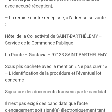
avec accusé réception),
– La remise contre récépissé, à l’adresse suivante
:
Hôtel de la Collectivité de SAINT-BARTHÉLEMY –
Service de la Commande Publique
La Pointe – Gustavia – 97133 SAINT-BARTHÉLEMY
Sous plis cacheté avec la mention « Ne pas ouvrir »
– L’identification de la procédure et l’éventuel lot
concerné
Signature des documents transmis par le candidat
Il n’est pas exigé des candidats que l’acte
d’engagement soit signé(e) électroniquement tant