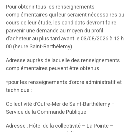
Pour obtenir tous les renseignements
complémentaires qui leur seraient nécessaires au
cours de leur étude, les candidats devront faire
parvenir une demande au moyen du profil
d’acheteur au plus tard avant le 03/08/2026 à 12 h
00 (heure Saint-Barthélemy)
Adresse auprès de laquelle des renseignements
complémentaires peuvent être obtenus :
*pour les renseignements d’ordre administratif et
technique :
Collectivité d’Outre-Mer de Saint-Barthélemy –
Service de la Commande Publique
Adresse : Hôtel de la collectivité – La Pointe –