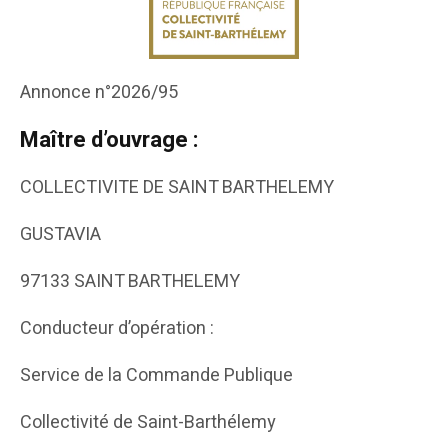
Annonce n°2026/95
Maître d’ouvrage :
COLLECTIVITE DE SAINT BARTHELEMY
GUSTAVIA
97133 SAINT BARTHELEMY
Conducteur d’opération :
Service de la Commande Publique
Collectivité de Saint-Barthélemy