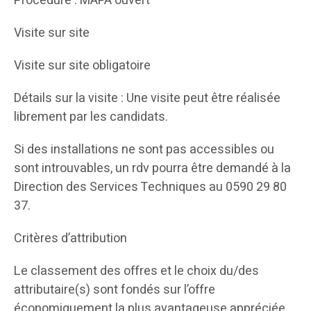
Procédure : MAPA ouvert
Visite sur site
Visite sur site obligatoire
Détails sur la visite : Une visite peut être réalisée
librement par les candidats.
Si des installations ne sont pas accessibles ou
sont introuvables, un rdv pourra être demandé à la
Direction des Services Techniques au 0590 29 80
37.
Critères d’attribution
Le classement des offres et le choix du/des
attributaire(s) sont fondés sur l’offre
économiquement la plus avantageuse appréciée