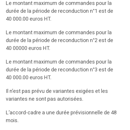
Le montant maximum de commandes pour la
durée de la période de reconduction n°1 est de
40 000.00 euros HT.
Le montant maximum de commandes pour la
durée de la période de reconduction n°2 est de
40 00000 euros HT.
Le montant maximum de commandes pour la
durée de la période de reconduction n°3 est de
40 000.00 euros HT.
Il n’est pas prévu de variantes exigées et les
variantes ne sont pas autorisées.
L’accord-cadre a une durée prévisionnelle de 48
mois.