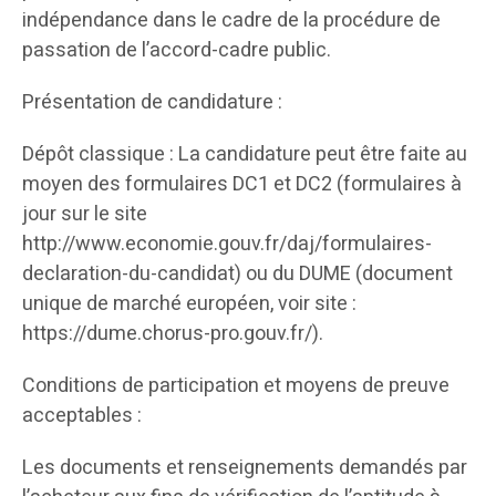
indépendance dans le cadre de la procédure de
passation de l’accord-cadre public.
Présentation de candidature :
Dépôt classique : La candidature peut être faite au
moyen des formulaires DC1 et DC2 (formulaires à
jour sur le site
http://www.economie.gouv.fr/daj/formulaires-
declaration-du-candidat) ou du DUME (document
unique de marché européen, voir site :
https://dume.chorus-pro.gouv.fr/).
Conditions de participation et moyens de preuve
acceptables :
Les documents et renseignements demandés par