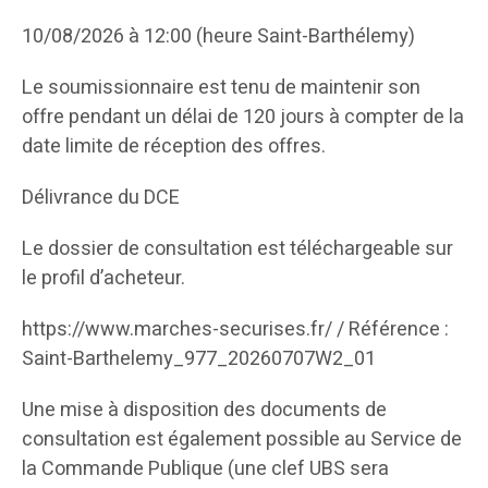
10/08/2026 à 12:00 (heure Saint-Barthélemy)
Le soumissionnaire est tenu de maintenir son
offre pendant un délai de 120 jours à compter de la
date limite de réception des offres.
Délivrance du DCE
Le dossier de consultation est téléchargeable sur
le profil d’acheteur.
https://www.marches-securises.fr/ / Référence :
Saint-Barthelemy_977_20260707W2_01
Une mise à disposition des documents de
consultation est également possible au Service de
la Commande Publique (une clef UBS sera