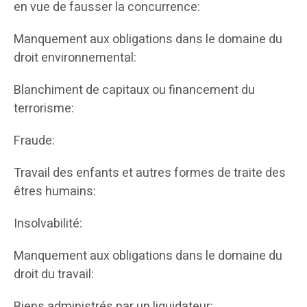
en vue de fausser la concurrence:
Manquement aux obligations dans le domaine du
droit environnemental:
Blanchiment de capitaux ou financement du
terrorisme:
Fraude:
Travail des enfants et autres formes de traite des
êtres humains:
Insolvabilité:
Manquement aux obligations dans le domaine du
droit du travail:
Biens administrés par un liquidateur: