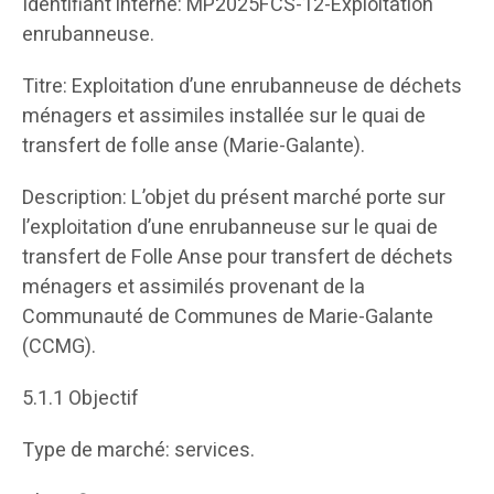
Identifiant interne: MP2025FCS-12-Exploitation
enrubanneuse.
Titre: Exploitation d’une enrubanneuse de déchets
ménagers et assimiles installée sur le quai de
transfert de folle anse (Marie-Galante).
Description: L’objet du présent marché porte sur
l’exploitation d’une enrubanneuse sur le quai de
transfert de Folle Anse pour transfert de déchets
ménagers et assimilés provenant de la
Communauté de Communes de Marie-Galante
(CCMG).
5.1.1 Objectif
Type de marché: services.