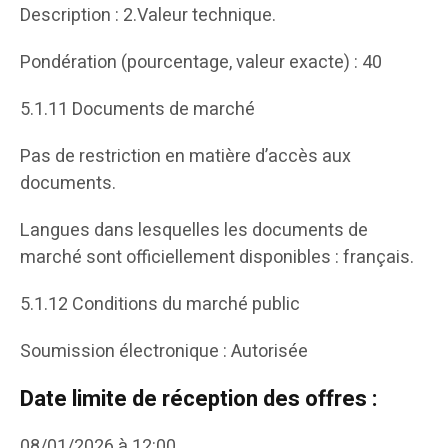
Description : 2.Valeur technique.
Pondération (pourcentage, valeur exacte) : 40
5.1.11 Documents de marché
Pas de restriction en matière d’accès aux
documents.
Langues dans lesquelles les documents de
marché sont officiellement disponibles : français.
5.1.12 Conditions du marché public
Soumission électronique : Autorisée
Date limite de réception des offres :
08/01/2026 à 12:00.