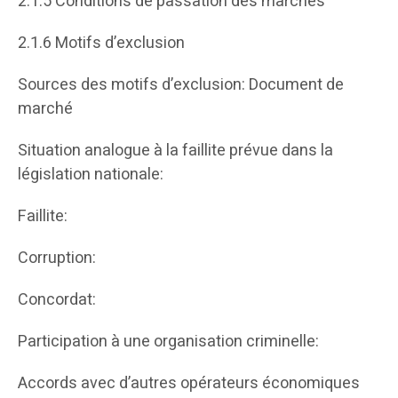
2.1.5 Conditions de passation des marchés
2.1.6 Motifs d’exclusion
Sources des motifs d’exclusion: Document de
marché
Situation analogue à la faillite prévue dans la
législation nationale:
Faillite:
Corruption:
Concordat:
Participation à une organisation criminelle:
Accords avec d’autres opérateurs économiques