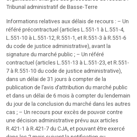
Tribunal administratif de Basse-Terre
Informations relatives aux délais de recours : – Un
référé précontractuel (articles L.551-1 à L.551-4,
L.551-10 à L.551-12, R.551-1, et R.551-3 à R.551-6
du code de justice administrative), avant la
signature du marché public ; – Un référé
contractuel (articles L.551-13 à L.551-23, et R.551-
7 à R.551-10 du code de justice administrative),
dans un délai de 31 jours à compter de la
publication de l’avis d’attribution du marché public
et dans un délai de 6 mois à compter du lendemain
du jour de la conclusion du marché dans les autres
cas ; – Un recours pour excès de pouvoir contre
une décision administrative prévu aux articles
R.421-1 à R.421-7 du CJA, et pouvant être exercé