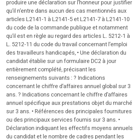
produire une déclaration sur l’honneur pour justifier
qu’il n’entre dans aucun des cas mentionnés aux
articles L2141-1 à L2141-5 et L2141-7 à L2141-10
du code de la commande publique et notamment
qu’il est en règle au regard des articles L. 5212-1 à
L. 5212-11 du code du travail concernant l’emploi
des travailleurs handicapés, • Une déclaration du
candidat établie sur un formulaire DC2 à jour
entièrement complété, précisant les
renseignements suivants : ? Indications
concernant le chiffre d’affaires annuel global sur 3
ans. ? Indications concernant le chiffre d’affaires
annuel spécifique aux prestations objet du marché
sur 3 ans. • Références des principales fournitures
ou des principaux services fournis sur 3 ans. •
Déclaration indiquant les effectifs moyens annuels
du candidat et le nombre de cadres pendant les