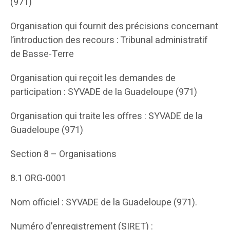
(971)
Organisation qui fournit des précisions concernant
l’introduction des recours : Tribunal administratif
de Basse-Terre
Organisation qui reçoit les demandes de
participation : SYVADE de la Guadeloupe (971)
Organisation qui traite les offres : SYVADE de la
Guadeloupe (971)
Section 8 – Organisations
8.1 ORG-0001
Nom officiel : SYVADE de la Guadeloupe (971).
Numéro d’enregistrement (SIRET) :