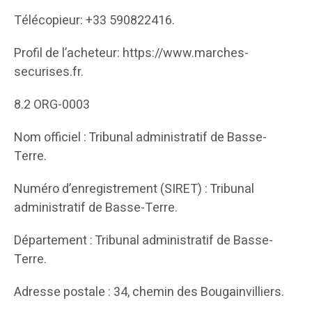
Télécopieur: +33 590822416.
Profil de l’acheteur: https://www.marches-
securises.fr.
8.2 ORG-0003
Nom officiel : Tribunal administratif de Basse-
Terre.
Numéro d’enregistrement (SIRET) : Tribunal
administratif de Basse-Terre.
Département : Tribunal administratif de Basse-
Terre.
Adresse postale : 34, chemin des Bougainvilliers.