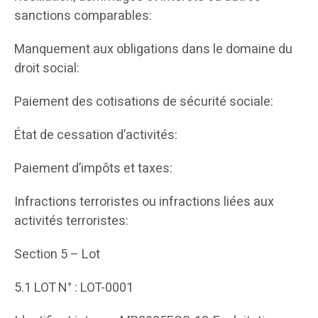
sanctions comparables:
Manquement aux obligations dans le domaine du
droit social:
Paiement des cotisations de sécurité sociale:
État de cessation d’activités:
Paiement d’impôts et taxes:
Infractions terroristes ou infractions liées aux
activités terroristes:
Section 5 – Lot
5.1 LOT N° : LOT-0001