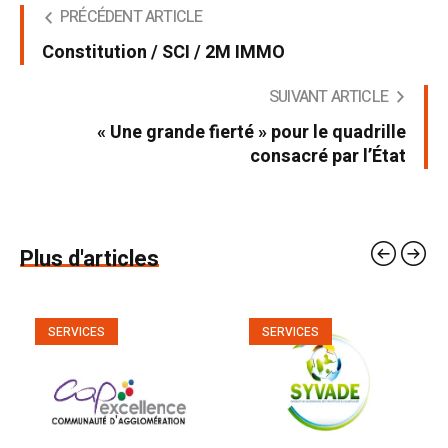
PRÉCÉDENT ARTICLE
Constitution / SCI / 2M IMMO
SUIVANT ARTICLE
« Une grande fierté » pour le quadrille
consacré par l’État
Plus d'articles
SERVICES
SERVICES