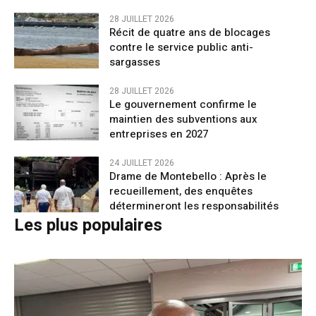
28 JUILLET 2026
Récit de quatre ans de blocages
contre le service public anti-
sargasses
28 JUILLET 2026
Le gouvernement confirme le
maintien des subventions aux
entreprises en 2027
24 JUILLET 2026
Drame de Montebello : Après le
recueillement, des enquêtes
détermineront les responsabilités
Les plus populaires