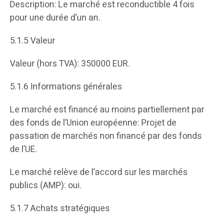
Description: Le marché est reconductible 4 fois
pour une durée d’un an.
5.1.5 Valeur
Valeur (hors TVA): 350000 EUR.
5.1.6 Informations générales
Le marché est financé au moins partiellement par
des fonds de l’Union européenne: Projet de
passation de marchés non financé par des fonds
de l’UE.
Le marché relève de l’accord sur les marchés
publics (AMP): oui.
5.1.7 Achats stratégiques