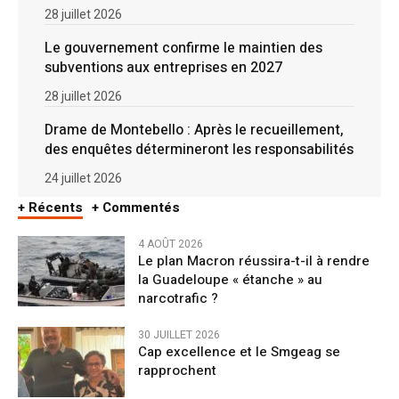
28 juillet 2026
Le gouvernement confirme le maintien des
subventions aux entreprises en 2027
28 juillet 2026
Drame de Montebello : Après le recueillement,
des enquêtes détermineront les responsabilités
24 juillet 2026
+ Récents
+ Commentés
4 AOÛT 2026
Le plan Macron réussira-t-il à rendre
la Guadeloupe « étanche » au
narcotrafic ?
30 JUILLET 2026
Cap excellence et le Smgeag se
rapprochent