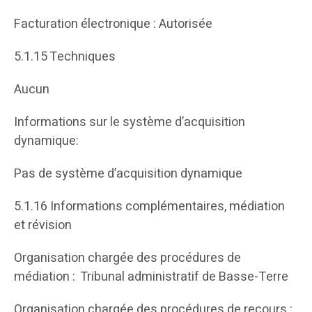
Facturation électronique : Autorisée
5.1.15 Techniques
Aucun
Informations sur le système d’acquisition
dynamique:
Pas de système d’acquisition dynamique
5.1.16 Informations complémentaires, médiation
et révision
Organisation chargée des procédures de
médiation : Tribunal administratif de Basse-Terre
Organisation chargée des procédures de recours :