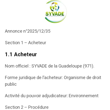
Annonce n°2025/12/35
Section 1 – Acheteur
1.1 Acheteur
Nom officiel : SYVADE de la Guadeloupe (971).
Forme juridique de l’acheteur: Organisme de droit
public
Activité du pouvoir adjudicateur: Environnement
Section 2 – Procédure