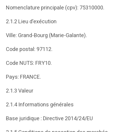
Nomenclature principale (cpv): 75310000.
2.1.2 Lieu d’exécution
Ville: Grand-Bourg (Marie-Galante).
Code postal: 97112.
Code NUTS: FRY10.
Pays: FRANCE.
2.1.3 Valeur
2.1.4 Informations générales
Base juridique : Directive 2014/24/EU