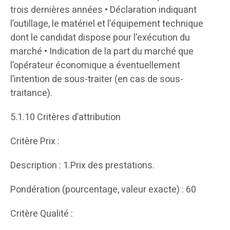
trois dernières années • Déclaration indiquant
l’outillage, le matériel et l’équipement technique
dont le candidat dispose pour l’exécution du
marché • Indication de la part du marché que
l’opérateur économique a éventuellement
l’intention de sous-traiter (en cas de sous-
traitance).
5.1.10 Critères d’attribution
Critère Prix :
Description : 1.Prix des prestations.
Pondération (pourcentage, valeur exacte) : 60
Critère Qualité :