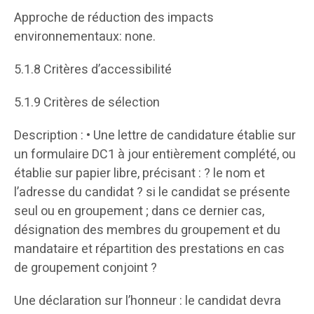
Approche de réduction des impacts
environnementaux: none.
5.1.8 Critères d’accessibilité
5.1.9 Critères de sélection
Description : • Une lettre de candidature établie sur
un formulaire DC1 à jour entièrement complété, ou
établie sur papier libre, précisant : ? le nom et
l’adresse du candidat ? si le candidat se présente
seul ou en groupement ; dans ce dernier cas,
désignation des membres du groupement et du
mandataire et répartition des prestations en cas
de groupement conjoint ?
Une déclaration sur l’honneur : le candidat devra