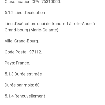
Classification CPV: 75310000.
5.1.2 Lieu d’exécution
Lieu d’exécution: quai de transfert à folle-Anse à
Grand-bourg (Marie-Galante).
Ville: Grand-Bourg.
Code Postal: 97112.
Pays: France.
5.1.3 Durée estimée
Durée par mois: 60.
5.1.4 Renouvellement