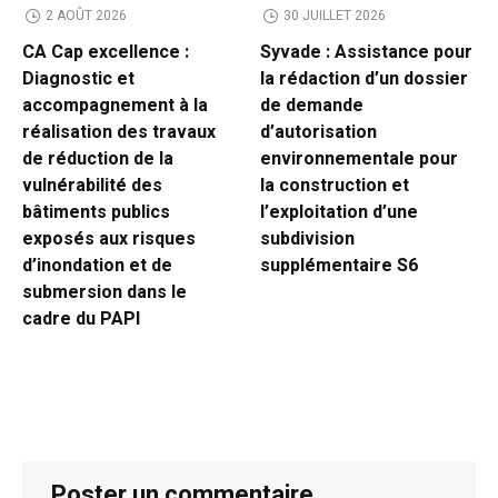
2 AOÛT 2026
30 JUILLET 2026
CA Cap excellence :
Syvade : Assistance pour
Diagnostic et
la rédaction d’un dossier
accompagnement à la
de demande
réalisation des travaux
d’autorisation
de réduction de la
environnementale pour
vulnérabilité des
la construction et
bâtiments publics
l’exploitation d’une
exposés aux risques
subdivision
d’inondation et de
supplémentaire S6
submersion dans le
cadre du PAPI
Poster un commentaire