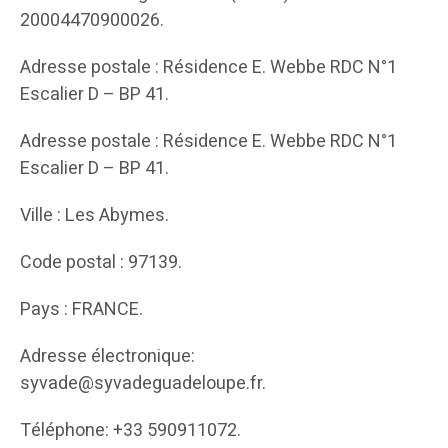
20004470900026.
Adresse postale : Résidence E. Webbe RDC N°1
Escalier D – BP 41.
Adresse postale : Résidence E. Webbe RDC N°1
Escalier D – BP 41.
Ville : Les Abymes.
Code postal : 97139.
Pays : FRANCE.
Adresse électronique:
syvade@syvadeguadeloupe.fr.
Téléphone: +33 590911072.