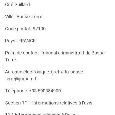
Cité Guillard.
Ville : Basse-Terre.
Code postal : 97100.
Pays : FRANCE.
Point de contact: Tribunal administratif de Basse-
Terre.
Adresse électronique: greffe.ta-basse-
terre@juradm.fr.
Téléphone: +33 590384900.
Section 11 – Informations relatives à l’avis