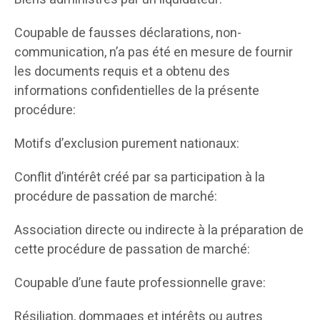
Coupable de fausses déclarations, non-
communication, n’a pas été en mesure de fournir
les documents requis et a obtenu des
informations confidentielles de la présente
procédure:
Motifs d’exclusion purement nationaux:
Conflit d’intérêt créé par sa participation à la
procédure de passation de marché:
Association directe ou indirecte à la préparation de
cette procédure de passation de marché:
Coupable d’une faute professionnelle grave:
Résiliation, dommages et intérêts ou autres