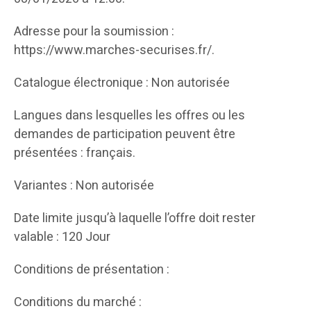
Adresse pour la soumission :
https://www.marches-securises.fr/.
Catalogue électronique : Non autorisée
Langues dans lesquelles les offres ou les
demandes de participation peuvent être
présentées : français.
Variantes : Non autorisée
Date limite jusqu’à laquelle l’offre doit rester
valable : 120 Jour
Conditions de présentation :
Conditions du marché :