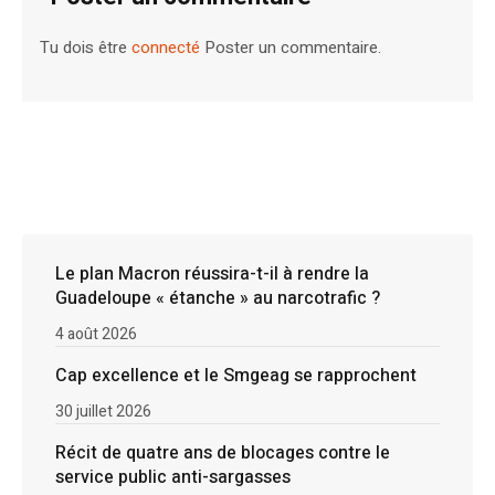
Tu dois être
connecté
Poster un commentaire.
Le plan Macron réussira-t-il à rendre la
Guadeloupe « étanche » au narcotrafic ?
4 août 2026
Cap excellence et le Smgeag se rapprochent
30 juillet 2026
Récit de quatre ans de blocages contre le
service public anti-sargasses