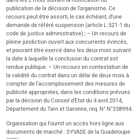
dans les 2 mois suivant la notification ou
publication de la décision de l’organisme. Ce
recours peut être assorti, le cas échéant, d’une
demande de référé suspension (article L.521-1 du
code de justice administrative) ; – Un recours de
pleine juridiction ouvert aux concurrents évincés,
et pouvant être exercé dans les deux mois suivant
la date à laquelle la conclusion du contrat est
rendue publique. – Un recours en contestation de
la validité du contrat dans un délai de deux mois à
compter de l’accomplissement des mesures de
publicité appropriées, dans les conditions prévues
par la décision du Conseil d’Etat du 4 avril 2014,
Département du Tarn et Garonne, req. N° N°358994.
Organisation qui fournit un accès hors ligne aux
documents de marché : SYVADE de la Guadeloupe