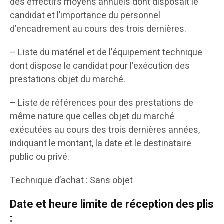
des effectifs moyens annuels dont disposait le
candidat et l’importance du personnel
d’encadrement au cours des trois dernières.
– Liste du matériel et de l’équipement technique
dont dispose le candidat pour l’exécution des
prestations objet du marché.
– Liste de références pour des prestations de
même nature que celles objet du marché
exécutées au cours des trois dernières années,
indiquant le montant, la date et le destinataire
public ou privé.
Technique d’achat : Sans objet
Date et heure limite de réception des plis
: