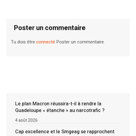
Poster un commentaire
Tu dois être
connecté
Poster un commentaire.
Le plan Macron réussira-t-il à rendre la
Guadeloupe « étanche » au narcotrafic ?
4 août 2026
Cap excellence et le Smgeag se rapprochent