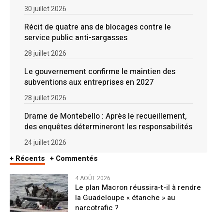
30 juillet 2026
Récit de quatre ans de blocages contre le
service public anti-sargasses
28 juillet 2026
Le gouvernement confirme le maintien des
subventions aux entreprises en 2027
28 juillet 2026
Drame de Montebello : Après le recueillement,
des enquêtes détermineront les responsabilités
24 juillet 2026
+ Récents
+ Commentés
4 AOÛT 2026
Le plan Macron réussira-t-il à rendre
la Guadeloupe « étanche » au
narcotrafic ?