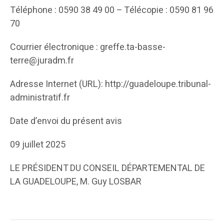
Téléphone : 0590 38 49 00 – Télécopie : 0590 81 96
70
Courrier électronique : greffe.ta-basse-
terre@juradm.fr
Adresse Internet (URL): http://guadeloupe.tribunal-
administratif.fr
Date d’envoi du présent avis
09 juillet 2025
LE PRÉSIDENT DU CONSEIL DÉPARTEMENTAL DE
LA GUADELOUPE, M. Guy LOSBAR