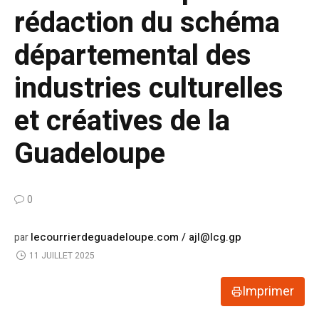
rédaction du schéma
départemental des
industries culturelles
et créatives de la
Guadeloupe
0
lecourrierdeguadeloupe.com / ajl@lcg.gp
par
11 JUILLET 2025
Imprimer