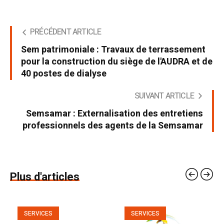
PRÉCÉDENT ARTICLE
Sem patrimoniale : Travaux de terrassement
pour la construction du siège de l'AUDRA et de
40 postes de dialyse
SUIVANT ARTICLE
Semsamar : Externalisation des entretiens
professionnels des agents de la Semsamar
Plus d'articles
SERVICES
SERVICES