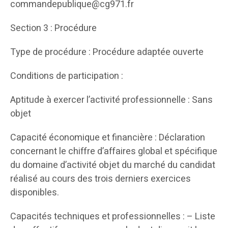
commandepublique@cg971.fr
Section 3 : Procédure
Type de procédure : Procédure adaptée ouverte
Conditions de participation :
Aptitude à exercer l’activité professionnelle : Sans
objet
Capacité économique et financière : Déclaration
concernant le chiffre d’affaires global et spécifique
du domaine d’activité objet du marché du candidat
réalisé au cours des trois derniers exercices
disponibles.
Capacités techniques et professionnelles : – Liste