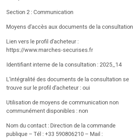
Section 2 : Communication
Moyens d’accès aux documents de la consultation
Lien vers le profil d’acheteur :
https://www.marches-securises.fr
Identifiant interne de la consultation : 2025_14
L’intégralité des documents de la consultation se
trouve sur le profil d’acheteur : oui
Utilisation de moyens de communication non
communément disponibles : non
Nom du contact : Direction de la commande
publique – Tél : +33 590806210 – Mail :