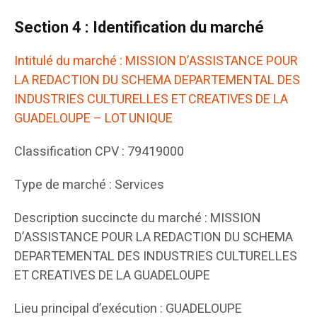
Section 4 : Identification du marché
Intitulé du marché : MISSION D’ASSISTANCE POUR
LA REDACTION DU SCHEMA DEPARTEMENTAL DES
INDUSTRIES CULTURELLES ET CREATIVES DE LA
GUADELOUPE – LOT UNIQUE
Classification CPV : 79419000
Type de marché : Services
Description succincte du marché : MISSION
D’ASSISTANCE POUR LA REDACTION DU SCHEMA
DEPARTEMENTAL DES INDUSTRIES CULTURELLES
ET CREATIVES DE LA GUADELOUPE
Lieu principal d’exécution : GUADELOUPE