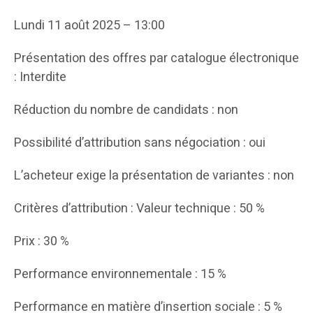
Lundi 11 août 2025 – 13:00
Présentation des offres par catalogue électronique
: Interdite
Réduction du nombre de candidats : non
Possibilité d’attribution sans négociation : oui
L’acheteur exige la présentation de variantes : non
Critères d’attribution : Valeur technique : 50 %
Prix : 30 %
Performance environnementale : 15 %
Performance en matière d’insertion sociale : 5 %