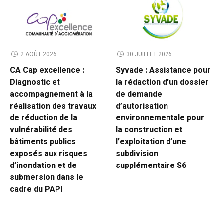
2 AOÛT 2026
30 JUILLET 2026
CA Cap excellence :
Syvade : Assistance pour
Diagnostic et
la rédaction d’un dossier
accompagnement à la
de demande
réalisation des travaux
d’autorisation
de réduction de la
environnementale pour
vulnérabilité des
la construction et
bâtiments publics
l’exploitation d’une
exposés aux risques
subdivision
d’inondation et de
supplémentaire S6
submersion dans le
cadre du PAPI