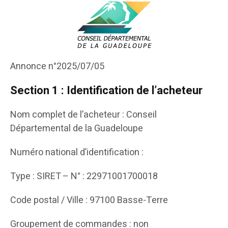
Annonce n°2025/07/05
Section 1 : Identification de l’acheteur
Nom complet de l’acheteur : Conseil
Départemental de la Guadeloupe
Numéro national d’identification :
Type : SIRET – N° : 22971001700018
Code postal / Ville : 97100 Basse-Terre
Groupement de commandes : non