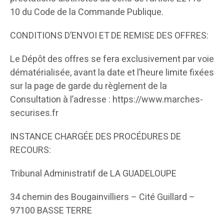
10 du Code de la Commande Publique.
CONDITIONS D’ENVOI ET DE REMISE DES OFFRES:
Le Dépôt des offres se fera exclusivement par voie
dématérialisée, avant la date et l’heure limite fixées
sur la page de garde du règlement de la
Consultation à l’adresse : https://www.marches-
securises.fr
INSTANCE CHARGÉE DES PROCÉDURES DE
RECOURS:
Tribunal Administratif de LA GUADELOUPE
34 chemin des Bougainvilliers – Cité Guillard –
97100 BASSE TERRE