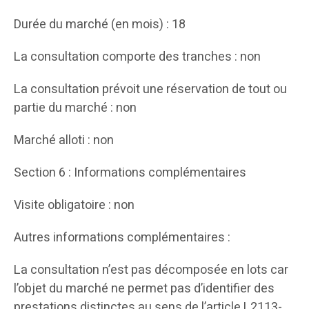
Durée du marché (en mois) : 18
La consultation comporte des tranches : non
La consultation prévoit une réservation de tout ou
partie du marché : non
Marché alloti : non
Section 6 : Informations complémentaires
Visite obligatoire : non
Autres informations complémentaires :
La consultation n’est pas décomposée en lots car
l’objet du marché ne permet pas d’identifier des
prestations distinctes au sens de l’article L2113-