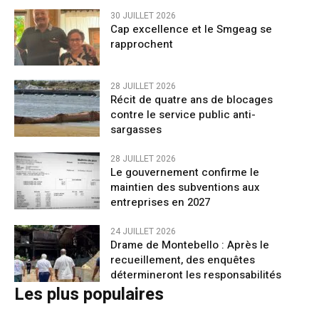
30 JUILLET 2026
Cap excellence et le Smgeag se
rapprochent
28 JUILLET 2026
Récit de quatre ans de blocages
contre le service public anti-
sargasses
28 JUILLET 2026
Le gouvernement confirme le
maintien des subventions aux
entreprises en 2027
24 JUILLET 2026
Drame de Montebello : Après le
recueillement, des enquêtes
détermineront les responsabilités
Les plus populaires