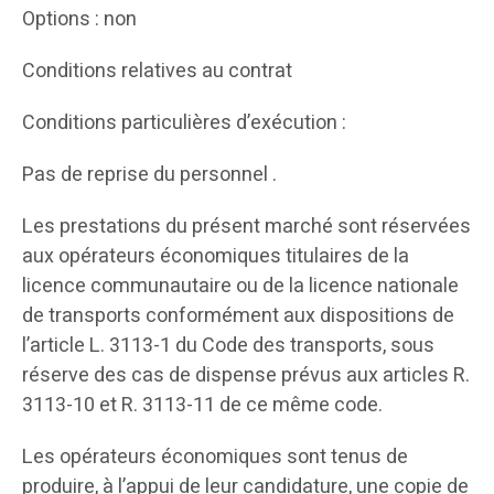
Options : non
Conditions relatives au contrat
Conditions particulières d’exécution :
Pas de reprise du personnel .
Les prestations du présent marché sont réservées
aux opérateurs économiques titulaires de la
licence communautaire ou de la licence nationale
de transports conformément aux dispositions de
l’article L. 3113-1 du Code des transports, sous
réserve des cas de dispense prévus aux articles R.
3113-10 et R. 3113-11 de ce même code.
Les opérateurs économiques sont tenus de
produire, à l’appui de leur candidature, une copie de