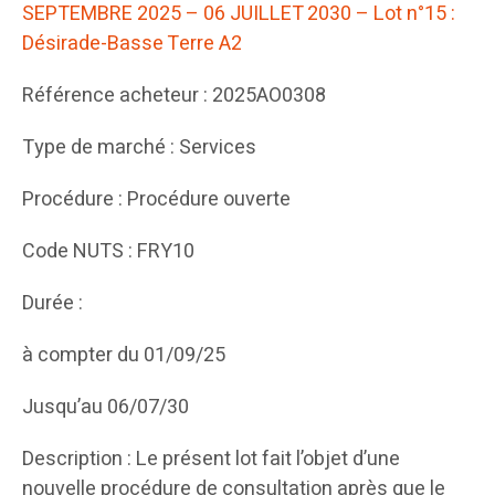
SEPTEMBRE 2025 – 06 JUILLET 2030 – Lot n°15 :
Désirade-Basse Terre A2
Référence acheteur : 2025AO0308
Type de marché : Services
Procédure : Procédure ouverte
Code NUTS : FRY10
Durée :
à compter du 01/09/25
Jusqu’au 06/07/30
Description : Le présent lot fait l’objet d’une
nouvelle procédure de consultation après que le