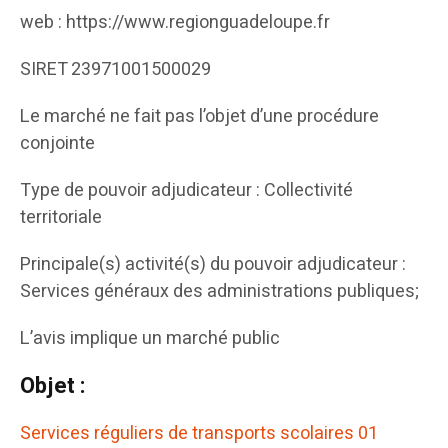
web : https://www.regionguadeloupe.fr
SIRET 23971001500029
Le marché ne fait pas l’objet d’une procédure
conjointe
Type de pouvoir adjudicateur : Collectivité
territoriale
Principale(s) activité(s) du pouvoir adjudicateur :
Services généraux des administrations publiques;
L’avis implique un marché public
Objet :
Services réguliers de transports scolaires 01