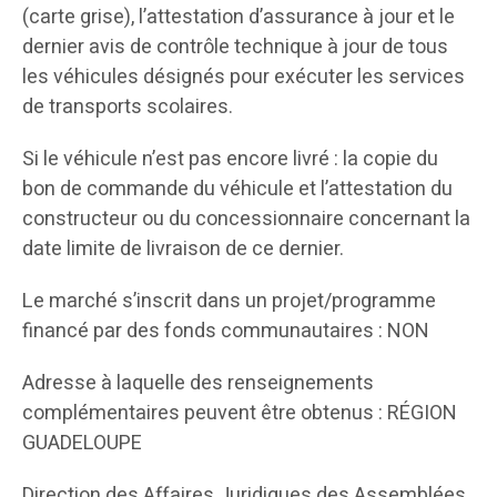
(carte grise), l’attestation d’assurance à jour et le
dernier avis de contrôle technique à jour de tous
les véhicules désignés pour exécuter les services
de transports scolaires.
Si le véhicule n’est pas encore livré : la copie du
bon de commande du véhicule et l’attestation du
constructeur ou du concessionnaire concernant la
date limite de livraison de ce dernier.
Le marché s’inscrit dans un projet/programme
financé par des fonds communautaires : NON
Adresse à laquelle des renseignements
complémentaires peuvent être obtenus : RÉGION
GUADELOUPE
Direction des Affaires Juridiques des Assemblées