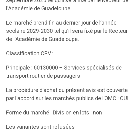
septembre 2025 tel qu’il sera fixé par le Recteur de
l’Académie de Guadeloupe.
Le marché prend fin au dernier jour de l’année
scolaire 2029-2030 tel qu’il sera fixé par le Recteur
de l’Académie de Guadeloupe.
Classification CPV :
Principale : 60130000 – Services spécialisés de
transport routier de passagers
La procédure d’achat du présent avis est couverte
par l’accord sur les marchés publics de l’OMC : OUI
Forme du marché : Division en lots : non
Les variantes sont refusées