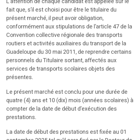
L’attention de chaque candidat est appelée sur le
fait que, s’il est choisi pour être le titulaire du
présent marché, il peut avoir obligation,
conformément aux stipulations de l’article 47 de la
Convention collective régionale des transports
routiers et activités auxiliaires du transport de la
Guadeloupe du 30 mai 2011, de reprendre certains
personnels du Titulaire sortant, affectés aux
services de transports scolaires objets des
présentes.
Le présent marché est conclu pour une durée de
quatre (4) ans et 10 (dix) mois (années scolaires) à
compter de la date de début d’exécution des
prestations.
La date de début des prestations est fixée au 01