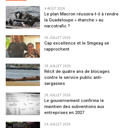
4 AOÛT 2026
Le plan Macron réussira-t-il à rendre
la Guadeloupe « étanche » au
narcotrafic ?
30 JUILLET 2026
Cap excellence et le Smgeag se
rapprochent
28 JUILLET 2026
Récit de quatre ans de blocages
contre le service public anti-
sargasses
28 JUILLET 2026
Le gouvernement confirme le
maintien des subventions aux
entreprises en 2027
24 JUILLET 2026