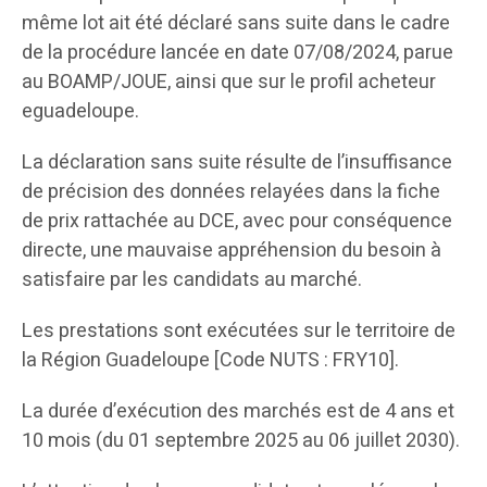
même lot ait été déclaré sans suite dans le cadre
de la procédure lancée en date 07/08/2024, parue
au BOAMP/JOUE, ainsi que sur le profil acheteur
eguadeloupe.
La déclaration sans suite résulte de l’insuffisance
de précision des données relayées dans la fiche
de prix rattachée au DCE, avec pour conséquence
directe, une mauvaise appréhension du besoin à
satisfaire par les candidats au marché.
Les prestations sont exécutées sur le territoire de
la Région Guadeloupe [Code NUTS : FRY10].
La durée d’exécution des marchés est de 4 ans et
10 mois (du 01 septembre 2025 au 06 juillet 2030).