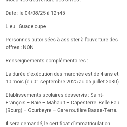
Date : le 04/08/25 à 12h45
Lieu : Guadeloupe
Personnes autorisées à assister à l’ouverture des
offres : NON
Renseignements complémentaires :
La durée d’exécution des marchés est de 4 ans et
10 mois (du 01 septembre 2025 au 06 juillet 2030).
Etablissements scolaires desservis : Saint-
François – Baie – Mahault – Capesterre Belle Eau
(Bourg) – Gourbeyre – Gare routière Basse-Terre.
Il sera demandé, le certificat d’immatriculation