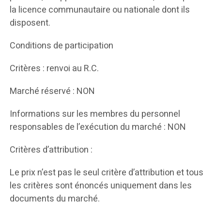
la licence communautaire ou nationale dont ils
disposent.
Conditions de participation
Critères : renvoi au R.C.
Marché réservé : NON
Informations sur les membres du personnel
responsables de l’exécution du marché : NON
Critères d’attribution :
Le prix n’est pas le seul critère d’attribution et tous
les critères sont énoncés uniquement dans les
documents du marché.