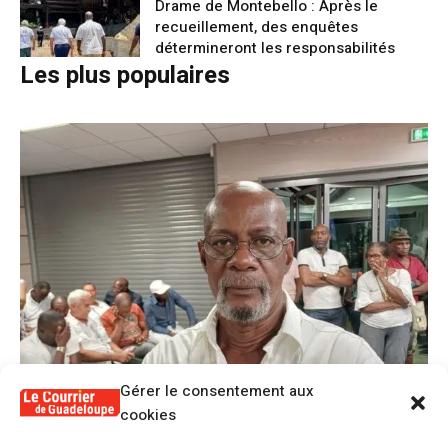
Drame de Montebello : Après le
recueillement, des enquêtes
détermineront les responsabilités
Les plus populaires
Gérer le consentement aux
cookies