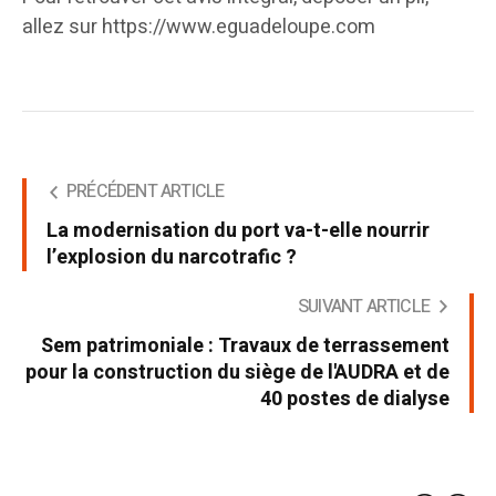
allez sur https://www.eguadeloupe.com
PRÉCÉDENT ARTICLE
La modernisation du port va-t-elle nourrir
l’explosion du narcotrafic ?
SUIVANT ARTICLE
Sem patrimoniale : Travaux de terrassement
pour la construction du siège de l'AUDRA et de
40 postes de dialyse