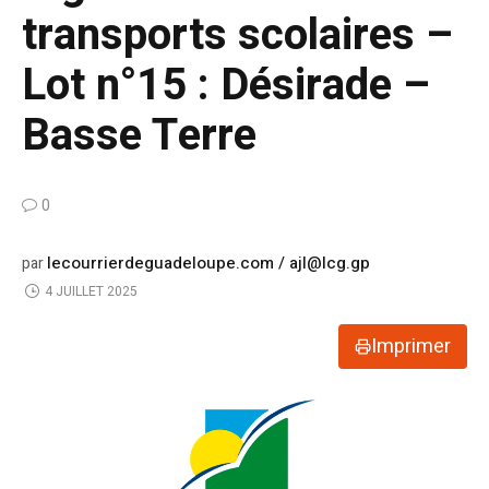
transports scolaires –
Lot n°15 : Désirade –
Basse Terre
0
lecourrierdeguadeloupe.com / ajl@lcg.gp
par
4 JUILLET 2025
Imprimer