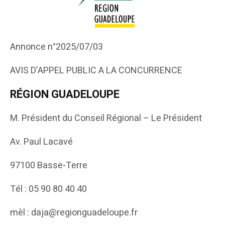
Annonce n°2025/07/03
AVIS D’APPEL PUBLIC A LA CONCURRENCE
RÉGION GUADELOUPE
M. Président du Conseil Régional – Le Président
Av. Paul Lacavé
97100 Basse-Terre
Tél : 05 90 80 40 40
mèl : daja@regionguadeloupe.fr