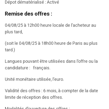
Dépot dématérialisé : Activé
Remise des offres :
04/08/25 à 12h00 heure locale de l’acheteur au
plus tard,
(soit le 04/08/25 à 18h00 heure de Paris au plus
tard.)
Langues pouvant être utilisées dans l’offre ou la
candidature : français.
Unité monétaire utilisée, l’euro.
Validité des offres : 6 mois, à compter de la date
limite de réception des offres.
Modalités d’ouverture des offres :