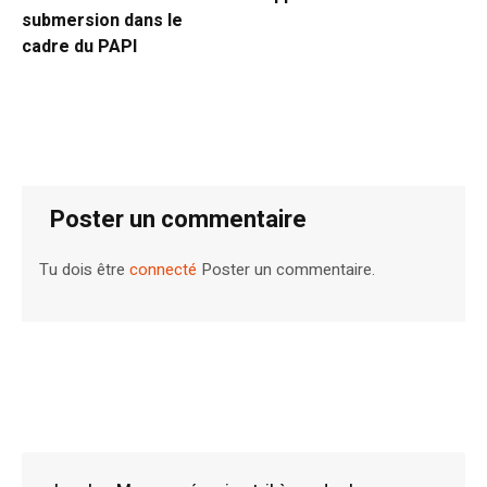
submersion dans le
cadre du PAPI
Poster un commentaire
Tu dois être
connecté
Poster un commentaire.