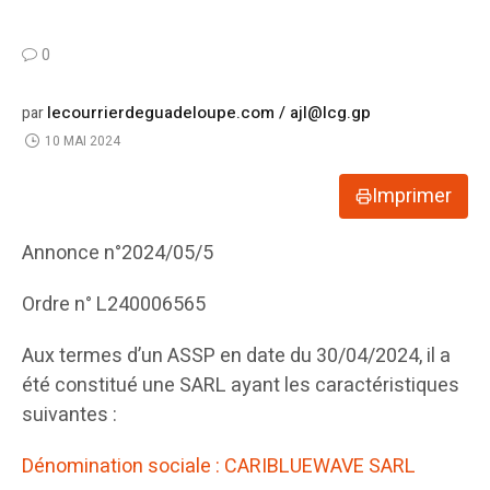
0
lecourrierdeguadeloupe.com / ajl@lcg.gp
par
10 MAI 2024
Imprimer
Annonce n°2024/05/5
Ordre n° L240006565
Aux termes d’un ASSP en date du 30/04/2024, il a
été constitué une SARL ayant les caractéristiques
suivantes :
Dénomination sociale : CARIBLUEWAVE SARL