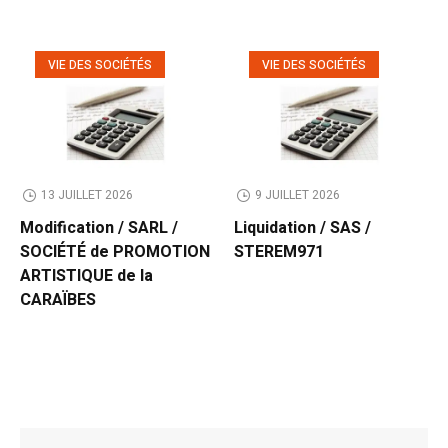
VIE DES SOCIÉTÉS
VIE DES SOCIÉTÉS
13 JUILLET 2026
9 JUILLET 2026
Modification / SARL /
Liquidation / SAS /
SOCIÉTÉ de PROMOTION
STEREM971
ARTISTIQUE de la
CARAÏBES