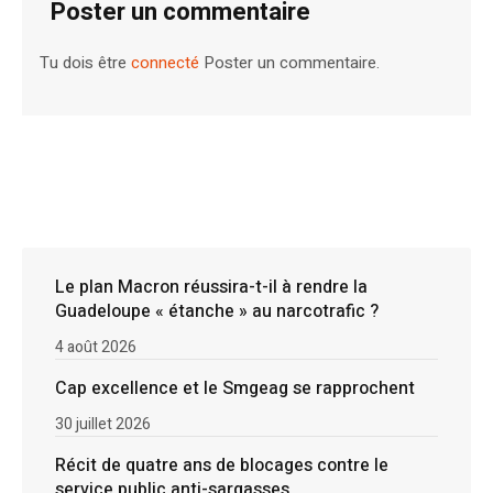
Poster un commentaire
Tu dois être
connecté
Poster un commentaire.
Le plan Macron réussira-t-il à rendre la
Guadeloupe « étanche » au narcotrafic ?
4 août 2026
Cap excellence et le Smgeag se rapprochent
30 juillet 2026
Récit de quatre ans de blocages contre le
service public anti-sargasses