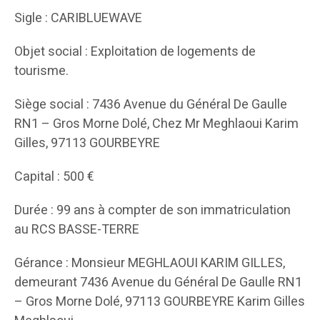
Sigle : CARIBLUEWAVE
Objet social : Exploitation de logements de
tourisme.
Siège social : 7436 Avenue du Général De Gaulle
RN1 – Gros Morne Dolé, Chez Mr Meghlaoui Karim
Gilles, 97113 GOURBEYRE
Capital : 500 €
Durée : 99 ans à compter de son immatriculation
au RCS BASSE-TERRE
Gérance : Monsieur MEGHLAOUI KARIM GILLES,
demeurant 7436 Avenue du Général De Gaulle RN1
– Gros Morne Dolé, 97113 GOURBEYRE Karim Gilles