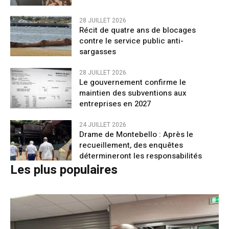
28 JUILLET 2026
Récit de quatre ans de blocages
contre le service public anti-
sargasses
28 JUILLET 2026
Le gouvernement confirme le
maintien des subventions aux
entreprises en 2027
24 JUILLET 2026
Drame de Montebello : Après le
recueillement, des enquêtes
détermineront les responsabilités
Les plus populaires