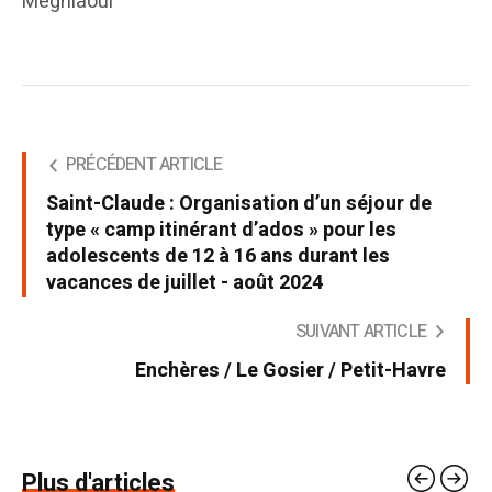
Meghlaoui
PRÉCÉDENT ARTICLE
Saint-Claude : Organisation d’un séjour de
type « camp itinérant d’ados » pour les
adolescents de 12 à 16 ans durant les
vacances de juillet - août 2024
SUIVANT ARTICLE
Enchères / Le Gosier / Petit-Havre
Plus d'articles