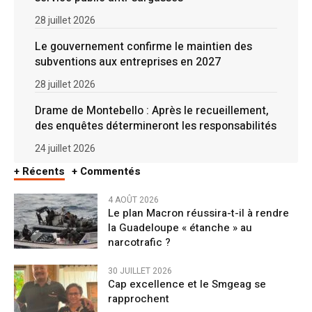
28 juillet 2026
Le gouvernement confirme le maintien des
subventions aux entreprises en 2027
28 juillet 2026
Drame de Montebello : Après le recueillement,
des enquêtes détermineront les responsabilités
24 juillet 2026
+ Récents
+ Commentés
4 AOÛT 2026
Le plan Macron réussira-t-il à rendre
la Guadeloupe « étanche » au
narcotrafic ?
30 JUILLET 2026
Cap excellence et le Smgeag se
rapprochent