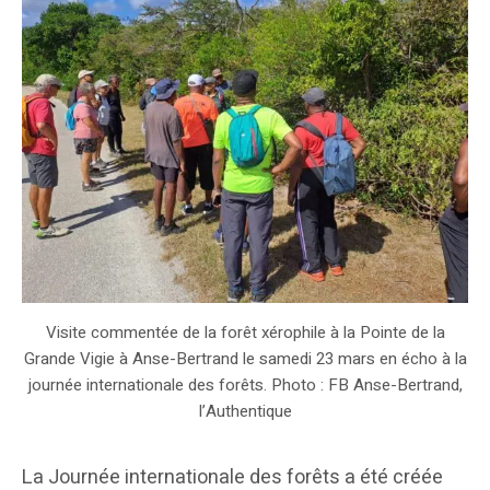
Visite commentée de la forêt xérophile à la Pointe de la
Grande Vigie à Anse-Bertrand le samedi 23 mars en écho à la
journée internationale des forêts. Photo : FB Anse-Bertrand,
l’Authentique
La Journée internationale des forêts a été créée