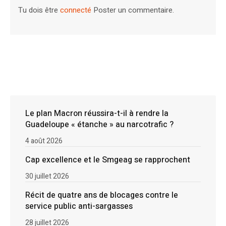
Tu dois être
connecté
Poster un commentaire.
Le plan Macron réussira-t-il à rendre la
Guadeloupe « étanche » au narcotrafic ?
4 août 2026
Cap excellence et le Smgeag se rapprochent
30 juillet 2026
Récit de quatre ans de blocages contre le
service public anti-sargasses
28 juillet 2026