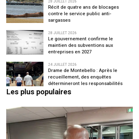
28 JUILLET 2026
Récit de quatre ans de blocages
contre le service public anti-
sargasses
28 JUILLET 2026
Le gouvernement confirme le
maintien des subventions aux
entreprises en 2027
24 JUILLET 2026
Drame de Montebello : Après le
recueillement, des enquêtes
détermineront les responsabilités
Les plus populaires