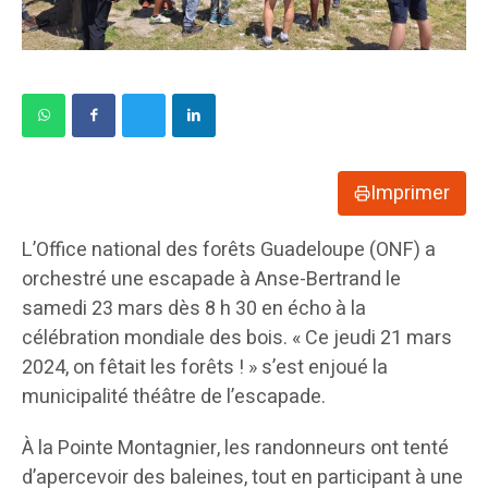
Imprimer
L’Office national des forêts Guadeloupe (ONF) a
orchestré une escapade à Anse-Bertrand le
samedi 23 mars dès 8 h 30 en écho à la
célébration mondiale des bois. « Ce jeudi 21 mars
2024, on fêtait les forêts ! » s’est enjoué la
municipalité théâtre de l’escapade.
À la Pointe Montagnier, les randonneurs ont tenté
d’apercevoir des baleines, tout en participant à une