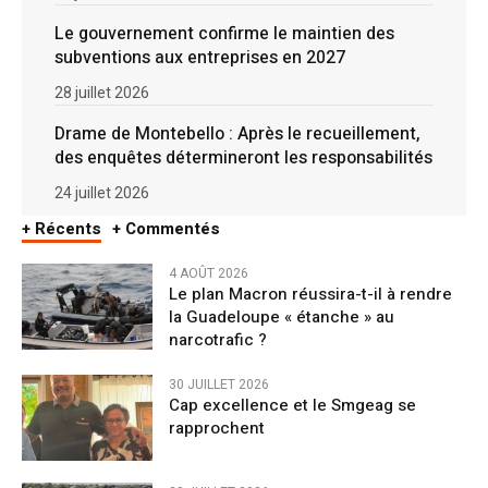
Le gouvernement confirme le maintien des
subventions aux entreprises en 2027
28 juillet 2026
Drame de Montebello : Après le recueillement,
des enquêtes détermineront les responsabilités
24 juillet 2026
+ Récents
+ Commentés
4 AOÛT 2026
Le plan Macron réussira-t-il à rendre
la Guadeloupe « étanche » au
narcotrafic ?
30 JUILLET 2026
Cap excellence et le Smgeag se
rapprochent