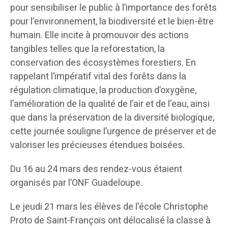
pour sensibiliser le public à l’importance des forêts
pour l’environnement, la biodiversité et le bien-être
humain. Elle incite à promouvoir des actions
tangibles telles que la reforestation, la
conservation des écosystèmes forestiers. En
rappelant l’impératif vital des forêts dans la
régulation climatique, la production d’oxygène,
l’amélioration de la qualité de l’air et de l’eau, ainsi
que dans la préservation de la diversité biologique,
cette journée souligne l’urgence de préserver et de
valoriser les précieuses étendues boisées.
Du 16 au 24 mars des rendez-vous étaient
organisés par l’ONF Guadeloupe.
Le jeudi 21 mars les élèves de l’école Christophe
Proto de Saint-François ont délocalisé la classe à