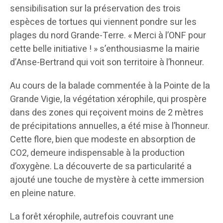
sensibilisation sur la préservation des trois
espèces de tortues qui viennent pondre sur les
plages du nord Grande-Terre. « Merci à l’ONF pour
cette belle initiative ! » s’enthousiasme la mairie
d’Anse-Bertrand qui voit son territoire à l’honneur.
Au cours de la balade commentée à la Pointe de la
Grande Vigie, la végétation xérophile, qui prospère
dans des zones qui reçoivent moins de 2 mètres
de précipitations annuelles, a été mise à l’honneur.
Cette flore, bien que modeste en absorption de
CO2, demeure indispensable à la production
d’oxygène. La découverte de sa particularité a
ajouté une touche de mystère à cette immersion
en pleine nature.
La forêt xérophile, autrefois couvrant une