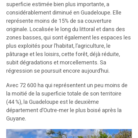
superficie estimée bien plus importante, a
considérablement diminué en Guadeloupe. Elle
représente moins de 15% de sa couverture
originale. Localisée le long du littoral et dans des
zones basses, qui sont également les espaces les
plus exploités pour l’habitat, l’agriculture, le
pâturage et les loisirs, cette forêt, déjà réduite,
subit dégradations et morcellements. Sa
régression se poursuit encore aujourd’hui.
Avec 72 600 ha qui représentent un peu moins de
la moitié de la superficie totale de son territoire
(44 %), la Guadeloupe est le deuxième
département d’Outre-mer le plus boisé après la
Guyane.