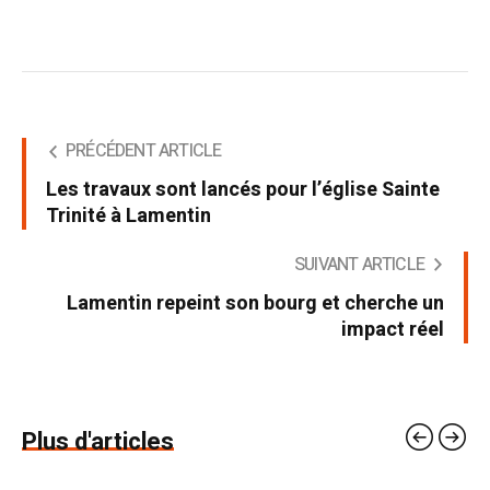
PRÉCÉDENT ARTICLE
Les travaux sont lancés pour l’église Sainte
Trinité à Lamentin
SUIVANT ARTICLE
Lamentin repeint son bourg et cherche un
impact réel
Plus d'articles