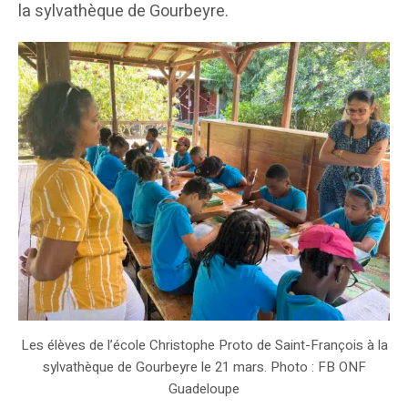
la sylvathèque de Gourbeyre.
Les élèves de l’école Christophe Proto de Saint-François à la
sylvathèque de Gourbeyre le 21 mars. Photo : FB ONF
Guadeloupe