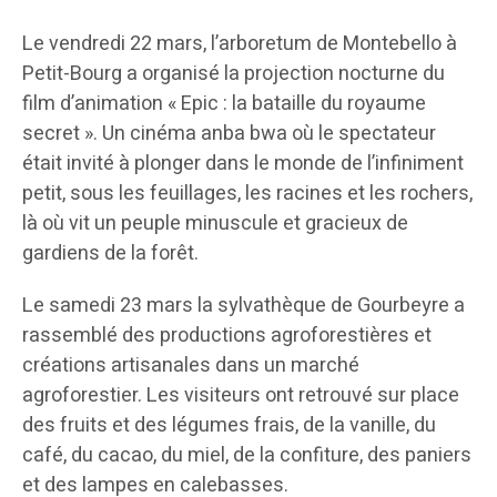
Le vendredi 22 mars, l’arboretum de Montebello à
Petit-Bourg a organisé la projection nocturne du
film d’animation « Epic : la bataille du royaume
secret ». Un cinéma anba bwa où le spectateur
était invité à plonger dans le monde de l’infiniment
petit, sous les feuillages, les racines et les rochers,
là où vit un peuple minuscule et gracieux de
gardiens de la forêt.
Le samedi 23 mars la sylvathèque de Gourbeyre a
rassemblé des productions agroforestières et
créations artisanales dans un marché
agroforestier. Les visiteurs ont retrouvé sur place
des fruits et des légumes frais, de la vanille, du
café, du cacao, du miel, de la confiture, des paniers
et des lampes en calebasses.