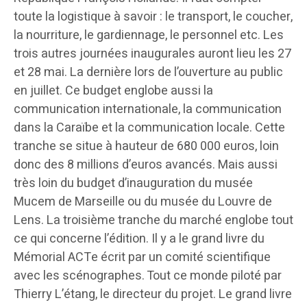
toute la logistique à savoir : le transport, le coucher,
la nourriture, le gardiennage, le personnel etc. Les
trois autres journées inaugurales auront lieu les 27
et 28 mai. La dernière lors de l’ouverture au public
en juillet. Ce budget englobe aussi la
communication internationale, la communication
dans la Caraïbe et la communication locale. Cette
tranche se situe à hauteur de 680 000 euros, loin
donc des 8 millions d’euros avancés. Mais aussi
très loin du budget d’inauguration du musée
Mucem de Marseille ou du musée du Louvre de
Lens. La troisième tranche du marché englobe tout
ce qui concerne l’édition. Il y a le grand livre du
Mémorial ACTe écrit par un comité scientifique
avec les scénographes. Tout ce monde piloté par
Thierry L’étang, le directeur du projet. Le grand livre