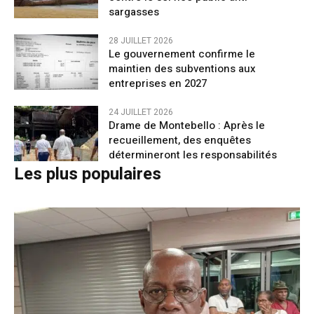
sargasses
28 JUILLET 2026
Le gouvernement confirme le
maintien des subventions aux
entreprises en 2027
24 JUILLET 2026
Drame de Montebello : Après le
recueillement, des enquêtes
détermineront les responsabilités
Les plus populaires