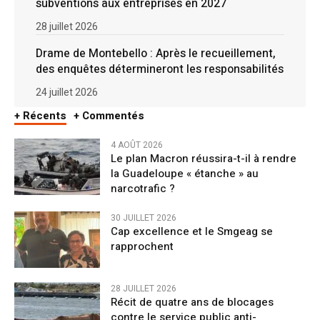
subventions aux entreprises en 2027
28 juillet 2026
Drame de Montebello : Après le recueillement,
des enquêtes détermineront les responsabilités
24 juillet 2026
+ Récents
+ Commentés
4 AOÛT 2026
Le plan Macron réussira-t-il à rendre
la Guadeloupe « étanche » au
narcotrafic ?
30 JUILLET 2026
Cap excellence et le Smgeag se
rapprochent
28 JUILLET 2026
Récit de quatre ans de blocages
contre le service public anti-