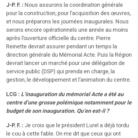
J-P. F. :
Nous assurons la coordination générale
pour la construction, pour l’acquisition des œuvres,
et nous préparons les journées inaugurales. Nous
serons encore opérationnels une année au moins
après l’ouverture officielle du centre. Pierre
Reinette devrait assurer pendant un temps la
direction générale du Mémorial Acte. Puis la Région
devrait lancer un marché pour une délégation de
service public (DSP) qui prenda en charge, la
gestion, le développement et l’animation du centre.
LCG :
L’inauguration du mémorial Acte a été au
centre d’une grosse polémique notamment pour le
budget de son inauguration. Qu’en est-il ?
J-P. F. :
Je crois que le président Lurel a déjà tordu
le cou à cette fable. On me dit que ceux qui ont