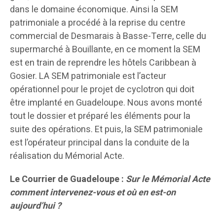
dans le domaine économique. Ainsi la SEM
patrimoniale a procédé à la reprise du centre
commercial de Desmarais à Basse-Terre, celle du
supermarché à Bouillante, en ce moment la SEM
est en train de reprendre les hôtels Caribbean à
Gosier. LA SEM patrimoniale est l’acteur
opérationnel pour le projet de cyclotron qui doit
être implanté en Guadeloupe. Nous avons monté
tout le dossier et préparé les éléments pour la
suite des opérations. Et puis, la SEM patrimoniale
est l’opérateur principal dans la conduite de la
réalisation du Mémorial Acte.
Le Courrier de Guadeloupe :
Sur le Mémorial Acte
comment intervenez-vous et où en est-on
aujourd’hui ?