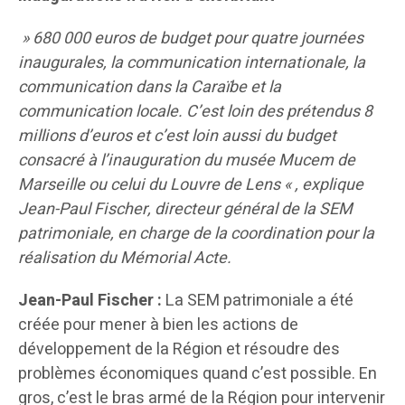
» 680 000 euros de budget pour quatre journées
inaugurales, la communication internationale, la
communication dans la Caraïbe et la
communication locale. C’est loin des prétendus 8
millions d’euros et c’est loin aussi du budget
consacré à l’inauguration du musée Mucem de
Marseille ou celui du Louvre de Lens « , explique
Jean-Paul Fischer, directeur général de la SEM
patrimoniale, en charge de la coordination pour la
réalisation du Mémorial Acte.
Jean-Paul Fischer :
La SEM patrimoniale a été
créée pour mener à bien les actions de
développement de la Région et résoudre des
problèmes économiques quand c’est possible. En
gros, c’est le bras armé de la Région pour intervenir