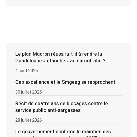
Le plan Macron réussira-t-il à rendre la
Guadeloupe « étanche » au narcotrafic ?
4 août 2026
Cap excellence et le Smgeag se rapprochent
30 juillet 2026
Récit de quatre ans de blocages contre le
service public anti-sargasses
28 juillet 2026
Le gouvernement confirme le maintien des