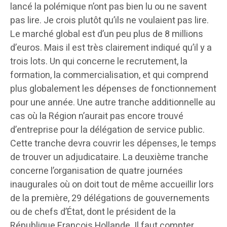
lancé la polémique n’ont pas bien lu ou ne savent
pas lire. Je crois plutôt qu’ils ne voulaient pas lire.
Le marché global est d’un peu plus de 8 millions
d’euros. Mais il est très clairement indiqué qu’il y a
trois lots. Un qui concerne le recrutement, la
formation, la commercialisation, et qui comprend
plus globalement les dépenses de fonctionnement
pour une année. Une autre tranche additionnelle au
cas où la Région n’aurait pas encore trouvé
d’entreprise pour la délégation de service public.
Cette tranche devra couvrir les dépenses, le temps
de trouver un adjudicataire. La deuxième tranche
concerne l’organisation de quatre journées
inaugurales où on doit tout de même accueillir lors
de la première, 29 délégations de gouvernements
ou de chefs d’État, dont le président de la
République François Hollande. Il faut compter