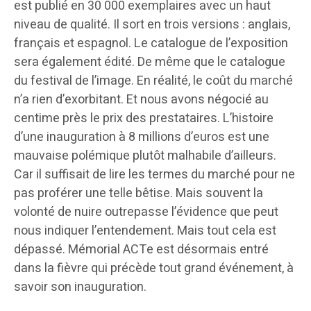
est publié en 30 000 exemplaires avec un haut
niveau de qualité. Il sort en trois versions : anglais,
français et espagnol. Le catalogue de l’exposition
sera également édité. De même que le catalogue
du festival de l’image. En réalité, le coût du marché
n’a rien d’exorbitant. Et nous avons négocié au
centime près le prix des prestataires. L’histoire
d’une inauguration à 8 millions d’euros est une
mauvaise polémique plutôt malhabile d’ailleurs.
Car il suffisait de lire les termes du marché pour ne
pas proférer une telle bêtise. Mais souvent la
volonté de nuire outrepasse l’évidence que peut
nous indiquer l’entendement. Mais tout cela est
dépassé. Mémorial ACTe est désormais entré
dans la fièvre qui précède tout grand événement, à
savoir son inauguration.