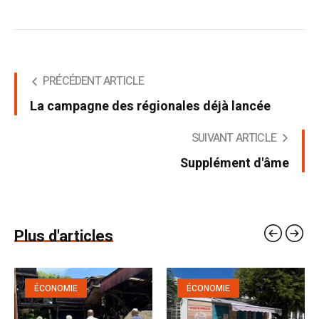
PRÉCÉDENT ARTICLE
La campagne des régionales déjà lancée
SUIVANT ARTICLE
Supplément d'âme
Plus d'articles
ÉCONOMIE
ÉCONOMIE