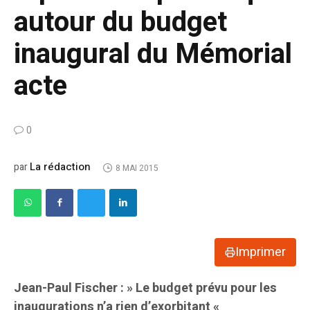
autour du budget
inaugural du Mémorial
acte
0
La rédaction
par
8 MAI 2015
Imprimer
Jean-Paul Fischer : » Le budget prévu pour les
inaugurations n’a rien d’exorbitant «