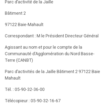
Parc d’activité de la Jaille
Bâtiment 2
97122 Baie-Mahault
Correspondant : M le Président Directeur Général
Agissant au nom et pour le compte de la
Communauté d’Agglomération du Nord Basse-
Terre (CANBT)
Parc d’activités de la Jaille Bâtiment 2 97122 Baie
Mahault
Tél. : 05-90-32-36-00
Télécopieur : 05-90-32-16-67