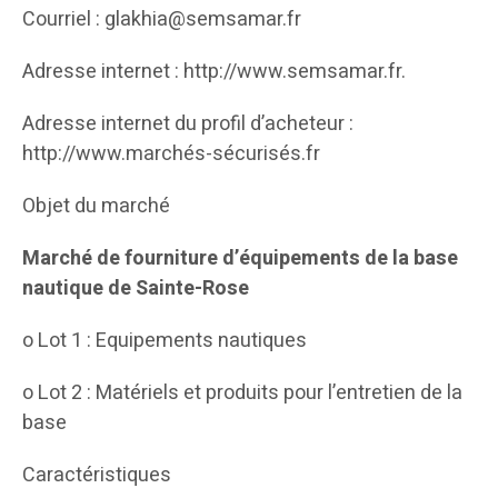
Courriel : glakhia@semsamar.fr
Adresse internet : http://www.semsamar.fr.
Adresse internet du profil d’acheteur :
http://www.marchés-sécurisés.fr
Objet du marché
Marché de fourniture d’équipements de la base
nautique de Sainte-Rose
o Lot 1 : Equipements nautiques
o Lot 2 : Matériels et produits pour l’entretien de la
base
Caractéristiques