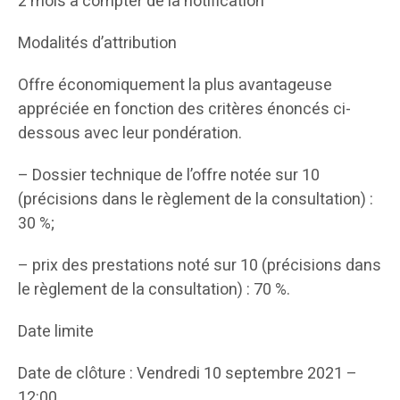
2 mois à compter de la notification
Modalités d’attribution
Offre économiquement la plus avantageuse
appréciée en fonction des critères énoncés ci-
dessous avec leur pondération.
– Dossier technique de l’offre notée sur 10
(précisions dans le règlement de la consultation) :
30 %;
– prix des prestations noté sur 10 (précisions dans
le règlement de la consultation) : 70 %.
Date limite
Date de clôture : Vendredi 10 septembre 2021 –
12:00