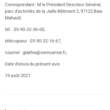
Correspondant : M le Président Directeur Général,
parc d’activités de la Jaille Bâtiment 2, 97122 Baie
Mahault,
tél. : 05-90-32-36-00,
télécopieur : 05-90-32-16-67,
courriel : glakhia@semsamar.fr,
Date d’envoi du présent avis
19 août 2021