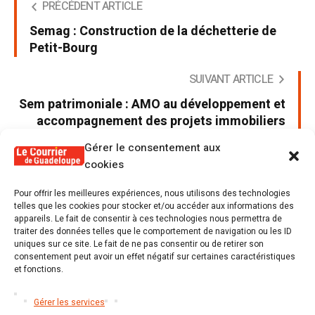
PRÉCÉDENT ARTICLE
Semag : Construction de la déchetterie de
Petit-Bourg
SUIVANT ARTICLE
Sem patrimoniale : AMO au développement et
accompagnement des projets immobiliers
tertiaires et touristique
Gérer le consentement aux
cookies
Pour offrir les meilleures expériences, nous utilisons des technologies
telles que les cookies pour stocker et/ou accéder aux informations des
appareils. Le fait de consentir à ces technologies nous permettra de
Poster un commentaire
traiter des données telles que le comportement de navigation ou les ID
uniques sur ce site. Le fait de ne pas consentir ou de retirer son
Tu dois être
connecté
Poster un commentaire.
consentement peut avoir un effet négatif sur certaines caractéristiques
et fonctions.
Gérer les services