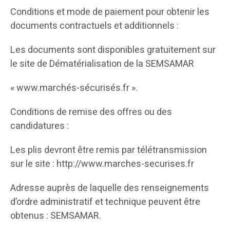
Conditions et mode de paiement pour obtenir les
documents contractuels et additionnels :
Les documents sont disponibles gratuitement sur
le site de Dématérialisation de la SEMSAMAR
« www.marchés-sécurisés.fr ».
Conditions de remise des offres ou des
candidatures :
Les plis devront être remis par télétransmission
sur le site : http://www.marches-securises.fr
Adresse auprès de laquelle des renseignements
d’ordre administratif et technique peuvent être
obtenus : SEMSAMAR.