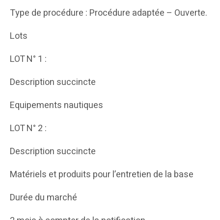
Type de procédure : Procédure adaptée – Ouverte.
Lots
LOT N° 1 :
Description succincte
Equipements nautiques
LOT N° 2 :
Description succincte
Matériels et produits pour l’entretien de la base
Durée du marché