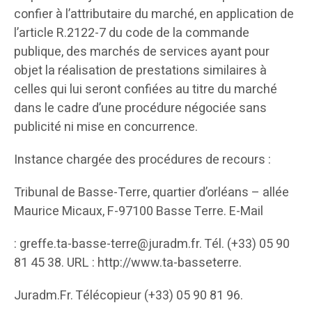
confier à l’attributaire du marché, en application de
l’article R.2122-7 du code de la commande
publique, des marchés de services ayant pour
objet la réalisation de prestations similaires à
celles qui lui seront confiées au titre du marché
dans le cadre d’une procédure négociée sans
publicité ni mise en concurrence.
Instance chargée des procédures de recours :
Tribunal de Basse-Terre, quartier d’orléans – allée
Maurice Micaux, F-97100 Basse Terre. E-Mail
: greffe.ta-basse-terre@juradm.fr. Tél. (+33) 05 90
81 45 38. URL : http://www.ta-basseterre.
Juradm.Fr. Télécopieur (+33) 05 90 81 96.