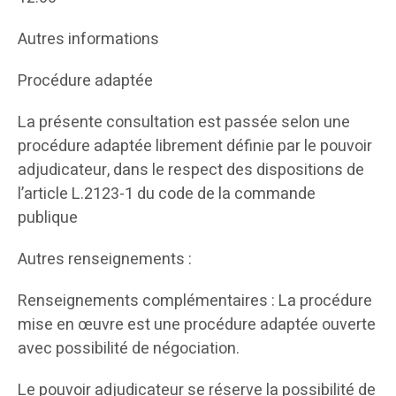
Autres informations
Procédure adaptée
La présente consultation est passée selon une
procédure adaptée librement définie par le pouvoir
adjudicateur, dans le respect des dispositions de
l’article L.2123-1 du code de la commande
publique
Autres renseignements :
Renseignements complémentaires : La procédure
mise en œuvre est une procédure adaptée ouverte
avec possibilité de négociation.
Le pouvoir adjudicateur se réserve la possibilité de