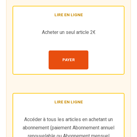
LIRE EN LIGNE
Acheter un seul article 2€
PAYER
LIRE EN LIGNE
Accéder à tous les articles en achetant un
abonnement (paiement Abonnement annuel
renouvelable ou Abonnement mensuel