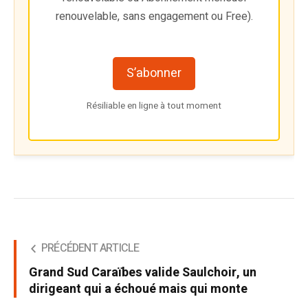
renouvelable, sans engagement ou Free).
S’abonner
Résiliable en ligne à tout moment
PRÉCÉDENT ARTICLE
Grand Sud Caraïbes valide Saulchoir, un
dirigeant qui a échoué mais qui monte