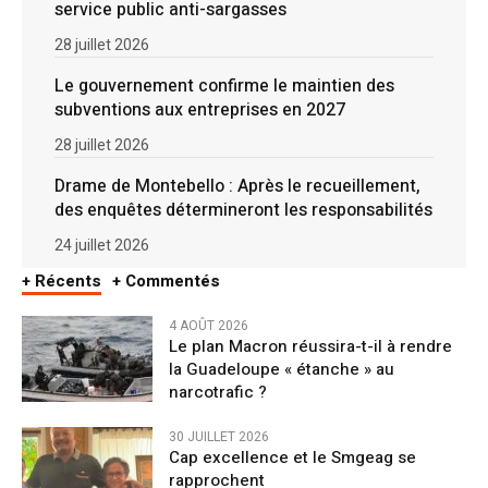
service public anti-sargasses
28 juillet 2026
Le gouvernement confirme le maintien des
subventions aux entreprises en 2027
28 juillet 2026
Drame de Montebello : Après le recueillement,
des enquêtes détermineront les responsabilités
24 juillet 2026
+ Récents
+ Commentés
4 AOÛT 2026
Le plan Macron réussira-t-il à rendre
la Guadeloupe « étanche » au
narcotrafic ?
30 JUILLET 2026
Cap excellence et le Smgeag se
rapprochent