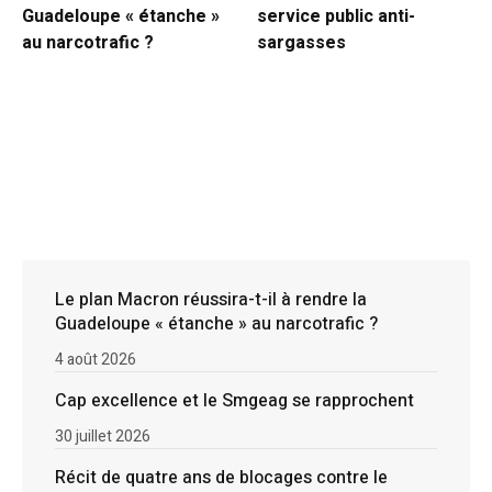
Guadeloupe « étanche »
service public anti-
au narcotrafic ?
sargasses
Le plan Macron réussira-t-il à rendre la
Guadeloupe « étanche » au narcotrafic ?
4 août 2026
Cap excellence et le Smgeag se rapprochent
30 juillet 2026
Récit de quatre ans de blocages contre le