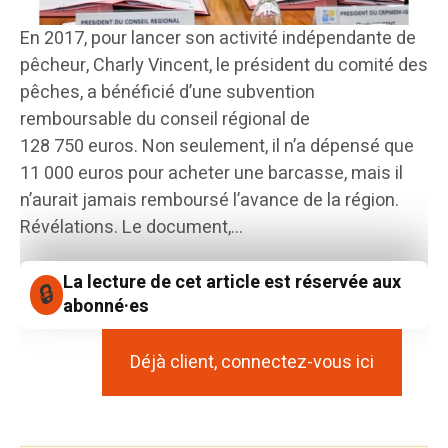
En 2017, pour lancer son activité indépendante de
pêcheur, Charly Vincent, le président du comité des
pêches, a bénéficié d’une subvention
remboursable du conseil régional de
128 750 euros. Non seulement, il n’a dépensé que
11 000 euros pour acheter une barcasse, mais il
n’aurait jamais remboursé l’avance de la région.
Révélations. Le document,...
La lecture de cet article est réservée aux
abonné·es
Déjà client, connectez-vous ici