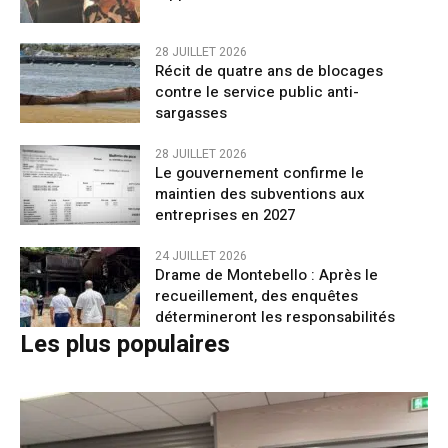
28 JUILLET 2026
Récit de quatre ans de blocages
contre le service public anti-
sargasses
28 JUILLET 2026
Le gouvernement confirme le
maintien des subventions aux
entreprises en 2027
24 JUILLET 2026
Drame de Montebello : Après le
recueillement, des enquêtes
détermineront les responsabilités
Les plus populaires