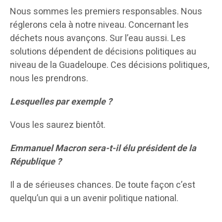
Nous sommes les premiers responsables. Nous
réglerons cela à notre niveau. Concernant les
déchets nous avançons. Sur l’eau aussi. Les
solutions dépendent de décisions politiques au
niveau de la Guadeloupe. Ces décisions politiques,
nous les prendrons.
Lesquelles par exemple ?
Vous les saurez bientôt.
Emmanuel Macron sera-t-il élu président de la
République ?
Il a de sérieuses chances. De toute façon c’est
quelqu’un qui a un avenir politique national.