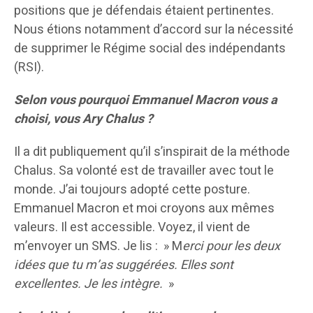
positions que je défendais étaient pertinentes.
Nous étions notamment d’accord sur la nécessité
de supprimer le Régime social des indépendants
(RSI).
Selon vous pourquoi Emmanuel Macron vous a
choisi, vous Ary Chalus ?
Il a dit publiquement qu’il s’inspirait de la méthode
Chalus. Sa volonté est de travailler avec tout le
monde. J’ai toujours adopté cette posture.
Emmanuel Macron et moi croyons aux mêmes
valeurs. Il est accessible. Voyez, il vient de
m’envoyer un SMS. Je lis : » M
erci pour les deux
idées que tu m’as suggérées. Elles sont
excellentes. Je les intègre.
»