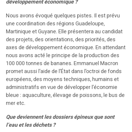
développement économique ?
Nous avons évoqué quelques pistes. Il est prévu
une coordination des régions Guadeloupe,
Martinique et Guyane. Elle présentera au candidat
des projets, des orientations, des priorités, des
axes de développement économique. En attendant
nous avons acté le principe de la production des
100 000 tonnes de bananes. Emmanuel Macron
promet aussi l’aide de l’État dans l’octroi de fonds
européens, des moyens techniques, humains et
administratifs en vue de développer l’économie
bleue : aquaculture, élevage de poissons, le bus de
mer etc.
Que deviennent les dossiers épineux que sont
l’eau et les déchets ?