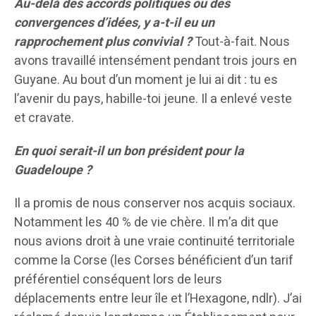
Au-delà des accords politiques ou des
convergences d’idées, y a-t-il eu un
rapprochement plus convivial ?
Tout-à-fait. Nous
avons travaillé intensément pendant trois jours en
Guyane. Au bout d’un moment je lui ai dit : tu es
l’avenir du pays, habille-toi jeune. Il a enlevé veste
et cravate.
En quoi serait-il un bon président pour la
Guadeloupe ?
Il a promis de nous conserver nos acquis sociaux.
Notamment les 40 % de vie chère. Il m’a dit que
nous avions droit à une vraie continuité territoriale
comme la Corse (les Corses bénéficient d’un tarif
préférentiel conséquent lors de leurs
déplacements entre leur île et l’Hexagone, ndlr). J’ai