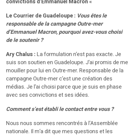
convictions d’Emmanuel Macron «
Le Courrier de Guadeloupe :
Vous êtes le
responsable de la campagne Outre-mer
d’Emmanuel Macron, pourquoi avez-vous choisi
de le soutenir ?
Ary Chalus :
La formulation n’est pas exacte. Je
suis son soutien en Guadeloupe. J’ai promis de me
mouiller pour lui en Outre-mer. Responsable de la
campagne Outre-mer c’est une création des
médias. Je l’ai choisi parce que je suis en phase
avec ses convictions et ses idées.
Comment s’est établi le contact entre vous ?
Nous nous sommes rencontrés à l’Assemblée
nationale. Il m’a dit que mes questions et les