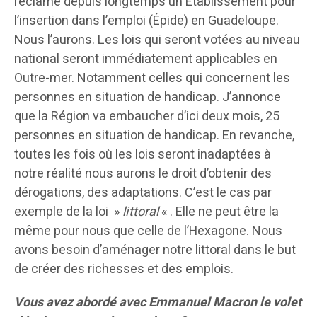
réclamé depuis longtemps un Établissement pour
l’insertion dans l’emploi (Épide) en Guadeloupe.
Nous l’aurons. Les lois qui seront votées au niveau
national seront immédiatement applicables en
Outre-mer. Notamment celles qui concernent les
personnes en situation de handicap. J’annonce
que la Région va embaucher d’ici deux mois, 25
personnes en situation de handicap. En revanche,
toutes les fois où les lois seront inadaptées à
notre réalité nous aurons le droit d’obtenir des
dérogations, des adaptations. C’est le cas par
exemple de la loi »
littoral
« . Elle ne peut être la
même pour nous que celle de l’Hexagone. Nous
avons besoin d’aménager notre littoral dans le but
de créer des richesses et des emplois.
Vous avez abordé avec Emmanuel Macron le volet