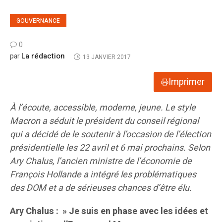
GOUVERNANCE
0
La rédaction
par
13 JANVIER 2017
Imprimer
À l’écoute, accessible, moderne, jeune. Le style
Macron a séduit le président du conseil régional
qui a décidé de le soutenir à l’occasion de l’élection
présidentielle les 22 avril et 6 mai prochains. Selon
Ary Chalus, l’ancien ministre de l’économie de
François Hollande a intégré les problématiques
des DOM et a de sérieuses chances d’être élu.
Ary Chalus : » Je suis en phase avec les idées et