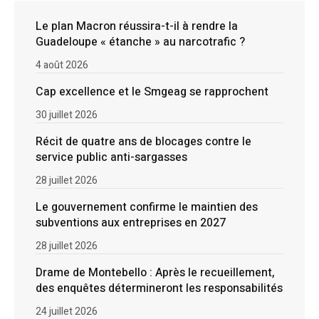
Le plan Macron réussira-t-il à rendre la
Guadeloupe « étanche » au narcotrafic ?
4 août 2026
Cap excellence et le Smgeag se rapprochent
30 juillet 2026
Récit de quatre ans de blocages contre le
service public anti-sargasses
28 juillet 2026
Le gouvernement confirme le maintien des
subventions aux entreprises en 2027
28 juillet 2026
Drame de Montebello : Après le recueillement,
des enquêtes détermineront les responsabilités
24 juillet 2026