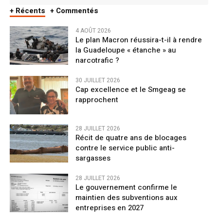
+ Récents
+ Commentés
4 AOÛT 2026
Le plan Macron réussira-t-il à rendre
la Guadeloupe « étanche » au
narcotrafic ?
30 JUILLET 2026
Cap excellence et le Smgeag se
rapprochent
28 JUILLET 2026
Récit de quatre ans de blocages
contre le service public anti-
sargasses
28 JUILLET 2026
Le gouvernement confirme le
maintien des subventions aux
entreprises en 2027