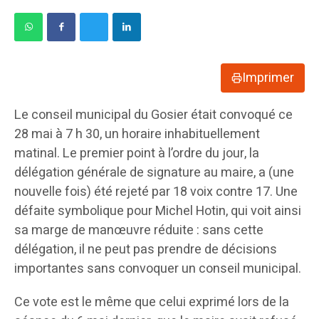
Imprimer
Le conseil municipal du Gosier était convoqué ce
28 mai à 7 h 30, un horaire inhabituellement
matinal. Le premier point à l’ordre du jour, la
délégation générale de signature au maire, a (une
nouvelle fois) été rejeté par 18 voix contre 17. Une
défaite symbolique pour Michel Hotin, qui voit ainsi
sa marge de manœuvre réduite : sans cette
délégation, il ne peut pas prendre de décisions
importantes sans convoquer un conseil municipal.
Ce vote est le même que celui exprimé lors de la