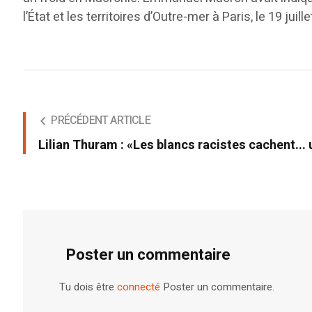
l’État et les territoires d’Outre-mer à Paris, le 19 juil
PRÉCÉDENT ARTICLE
Lilian Thuram : «Les blancs racistes cachent... 
Poster un commentaire
Tu dois être
connecté
Poster un commentaire.