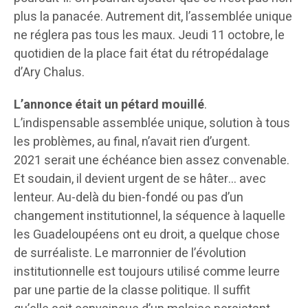
plus la panacée. Autrement dit, l’assemblée unique
ne réglera pas tous les maux. Jeudi 11 octobre, le
quotidien de la place fait état du rétropédalage
d’Ary Chalus.
L’annonce était un pétard mouillé
.
L’indispensable assemblée unique, solution à tous
les problèmes, au final, n’avait rien d’urgent.
2021 serait une échéance bien assez convenable.
Et soudain, il devient urgent de se hâter… avec
lenteur. Au-delà du bien-fondé ou pas d’un
changement institutionnel, la séquence à laquelle
les Guadeloupéens ont eu droit, a quelque chose
de surréaliste. Le marronnier de l’évolution
institutionnelle est toujours utilisé comme leurre
par une partie de la classe politique. Il suffit