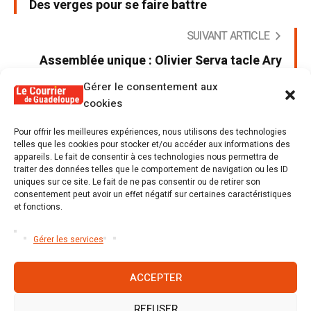
Des verges pour se faire battre
SUIVANT ARTICLE
Assemblée unique : Olivier Serva tacle Ary
Chalus
Gérer le consentement aux
cookies
Pour offrir les meilleures expériences, nous utilisons des technologies
telles que les cookies pour stocker et/ou accéder aux informations des
appareils. Le fait de consentir à ces technologies nous permettra de
Poster un commentaire
traiter des données telles que le comportement de navigation ou les ID
uniques sur ce site. Le fait de ne pas consentir ou de retirer son
Tu dois être
connecté
Poster un commentaire.
consentement peut avoir un effet négatif sur certaines caractéristiques
et fonctions.
Gérer les services
ACCEPTER
REFUSER