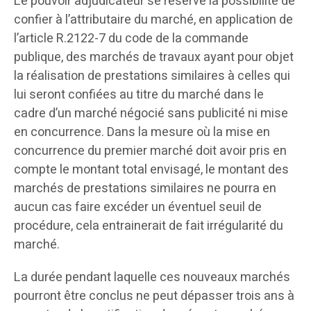
Le pouvoir adjudicateur se réserve la possibilité de
confier à l’attributaire du marché, en application de
l’article R.2122-7 du code de la commande
publique, des marchés de travaux ayant pour objet
la réalisation de prestations similaires à celles qui
lui seront confiées au titre du marché dans le
cadre d’un marché négocié sans publicité ni mise
en concurrence. Dans la mesure où la mise en
concurrence du premier marché doit avoir pris en
compte le montant total envisagé, le montant des
marchés de prestations similaires ne pourra en
aucun cas faire excéder un éventuel seuil de
procédure, cela entrainerait de fait irrégularité du
marché.
La durée pendant laquelle ces nouveaux marchés
pourront être conclus ne peut dépasser trois ans à