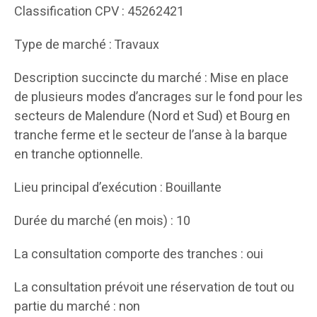
Classification CPV : 45262421
Type de marché : Travaux
Description succincte du marché : Mise en place
de plusieurs modes d’ancrages sur le fond pour les
secteurs de Malendure (Nord et Sud) et Bourg en
tranche ferme et le secteur de l’anse à la barque
en tranche optionnelle.
Lieu principal d’exécution : Bouillante
Durée du marché (en mois) : 10
La consultation comporte des tranches : oui
La consultation prévoit une réservation de tout ou
partie du marché : non