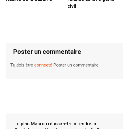
civil
Poster un commentaire
Tu dois être
connecté
Poster un commentaire.
Le plan Macron réussira-t-il à rendre la