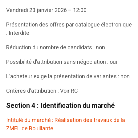
Vendredi 23 janvier 2026 – 12:00
Présentation des offres par catalogue électronique
: Interdite
Réduction du nombre de candidats : non
Possibilité d’attribution sans négociation : oui
L’acheteur exige la présentation de variantes : non
Critères d’attribution : Voir RC
Section 4 : Identification du marché
Intitulé du marché : Réalisation des travaux de la
ZMEL de Bouillante