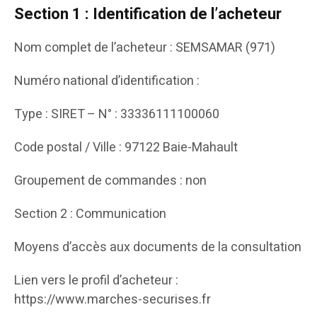
Section 1 : Identification de l’acheteur
Nom complet de l’acheteur : SEMSAMAR (971)
Numéro national d’identification :
Type : SIRET – N° : 33336111100060
Code postal / Ville : 97122 Baie-Mahault
Groupement de commandes : non
Section 2 : Communication
Moyens d’accès aux documents de la consultation
Lien vers le profil d’acheteur :
https://www.marches-securises.fr