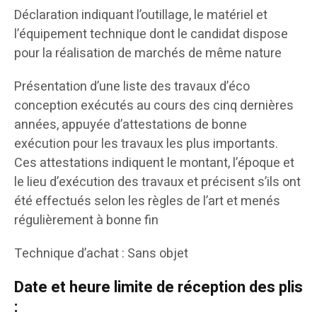
Déclaration indiquant l’outillage, le matériel et
l’équipement technique dont le candidat dispose
pour la réalisation de marchés de même nature
Présentation d’une liste des travaux d’éco
conception exécutés au cours des cinq dernières
années, appuyée d’attestations de bonne
exécution pour les travaux les plus importants.
Ces attestations indiquent le montant, l’époque et
le lieu d’exécution des travaux et précisent s’ils ont
été effectués selon les règles de l’art et menés
régulièrement à bonne fin
Technique d’achat : Sans objet
Date et heure limite de réception des plis
: