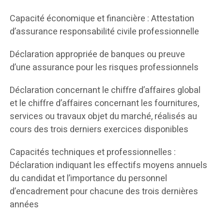
Capacité économique et financière : Attestation
d’assurance responsabilité civile professionnelle
Déclaration appropriée de banques ou preuve
d’une assurance pour les risques professionnels
Déclaration concernant le chiffre d’affaires global
et le chiffre d’affaires concernant les fournitures,
services ou travaux objet du marché, réalisés au
cours des trois derniers exercices disponibles
Capacités techniques et professionnelles :
Déclaration indiquant les effectifs moyens annuels
du candidat et l’importance du personnel
d’encadrement pour chacune des trois dernières
années