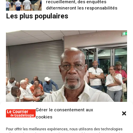
recueillement, des enquêtes
détermineront les responsabilités
Les plus populaires
Gérer le consentement aux
cookies
Pour offrir les meilleures expériences, nous utilisons des technologies
Alex Lollia : « Cédric Cornet développait