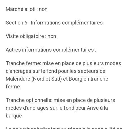
Marché alloti : non
Section 6 : Informations complémentaires
Visite obligatoire : non
Autres informations complémentaires :
Tranche ferme: mise en place de plusieurs modes
d’ancrages sur le fond pour les secteurs de
Malendure (Nord et Sud) et Bourg en tranche
ferme
Tranche optionnelle: mise en place de plusieurs
modes d’ancrages sur le fond pour Anse à la
barque