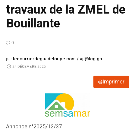
travaux de la ZMEL de
Bouillante
0
lecourrierdeguadeloupe.com / ajl@lcg.gp
par
24 DÉCEMBRE 2025
Imprimer
Annonce n°2025/12/37