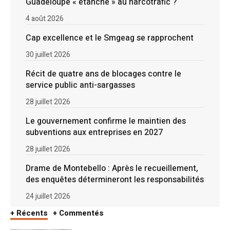
Guadeloupe « étanche » au narcotrafic ?
4 août 2026
Cap excellence et le Smgeag se rapprochent
30 juillet 2026
Récit de quatre ans de blocages contre le
service public anti-sargasses
28 juillet 2026
Le gouvernement confirme le maintien des
subventions aux entreprises en 2027
28 juillet 2026
Drame de Montebello : Après le recueillement,
des enquêtes détermineront les responsabilités
24 juillet 2026
+ Récents
+ Commentés