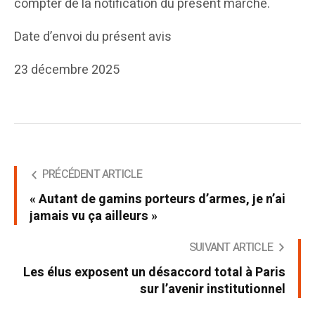
compter de la notification du présent marché.
Date d’envoi du présent avis
23 décembre 2025
PRÉCÉDENT ARTICLE
« Autant de gamins porteurs d’armes, je n’ai
jamais vu ça ailleurs »
SUIVANT ARTICLE
Les élus exposent un désaccord total à Paris
sur l’avenir institutionnel