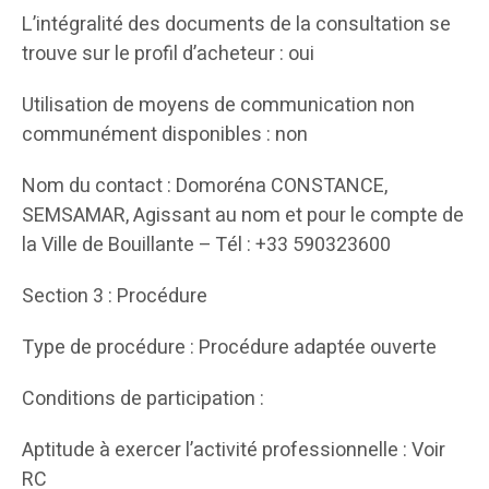
L’intégralité des documents de la consultation se
trouve sur le profil d’acheteur : oui
Utilisation de moyens de communication non
communément disponibles : non
Nom du contact : Domoréna CONSTANCE,
SEMSAMAR, Agissant au nom et pour le compte de
la Ville de Bouillante – Tél : +33 590323600
Section 3 : Procédure
Type de procédure : Procédure adaptée ouverte
Conditions de participation :
Aptitude à exercer l’activité professionnelle : Voir
RC