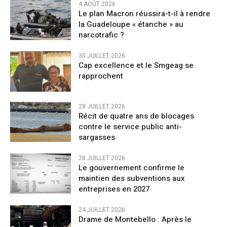
4 AOÛT 2026
Le plan Macron réussira-t-il à rendre
la Guadeloupe « étanche » au
narcotrafic ?
30 JUILLET 2026
Cap excellence et le Smgeag se
rapprochent
28 JUILLET 2026
Récit de quatre ans de blocages
contre le service public anti-
sargasses
28 JUILLET 2026
Le gouvernement confirme le
maintien des subventions aux
entreprises en 2027
24 JUILLET 2026
Drame de Montebello : Après le