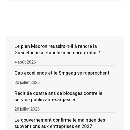
Le plan Macron réussira-t-il à rendre la
Guadeloupe « étanche » au narcotrafic ?
4 août 2026
Cap excellence et le Smgeag se rapprochent
30 juillet 2026
Récit de quatre ans de blocages contre le
service public anti-sargasses
28 juillet 2026
Le gouvernement confirme le maintien des
subventions aux entreprises en 2027