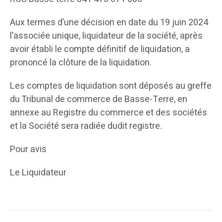
Aux termes d’une décision en date du 19 juin 2024
l’associée unique, liquidateur de la société, après
avoir établi le compte définitif de liquidation, a
prononcé la clôture de la liquidation.
Les comptes de liquidation sont déposés au greffe
du Tribunal de commerce de Basse-Terre, en
annexe au Registre du commerce et des sociétés
et la Société sera radiée dudit registre.
Pour avis
Le Liquidateur