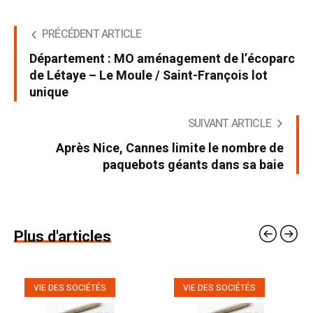
PRÉCÉDENT ARTICLE
Département : MO aménagement de l’écoparc
de Létaye – Le Moule / Saint-François lot
unique
SUIVANT ARTICLE
Après Nice, Cannes limite le nombre de
paquebots géants dans sa baie
Plus d'articles
VIE DES SOCIÉTÉS
VIE DES SOCIÉTÉS