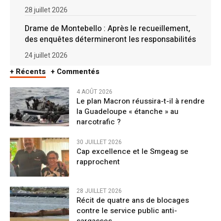
28 juillet 2026
Drame de Montebello : Après le recueillement,
des enquêtes détermineront les responsabilités
24 juillet 2026
+ Récents
+ Commentés
4 AOÛT 2026
Le plan Macron réussira-t-il à rendre
la Guadeloupe « étanche » au
narcotrafic ?
30 JUILLET 2026
Cap excellence et le Smgeag se
rapprochent
28 JUILLET 2026
Récit de quatre ans de blocages
contre le service public anti-