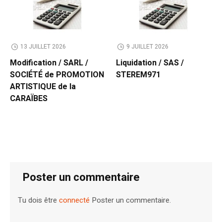
13 JUILLET 2026
9 JUILLET 2026
Modification / SARL /
Liquidation / SAS /
SOCIÉTÉ de PROMOTION
STEREM971
ARTISTIQUE de la
CARAÏBES
Poster un commentaire
Tu dois être
connecté
Poster un commentaire.