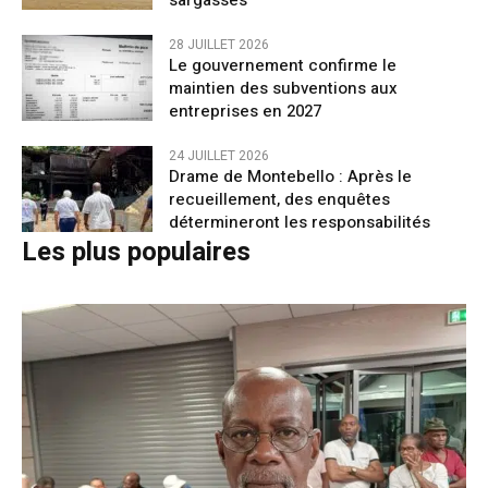
sargasses
28 JUILLET 2026
Le gouvernement confirme le
maintien des subventions aux
entreprises en 2027
24 JUILLET 2026
Drame de Montebello : Après le
recueillement, des enquêtes
détermineront les responsabilités
Les plus populaires